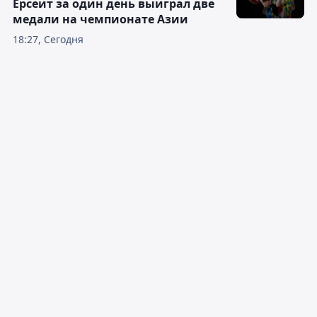
Ерсеит за один день выиграл две
медали на чемпионате Азии
18:27, Сегодня