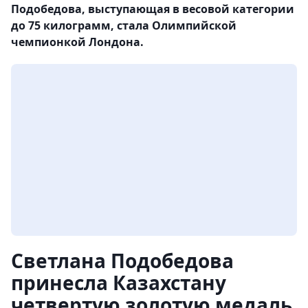
Подобедова, выступающая в весовой категории
до 75 килограмм, стала Олимпийской
чемпионкой Лондона.
Светлана Подобедова
принесла Казахстану
четвертую золотую медаль