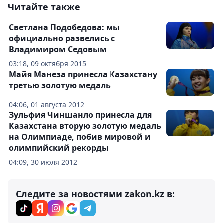
Читайте также
Светлана Подобедова: мы
официально развелись с
Владимиром Седовым
03:18, 09 октября 2015
Майя Манеза принесла Казахстану
третью золотую медаль
04:06, 01 августа 2012
Зульфия Чиншанло принесла для
Казахстана вторую золотую медаль
на Олимпиаде, побив мировой и
олимпийский рекорды
04:09, 30 июля 2012
Следите за новостями zakon.kz в: