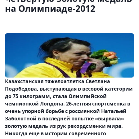
на Олимпиаде-2012
Казахстанская тяжелоатлетка Светлана
Подобедова, выступающая в весовой категории
до 75 килограмм, стала Олимпийской
чемпионкой Лондона. 26-летняя спортсменка в
очень упорной борьбе с россиянкой Натальей
Заболотной в последней попытке «вырвала»
золотую медаль из рук рекордсменки мира.
Никогда еще в истории современного