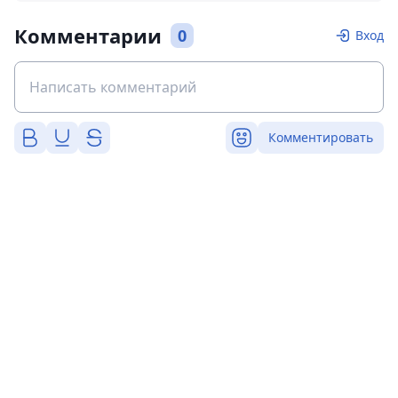
Комментарии
0
Вход
Комментировать