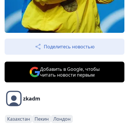
Поделитесь новостью
Добавить в Google, чтобы
читать новости первым
zkadm
Казахстан
Пекин
Лондон