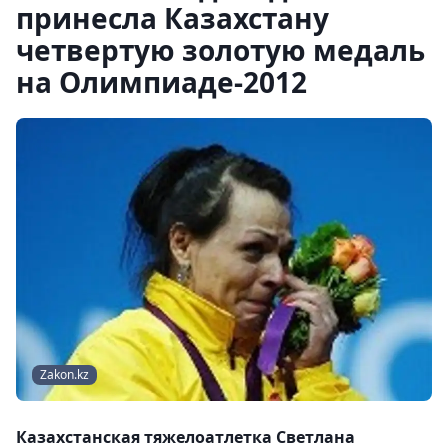
принесла Казахстану
четвертую золотую медаль
на Олимпиаде-2012
Zakon.kz
Казахстанская тяжелоатлетка Светлана