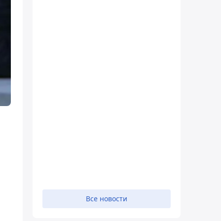
Все новости