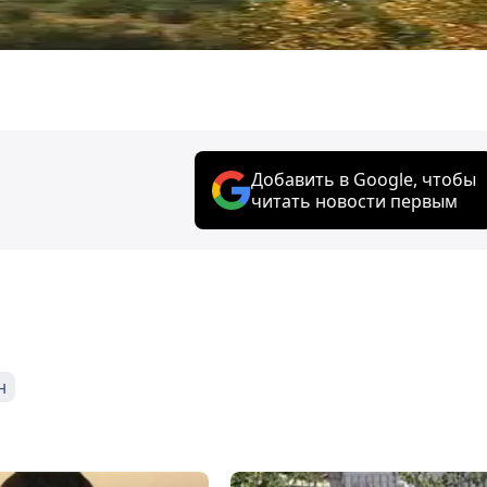
Добавить в Google, чтобы
читать новости первым
н