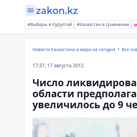
#Выборы в Курултай
#Казахстан в сравнении
Новости Казахстана и мира на сегодня
Все но
17:37, 17 августа 2012
Число ликвидирова
области предполаг
увеличилось до 9 ч