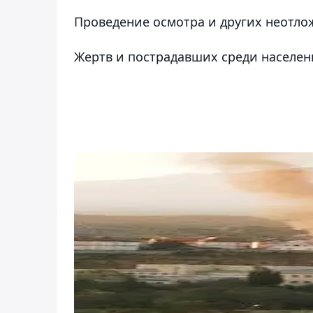
Проведение осмотра и других неотло
Жертв и пострадавших среди населени