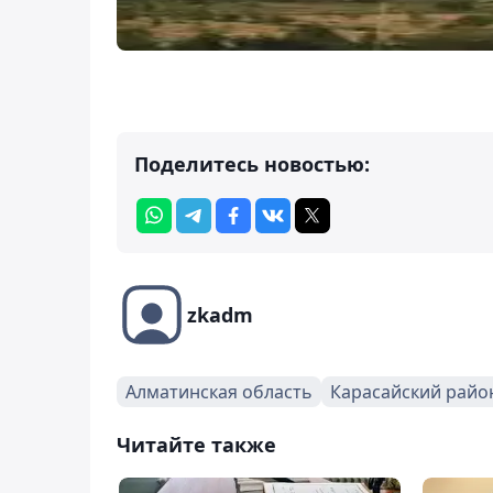
Поделитесь новостью:
zkadm
Алматинская область
Карасайский райо
Читайте также