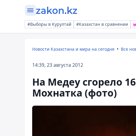
#Выборы в Курултай
#Казахстан в сравнении
Новости Казахстана и мира на сегодня
Все но
14:39, 23 августа 2012
На Медеу сгорело 16
Мохнатка (фото)