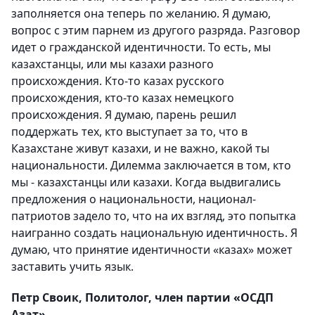
заполняется она теперь по желанию. Я думаю,
вопрос с этим парнем из другого разряда. Разговор
идет о гражданской идентичности. То есть, мы
казахстанцы, или мы казахи разного
происхождения. Кто-то казах русского
происхождения, кто-то казах немецкого
происхождения. Я думаю, парень решил
поддержать тех, кто выступает за то, что в
Казахстане живут казахи, и не важно, какой ты
национальности. Дилемма заключается в том, кто
мы - казахстанцы или казахи. Когда выдвигались
предложения о национальности, национал-
патриотов задело то, что на их взгляд, это попытка
наигранно создать национальную идентичность. Я
думаю, что принятие идентичности «казах» может
заставить учить язык.
Петр Своик, Политолог, член партии «ОСДП
Азат»