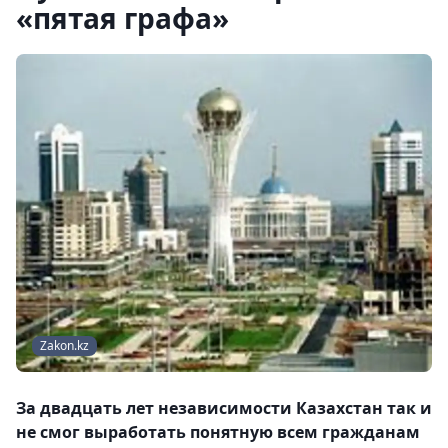
«пятая графа»
Zakon.kz
За двадцать лет независимости Казахстан так и
не смог выработать понятную всем гражданам