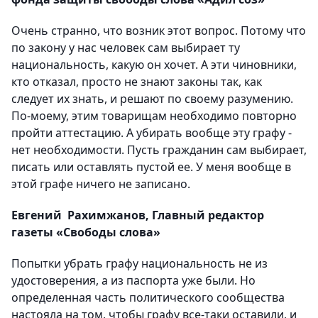
Очень странно, что возник этот вопрос. Потому что
по закону у нас человек сам выбирает ту
национальность, какую он хочет. А эти чиновники,
кто отказал, просто не знают законы так, как
следует их знать, и решают по своему разумению.
По-моему, этим товарищам необходимо повторно
пройти аттестацию. А убирать вообще эту графу -
нет необходимости. Пусть гражданин сам выбирает,
писать или оставлять пустой ее. У меня вообще в
этой графе ничего не записано.
Евгений Рахимжанов, Главный редактор
газеты «Свободы слова»
Попытки убрать графу национальность не из
удостоверения, а из паспорта уже были. Но
определенная часть политического сообщества
настояла на том, чтобы графу все-таки оставили, и