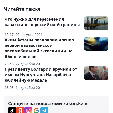
Читайте также
Что нужно для пересечения
казахстанско-российской границы
15:17, 05 августа 2021
Аким Астаны поздравил членов
первой казахстанской
автомобильной экспедиции на
Южный полюс
23:58, 27 декабря 2011
Президенту Болгарии вручили от
имени Нурсултана Назарбаева
юбилейную медаль
18:03, 14 декабря 2011
Следите за новостями zakon.kz в: