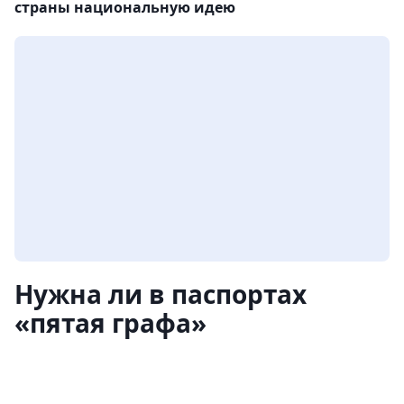
страны национальную идею
Нужна ли в паспортах
«пятая графа»