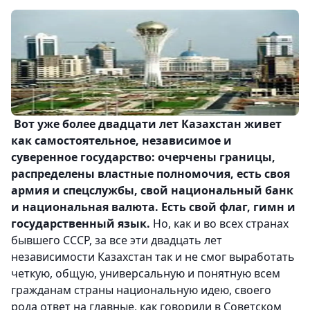
Вот уже более двадцати лет Казахстан живет
как самостоятельное, независимое и
суверенное государство: очерчены границы,
распределены властные полномочия, есть своя
армия и спецслужбы, свой национальный банк
и национальная валюта. Есть свой флаг, гимн и
государственный язык.
Но, как и во всех странах
бывшего СССР, за все эти двадцать лет
независимости Казахстан так и не смог выработать
четкую, общую, универсальную и понятную всем
гражданам страны национальную идею, своего
рода ответ на главные, как говорили в Советском