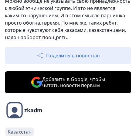
Можно вообще не указывать свою принадлежность
к любой этнической группе. И это не является
каким-то нарушением. И в этом смысле парнишка
просто обогнал время. По мне же, таких ребят,
которые чувствуют себя казахами, казахстанцами,
надо наоборот поощрять.
Поделитесь новостью
Добавить в Google, чтобы
читать новости первым
zkadm
Казахстан