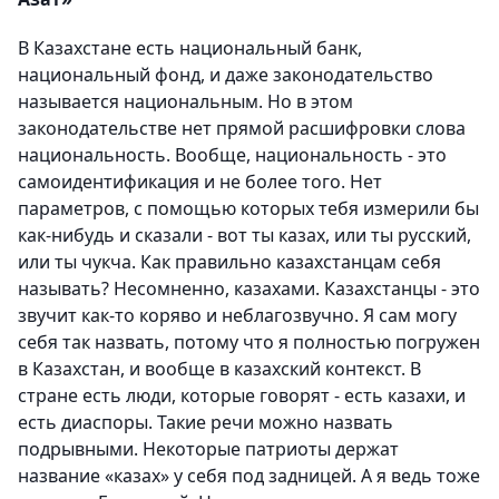
В Казахстане есть национальный банк,
национальный фонд, и даже законодательство
называется национальным. Но в этом
законодательстве нет прямой расшифровки слова
национальность. Вообще, национальность - это
самоидентификация и не более того. Нет
параметров, с помощью которых тебя измерили бы
как-нибудь и сказали - вот ты казах, или ты русский,
или ты чукча. Как правильно казахстанцам себя
называть? Несомненно, казахами. Казахстанцы - это
звучит как-то коряво и неблагозвучно. Я сам могу
себя так назвать, потому что я полностью погружен
в Казахстан, и вообще в казахский контекст. В
стране есть люди, которые говорят - есть казахи, и
есть диаспоры. Такие речи можно назвать
подрывными. Некоторые патриоты держат
название «казах» у себя под задницей. А я ведь тоже