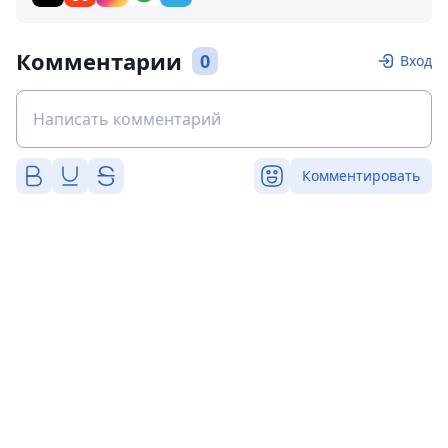
Комментарии
0
Вход
Комментировать