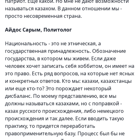
патриот. Еще какой. Но мне не дают возможности
называться казахом. В данном отношении мы -
просто несовременная страна.
Айдос Сарым, Политолог
Национальность - это не этническая, а
государственная принадлежность. Обозначение
государства, в котором мы живем. Если даже
человек хочет записать себя хоббитом, он имеет на
это право. Есть ряд вопросов, на которые нет ясных
и конкретных ответов. Кто мы: казахи, казахстанцы
или еще кто-то? Это порождает некоторый
дисбаланс. По моему представлению, все мы
должны называться казахами, но с поправкой -
казах русского происхождения, либо немецкого
происхождения и так далее. Если вводить такую
практику, то придется переработать
правоприменительную базу. Процесс был бы не