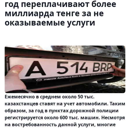
год переплачивают более
миллиарда тенге за не
оказываемые услуги
Ежемесячно в среднем около 50 тыс.
казахстанцев ставят на учет автомобили. Таким
образом, за год в пунктах дорожной полиции
регистрируется около 600 тыс. машин. Несмотря
на востребованность данной услуги, многие