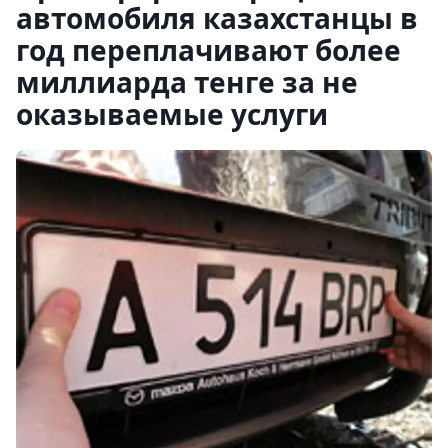
автомобиля казахстанцы в
год переплачивают более
миллиарда тенге за не
оказываемые услуги