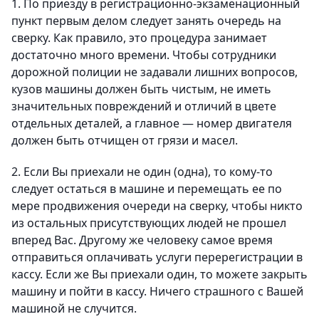
1. По приезду в регистрационно-экзаменационный
пункт первым делом следует занять очередь на
сверку. Как правило, это процедура занимает
достаточно много времени. Чтобы сотрудники
дорожной полиции не задавали лишних вопросов,
кузов машины должен быть чистым, не иметь
значительных повреждений и отличий в цвете
отдельных деталей, а главное — номер двигателя
должен быть отчищен от грязи и масел.
2. Если Вы приехали не один (одна), то кому-то
следует остаться в машине и перемещать ее по
мере продвижения очереди на сверку, чтобы никто
из остальных присутствующих людей не прошел
вперед Вас. Другому же человеку самое время
отправиться оплачивать услуги перерегистрации в
кассу. Если же Вы приехали один, то можете закрыть
машину и пойти в кассу. Ничего страшного с Вашей
машиной не случится.