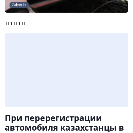
Zakon.kz
TTTTTTTT
При перерегистрации
автомобиля казахстанцы в