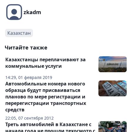
zkadm
Казахстан
Читайте также
Казахстанцы переплачивают за
коммунальные услуги
14:29, 01 февраля 2019
Автомобильные номера нового
образца будут присваиваться
планово по мере регистрации и
перерегистрации транспортных
средств
22:05, 07 сентября 2012
Треть автомобилей в Казахстане с
начала года не прошли техосмотр с