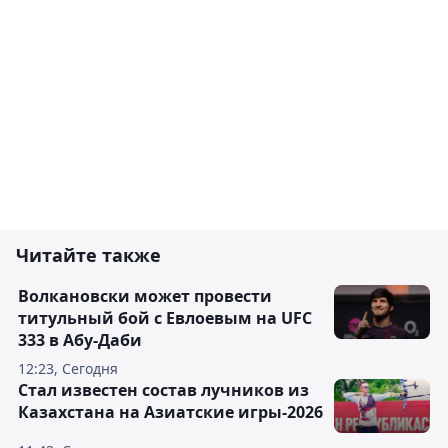
Читайте также
Волкановски может провести
титульный бой с Евлоевым на UFC
333 в Абу-Даби
12:23, Сегодня
Стал известен состав лучников из
Казахстана на Азиатские игры-2026