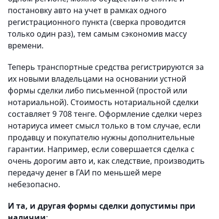
постановку авто на учет в рамках одного
регистрационного пункта (сверка проводится
только один раз), тем самым сэкономив массу
времени.
Теперь транспортные средства регистрируются за
их новыми владельцами на основании устной
формы сделки либо письменной (простой или
нотариальной). Стоимость нотариальной сделки
составляет 9 708 тенге. Оформление сделки через
нотариуса имеет смысл только в том случае, если
продавцу и покупателю нужны дополнительные
гарантии. Например, если совершается сделка с
очень дорогим авто и, как следствие, производить
передачу денег в ГАИ по меньшей мере
небезопасно.
И та, и другая формы сделки допустимы при
наличии
: