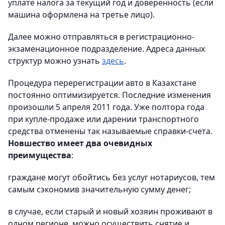
уплате налога за текущий год и доверенность (если
машина оформлена на третье лицо).
Далее можно отправляться в регистрационно-
экзаменационное подразделение. Адреса данных
структур можно узнать
здесь
.
Процедура перерегистрации авто в Казахстане
постоянно оптимизируется. Последние изменения
произошли 5 апреля 2011 года. Уже полтора года
при купле-продаже или дарении транспортного
средства отменены так называемые справки-счета.
Новшество имеет два очевидных
преимущества
:
граждане могут обойтись без услуг нотариусов, тем
самым сэкономив значительную сумму денег;
в случае, если старый и новый хозяин проживают в
одном регионе, можно осуществить снятие и