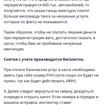
перерегистрируется 600 тыс. автомобилей, то
получается, что казахстанцы ежегодно платят
больше миллиарда тенге за ненужные услуги,
которые по факту не оказываются.
Таким образом, чтобы не платить лишние деньги
при перерегистрации авто, достаточно сказать в
кассе, чтобы Вам не пробивали ненужные
квитанции.
Снятие с учета производится бесплатно.
При оплате банковских услуг в кассе необходимо
иметь при себе номер РНН (хотя скоро он будет не
нужен, так как будет действовать ИИН).
4. Далее следует вернуться на сверку, дождаться
очереди и открыть капот. Если номера в порядке и
машина исправна, инспектор ставит