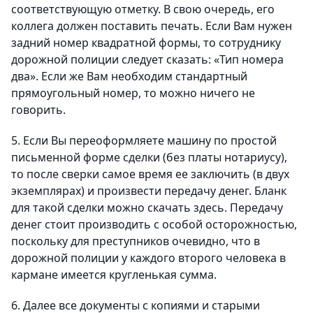
соответствующую отметку. В свою очередь, его
коллега должен поставить печать. Если Вам нужен
задний номер квадратной формы, то сотруднику
дорожной полиции следует сказать: «Тип номера
два». Если же Вам необходим стандартный
прямоугольный номер, то можно ничего не
говорить.
5. Если Вы переоформляете машину по простой
письменной форме сделки (без платы нотариусу),
то после сверки самое время ее заключить (в двух
экземплярах) и произвести передачу денег. Бланк
для такой сделки можно скачать здесь. Передачу
денег стоит производить с особой осторожностью,
поскольку для преступников очевидно, что в
дорожной полиции у каждого второго человека в
кармане имеется кругленькая сумма.
6. Далее все документы с копиями и старыми