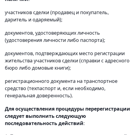
участников сделки (продавец и покупатель,
даритель и одаряемый);
документов, удостоверяющих личность
(удостоверения личности либо паспорта);
документов, подтверждающих место регистрации
жительства участников сделки (справки с адресного
бюро либо домовые книги);
регистрационного документа на транспортное
средство (техпаспорт и, если необходимо,
генеральная доверенность).
Для осуществления процедуры перерегистрации
следует выполнить следующую
последовательность действий
: