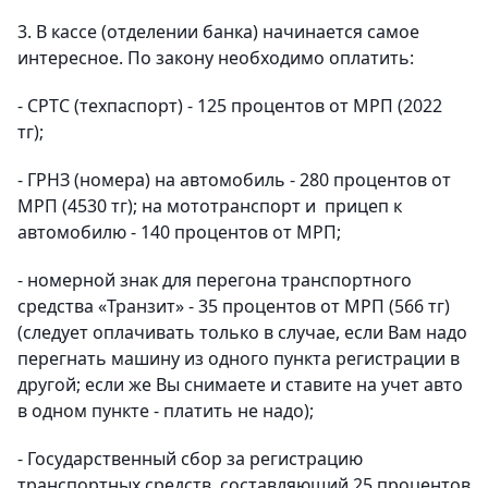
3. В кассе (отделении банка) начинается самое
интересное. По закону необходимо оплатить:
- СРТС (техпаспорт) - 125 процентов от МРП (2022
тг);
- ГРНЗ (номера) на автомобиль - 280 процентов от
МРП (4530 тг); на мототранспорт и прицеп к
автомобилю - 140 процентов от МРП;
- номерной знак для перегона транспортного
средства «Транзит» - 35 процентов от МРП (566 тг)
(следует оплачивать только в случае, если Вам надо
перегнать машину из одного пункта регистрации в
другой; если же Вы снимаете и ставите на учет авто
в одном пункте - платить не надо);
- Государственный сбор за регистрацию
транспортных средств, составляющий 25 процентов