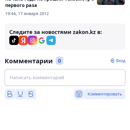
первого раза
19:44, 17 января 2012
Следите за новостями zakon.kz в:
Комментарии
0
Вход
Комментировать