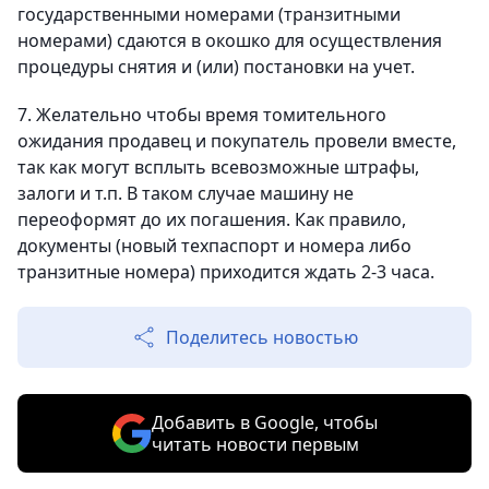
государственными номерами (транзитными
номерами) сдаются в окошко для осуществления
процедуры снятия и (или) постановки на учет.
7. Желательно чтобы время томительного
ожидания продавец и покупатель провели вместе,
так как могут всплыть всевозможные штрафы,
залоги и т.п. В таком случае машину не
переоформят до их погашения. Как правило,
документы (новый техпаспорт и номера либо
транзитные номера) приходится ждать 2-3 часа.
Поделитесь новостью
Добавить в Google, чтобы
читать новости первым