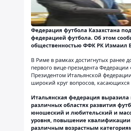
Федерация футбола Казахстана под
федерацией футбола. Об этом сооб
общественностью ФФК РК Измаил 
В Риме в рамках достигнутых ранее д
первого вице-президента Федерации 
Президентом Итальянской федерации
широкий круг вопросов, касающихся 
Итальянская федерация выразила 
различных областях развития футбо
юношеский и любительский и масс
уровня, повышение квалификации 
различным возрастным категория