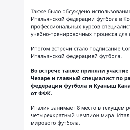
Также было обсуждено использовани
Итальянской федерации футбола в Ко
профессиональных курсов специалист
учебно-тренировочных процесса для 
Итогом встречи стало подписание Со
Итальянской федерацией футбола.
Во встрече также приняли участие
Чезаре и главный специалист по р
федерации футбола и Куаныш Кана
от ФФК.
Италия занимает 8 место в текущем 
четырехкратный чемпион мира. Итали
мирового футбола.