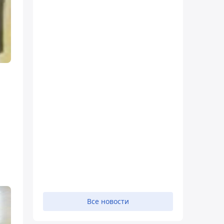
Все новости