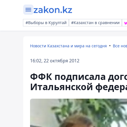
#Выборы в Курултай
#Казахстан в сравнении
Новости Казахстана и мира на сегодня
Все но
16:02, 22 октября 2012
ФФК подписала дого
Итальянской федер