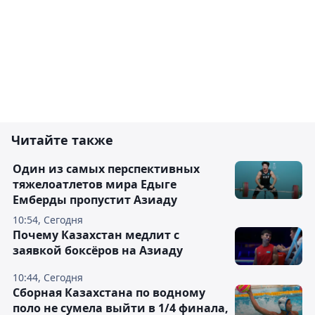
Читайте также
Один из самых перспективных
тяжелоатлетов мира Едыге
Емберды пропустит Азиаду
10:54, Сегодня
Почему Казахстан медлит с
заявкой боксёров на Азиаду
10:44, Сегодня
Сборная Казахстана по водному
поло не сумела выйти в 1/4 финала,