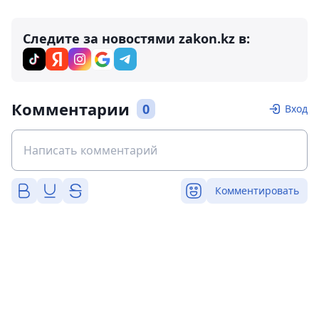
Следите за новостями zakon.kz в:
Комментарии
0
Вход
Комментировать