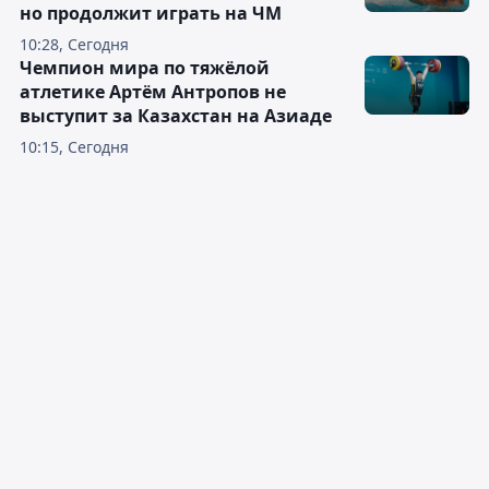
но продолжит играть на ЧМ
10:28, Сегодня
Чемпион мира по тяжёлой
атлетике Артём Антропов не
выступит за Казахстан на Азиаде
10:15, Сегодня