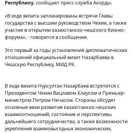
Республику
, сообщает пресс-служба Акорды.
«В ходе визита запланированы встречи Главы
государства с высшим руководством Чехии, а также
участие в открытии казахстанско-чешского бизнес-
форума», - говорится в сообщении.
Это первый за годы установления дипломатических
отношений официальный визит Назарбаева в
Чешскую Республику, МИД РК.
В ходе визита Нурсултан Назарбаев встретится с
Президентом Чехии Вацлавом Клаусом и Премьер-
министром Петром Нечасом. Стороны обсудят
основные вехи развития казахстанско-чешских
взаимоотношений, состояние и перспективы
дальнейшего сотрудничества, а также возможности
укрепления взаимовыгодных экономических,