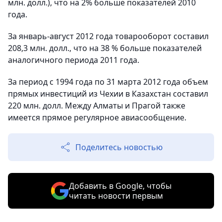
млн. долл.), что на 2% больше показателей 2010
года.
За январь-август 2012 года товарооборот составил
208,3 млн. долл., что на 38 % больше показателей
аналогичного периода 2011 года.
За период с 1994 года по 31 марта 2012 года объем
прямых инвестиций из Чехии в Казахстан составил
220 млн. долл. Между Алматы и Прагой также
имеется прямое регулярное авиасообщение.
Поделитесь новостью
Добавить в Google, чтобы
читать новости первым