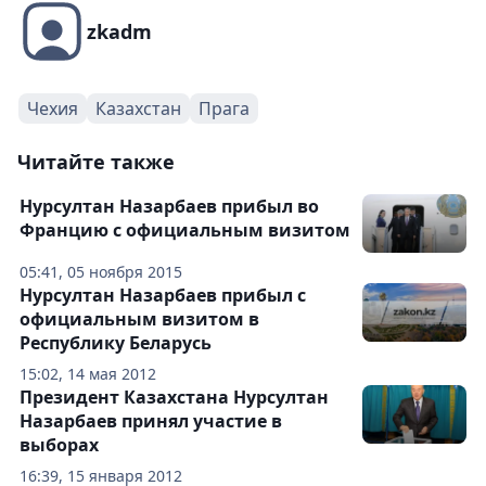
zkadm
Чехия
Казахстан
Прага
Читайте также
Нурсултан Назарбаев прибыл во
Францию с официальным визитом
05:41, 05 ноября 2015
Нурсултан Назарбаев прибыл с
официальным визитом в
Республику Беларусь
15:02, 14 мая 2012
Президент Казахстана Нурсултан
Назарбаев принял участие в
выборах
16:39, 15 января 2012