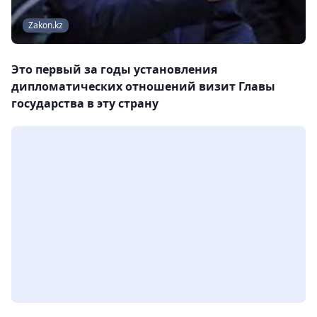
Zakon.kz
Это первый за годы установления
дипломатических отношений визит Главы
государства в эту страну