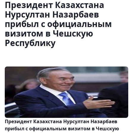
Президент Казахстана
Нурсултан Назарбаев
прибыл с официальным
визитом в Чешскую
Республику
Президент Казахстана Нурсултан Назарбаев
прибыл с официальным визитом в Чешскую