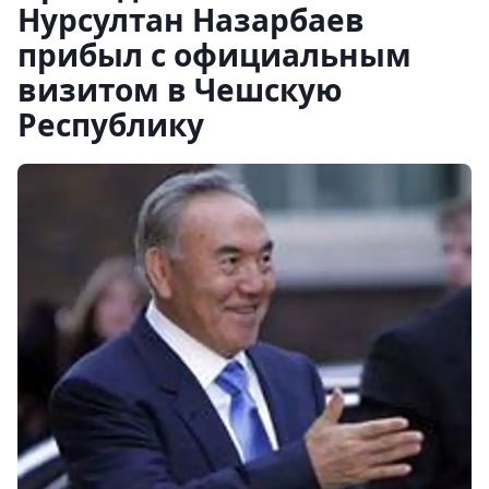
Нурсултан Назарбаев
прибыл с официальным
визитом в Чешскую
Республику