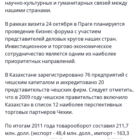
научно-культурных и гуманитарных связей между
нашими странами.
В рамках визита 24 октября в Праге планируется
проведение бизнес-форума с участием
представителей деловых кругов наших стран.
Инвестиционное и торгово-экономическое
сотрудничество является одним из наиболее
приоритетных направлений.
В Казахстане зарегистрировано 76 предприятий с
чешским капиталом и аккредитовано 20
представительств чешских фирм. Следует отметить,
что в 2009 году чешское правительство включило
Казахстан в список 12 наиболее перспективных
торговых партнеров Чехии.
По итогам 2011 года товарооборот составил 211,7
млн. долл. (экспорт - 48,4 млн. долл., импорт - 163,3