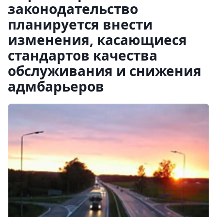
законодательство
планируется внести
изменения, касающиеся
стандартов качества
обслуживания и снижения
адмбарьеров