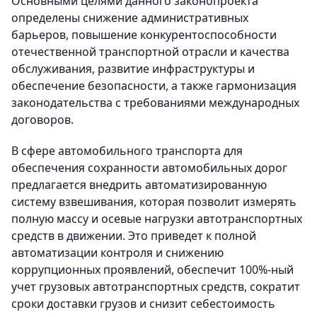
Основными целями данного законопроекта
определены снижение административных
барьеров, повышение конкурентоспособности
отечественной транспортной отрасли и качества
обслуживания, развитие инфраструктуры и
обеспечение безопасности, а также гармонизация
законодательства с требованиями международных
договоров.
В сфере автомобильного транспорта для
обеспечения сохранности автомобильных дорог
предлагается внедрить автоматизированную
систему взвешивания, которая позволит измерять
полную массу и осевые нагрузки автотранспортных
средств в движении. Это приведет к полной
автоматизации контроля и снижению
коррупционных проявлений, обеспечит 100%-ный
учет грузовых автотранспортных средств, сократит
сроки доставки грузов и снизит себестоимость