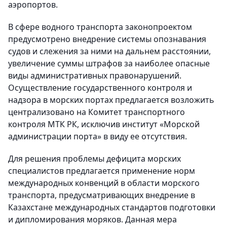
аэропортов.
В сфере водного транспорта законопроектом
предусмотрено внедрение системы опознавания
судов и слежения за ними на дальнем расстоянии,
увеличение суммы штрафов за наиболее опасные
виды административных правонарушений.
Осуществление государственного контроля и
надзора в морских портах предлагается возложить
централизовано на Комитет транспортного
контроля МТК РК, исключив институт «Морской
администрации порта» в виду ее отсутствия.
Для решения проблемы дефицита морских
специалистов предлагается применение норм
международных конвенций в области морского
транспорта, предусматривающих внедрение в
Казахстане международных стандартов подготовки
и дипломирования моряков. Данная мера