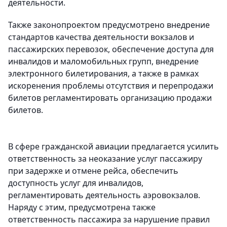
деятельности.
Также законопроектом предусмотрено внедрение
стандартов качества деятельности вокзалов и
пассажирских перевозок, обеспечение доступа для
инвалидов и маломобильных групп, внедрение
электронного билетирования, а также в рамках
искоренения проблемы отсутствия и перепродажи
билетов регламентировать организацию продажи
билетов.
В сфере гражданской авиации предлагается усилить
ответственность за неоказание услуг пассажиру
при задержке и отмене рейса, обеспечить
доступность услуг для инвалидов,
регламентировать деятельность аэровокзалов.
Наряду с этим, предусмотрена также
ответственность пассажира за нарушение правил