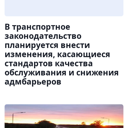
В транспортное
законодательство
планируется внести
изменения, касающиеся
стандартов качества
обслуживания и снижения
адмбарьеров