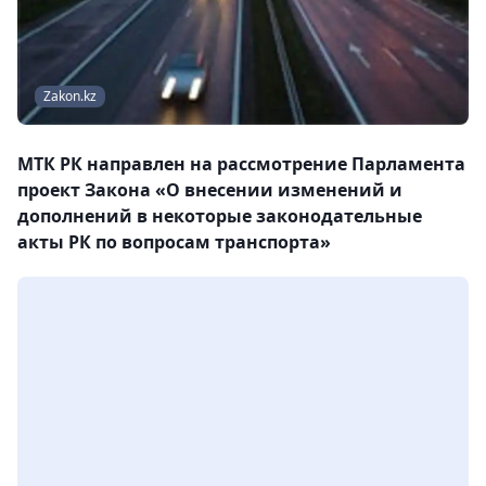
Zakon.kz
МТК РК направлен на рассмотрение Парламента
проект Закона «О внесении изменений и
дополнений в некоторые законодательные
акты РК по вопросам транспорта»