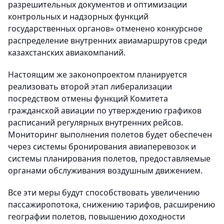
разрешительных документов и оптимизации
контрольных и надзорных функций
государственных органов» отменено конкурсное
распределение внутренних авиамаршрутов среди
казахстанских авиакомпаний.
Настоящим же законопроектом планируется
реализовать второй этап либерализации
посредством отмены функций Комитета
гражданской авиации по утверждению графиков
расписаний регулярных внутренних рейсов.
Мониторинг выполнения полетов будет обеспечен
через системы бронирования авиаперевозок и
системы планирования полетов, предоставляемые
органами обслуживания воздушным движением.
Все эти меры будут способствовать увеличению
пассажиропотока, снижению тарифов, расширению
географии полетов, повышению доходности