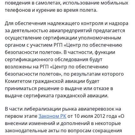
поведения в самолетах, использование мобильных
телефонов и курение во время полета.
Для обеспечения надлежащего контроля и надзора
за деятельностью авиапредприятий предлагается
осуществление сертификации уполномоченным
органом с участием РГП «Центр по обеспечению
безопасности полетов». В частности, функции
сертификационного обследования будут
возложены на РГП «Центр по обеспечению
безопасности полетов», по результатам которого
Комитетом гражданской авиации будет
приниматься решение о выдаче или отказе в
выдаче сертификата гражданской авиации.
В части либерализации рынка авиаперевозок на
первом этапе
Законом РК
от 10 июля 2012 года «О
внесении изменений и дополнений в некоторые
законодательные акты по вопросам сокращения