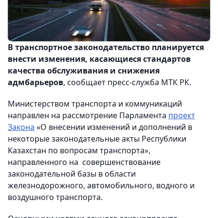
В транспортное законодательство планируется
внести изменения, касающиеся стандартов
качества обслуживания и снижения
адмбарьеров
, сообщает пресс-служба МТК РК.
Министерством транспорта и коммуникаций
направлен на рассмотрение Парламента
проект
Закона
«О внесении изменений и дополнений в
некоторые законодательные акты Республики
Казахстан по вопросам транспорта»,
направленного на совершенствование
законодательной базы в области
железнодорожного, автомобильного, водного и
воздушного транспорта.