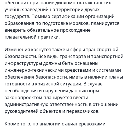
обеспечит признание дипломов казахстанских
учебных заведений на территории других
государств. Помимо сертификации организаций
образования по подготовке моряков, планируется
внедрить обязательное прохождение
плавательной практики.
Изменения коснутся также и сферы транспортной
безопасности. Все виды транспорта и транспортной
инфраструктуры должны быть оснащены
инженерно-техническими средствами и системами
обеспечения безопасности, иметь в наличии планы
готовности в кризисной ситуации. В случае
несоблюдения и нарушения данных норм
законопроектом планируется ввести
административную ответственность в отношении
руководителей объектов и перевозчиков.
Кроме того, по аналогии с авиаперевозками