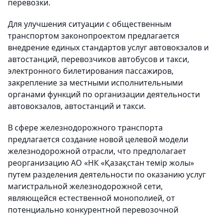
перевозки.
Для улучшения ситуации с общественным
транспортом законопроектом предлагается
внедрение единых стандартов услуг автовокзалов и
автостанций, перевозчиков автобусов и такси,
электронного билетирования пассажиров,
закрепление за местными исполнительными
органами функций по организации деятельности
автовокзалов, автостанций и такси.
В сфере железнодорожного транспорта
предлагается создание новой целевой модели
железнодорожной отрасли, что предполагает
реорганизацию АО «НК «Қазақстан темір жолы»
путем разделения деятельности по оказанию услуг
магистральной железнодорожной сети,
являющейся естественной монополией, от
потенциально конкурентной перевозочной