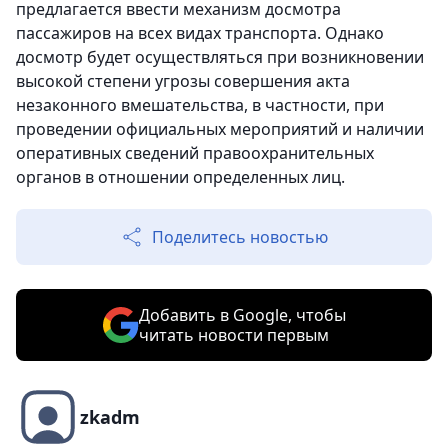
предлагается ввести механизм досмотра
пассажиров на всех видах транспорта. Однако
досмотр будет осуществляться при возникновении
высокой степени угрозы совершения акта
незаконного вмешательства, в частности, при
проведении официальных мероприятий и наличии
оперативных сведений правоохранительных
органов в отношении определенных лиц.
Поделитесь новостью
Добавить в Google, чтобы
читать новости первым
zkadm