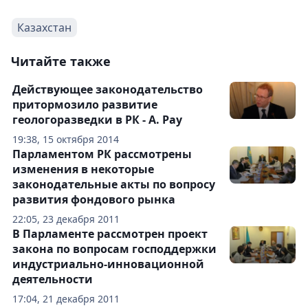
Казахстан
Читайте также
Действующее законодательство
притормозило развитие
геологоразведки в РК - А. Рау
19:38, 15 октября 2014
Парламентом РК рассмотрены
изменения в некоторые
законодательные акты по вопросу
развития фондового рынка
22:05, 23 декабря 2011
В Парламенте рассмотрен проект
закона по вопросам господдержки
индустриально-инновационной
деятельности
17:04, 21 декабря 2011