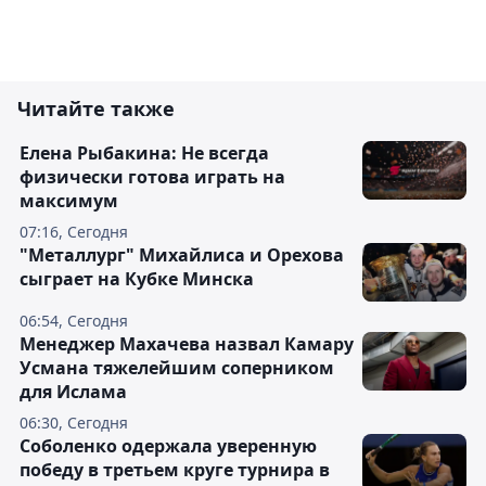
Читайте также
Елена Рыбакина: Не всегда
физически готова играть на
максимум
07:16, Сегодня
"Металлург" Михайлиса и Орехова
сыграет на Кубке Минска
06:54, Сегодня
Менеджер Махачева назвал Камару
Усмана тяжелейшим соперником