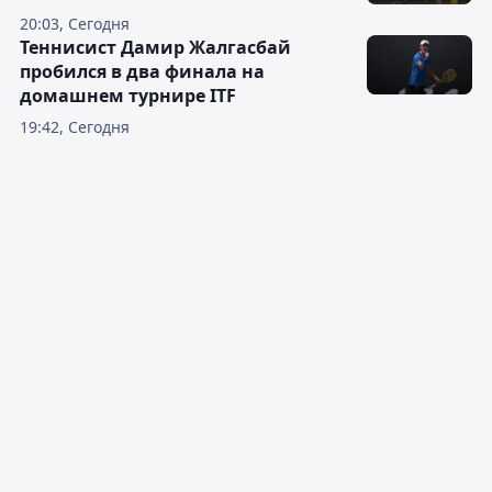
20:03, Сегодня
Теннисист Дамир Жалгасбай
пробился в два финала на
домашнем турнире ITF
19:42, Сегодня