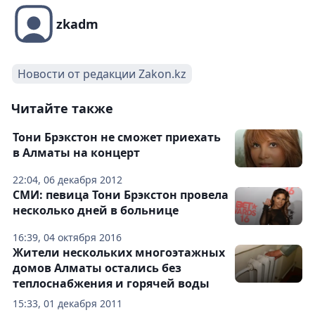
zkadm
Новости от редакции Zakon.kz
Читайте также
Тони Брэкстон не сможет приехать
в Алматы на концерт
22:04, 06 декабря 2012
СМИ: певица Тони Брэкстон провела
несколько дней в больнице
16:39, 04 октября 2016
Жители нескольких многоэтажных
домов Алматы остались без
теплоснабжения и горячей воды
15:33, 01 декабря 2011