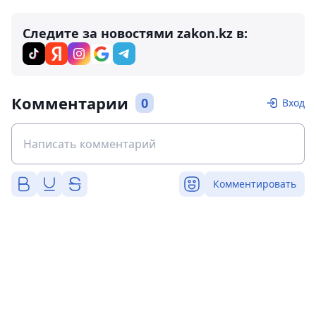
Следите за новостями zakon.kz в:
Комментарии
0
Вход
Комментировать