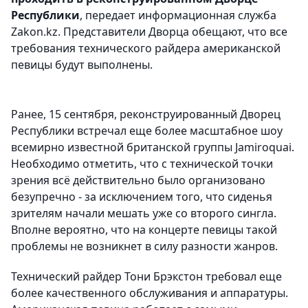
Республики
, передает информационная служба
Zakon.kz. Представители Дворца обещают, что все
требования технического райдера американской
певицы будут выполнены.
Ранее, 15 сентября, реконструированный Дворец
Республики встречал еще более масштабное шоу
всемирно известной британской группы Jamiroquai.
Необходимо отметить, что с технической точки
зрения всё действительно было организовано
безупречно - за исключением того, что сиденья
зрителям начали мешать уже со второго сингла.
Вполне вероятно, что на концерте певицы такой
проблемы не возникнет в силу разности жанров.
Технический райдер Тони Брэкстон требовал еще
более качественного обслуживания и аппаратуры.