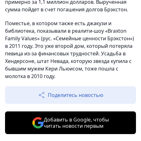
примерно за 1,1 миллион долларов. Вырученная
сумма пойдет в счет погашения долгов Брэкстон.
Поместье, в котором также есть джакузи и
библиотека, показывали в реалити-шоу «Braxton
Family Values» (рус. «Семейные ценности Брэкстон»)
в 2011 году. Это уже второй дом, который потеряла
певица из-за финансовых трудностей. Усадьба в
Хендерсоне, штат Невада, которую звезда купила с
бывшим мужем Кери Льюисом, тоже пошла с
молотка в 2010 году.
Поделитесь новостью
Добавить в Google, чтобы
читать новости первым