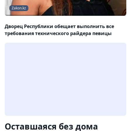
Zakon.kz
Дворец Республики обещает выполнить все
требования технического райдера певицы
Оставшаяся без дома