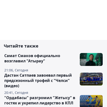
Читайте также
Самат Смаков официально
возглавил "Атырау"
21:06, Сегодня
Дастан Сатпаев завоевал первый
предсезонный трофей с "Челси"
(видео)
20:41, Сегодня
"Ордабасы" разгромил "Жетысу" в
гостях и укрепил лидерство в КПЛ