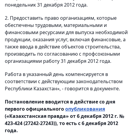
понедельник 31 декабря 2012 года.
2. Предоставить право организациям, которые
обеспечены трудовыми, материальными и
финансовыми ресурсами для выпуска необходимой
продукции, оказания услуг, включая финансовые, а
также ввода в действие объектов строительства,
производить по согласованию с профсоюзными
организациями работу 31 декабря 2012 года.
Работа в указанный день компенсируется в
соответствии с действующим законодательством
Республики Казахстан», - говорится в документе.
Постановление вводится в действие со дня
первого официального
опубликования
(«Казахстанская правда» от 6 декабря 2012 г. №
423-424 (27242-27243)), то есть с 6 декабря 2012
года.