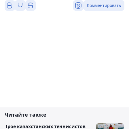
Комментировать
Читайте также
Трое казахстанских теннисистов