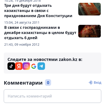
10:28, 19 декабря 2018
Три дня будут отдыхать
казахстанцы в связи с
празднованием Дня Конституции
15:04, 24 августа 2011
В связи с госпраздниками в
декабре казахстанцы в целом будут
отдыхать 6 дней
21:43, 09 ноября 2012
Следите за новостями zakon.kz в:
Комментарии
0
Вход