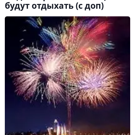
будут отдыхать (с доп)