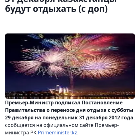
будут отдыхать (с доп)
Премьер-Министр подписал Постановление
Правительства о переносе дня отдыха с субботы
29 декабря на понедельник 31 декабря 2012 года
,
сообщается на официальном сайте Премьер-
министра РК
Primeminister.kz
.