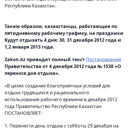
Республики Казахстан.
Таким образом, казахстанцы, работающие по
пятидневному рабочему графику, на праздники
будут отдыхать 4 дня: 30, 31 декабря 2012 года и
1,2 января 2013 года.
Zakon.kz приводит полный текст
Постановления
Правительства от 4 декабря 2012 года № 1538 «О
переносе дня отдыха».
«В целях создания благоприятных условий для
отдыха трудящихся и рационального
использования рабочего времени в декабре 2012
года Правительство Республики Казахстан
ПОСТАНОВЛЯЕТ:
1. Перенести день отдыха с субботы 29 декабря на