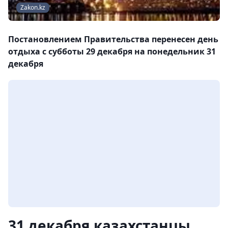
Zakon.kz
Постановлением Правительства перенесен день
отдыха с субботы 29 декабря на понедельник 31
декабря
31 декабря казахстанцы