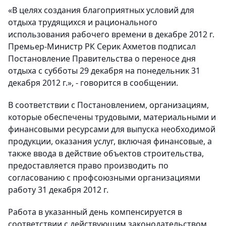
«В целях создания благоприятных условий для
отдыха трудящихся и рационального
использования рабочего времени в декабре 2012 г.
Премьер-Министр РК Серик Ахметов подписал
Постановление Правительства о переносе дня
отдыха с субботы 29 декабря на понедельник 31
декабря 2012 г.», - говорится в сообщении.
В соответствии с Постановлением, организациям,
которые обеспечены трудовыми, материальными и
финансовыми ресурсами для выпуска необходимой
продукции, оказания услуг, включая финансовые, а
также ввода в действие объектов строительства,
предоставляется право производить по
согласованию с профсоюзными организациями
работу 31 декабря 2012 г.
Работа в указанный день компенсируется в
соответствии с действующим законодательством