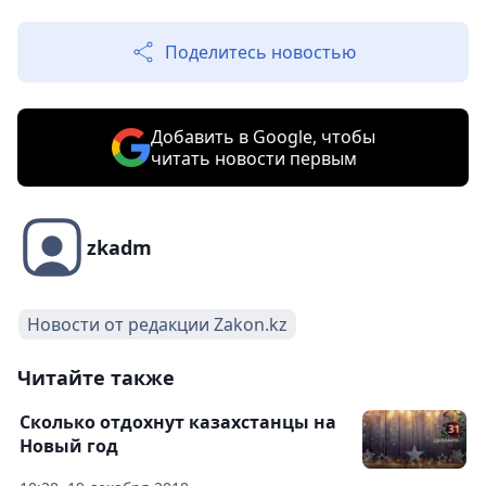
Поделитесь новостью
Добавить в Google, чтобы
читать новости первым
zkadm
Новости от редакции Zakon.kz
Читайте также
Сколько отдохнут казахстанцы на
Новый год