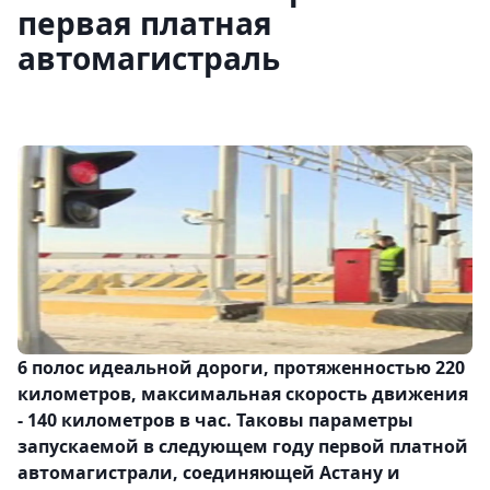
первая платная
автомагистраль
6 полос идеальной дороги, протяженностью 220
километров, максимальная скорость движения
- 140 километров в час. Таковы параметры
запускаемой в следующем году первой платной
автомагистрали, соединяющей Астану и