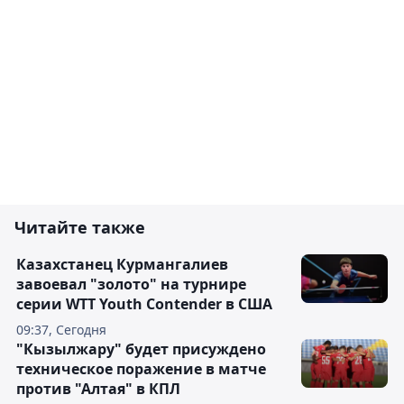
Читайте также
Казахстанец Курмангалиев
завоевал "золото" на турнире
серии WTT Youth Contender в США
09:37, Сегодня
"Кызылжару" будет присуждено
техническое поражение в матче
против "Алтая" в КПЛ