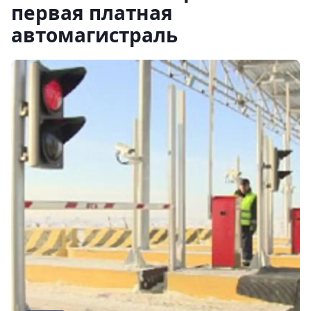
первая платная
автомагистраль