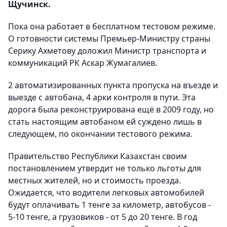
Щучинск.
Пока она работает в бесплатном тестовом режиме.
О готовности системы Премьер-Министру страны
Серику Ахметову доложил Министр транспорта и
коммуникаций РК Аскар Жумагалиев.
2 автоматизированных пункта пропуска на въезде и
выезде с автобана, 4 арки контроля в пути. Эта
дорога была реконструирована ещё в 2009 году, но
стать настоящим автобаном ей суждено лишь в
следующем, по окончании тестового режима.
Правительство Республики Казахстан своим
постановлением утвердит не только льготы для
местных жителей, но и стоимость проезда.
Ожидается, что водители легковых автомобилей
будут оплачивать 1 тенге за километр, автобусов -
5-10 тенге, а грузовиков - от 5 до 20 тенге. В год