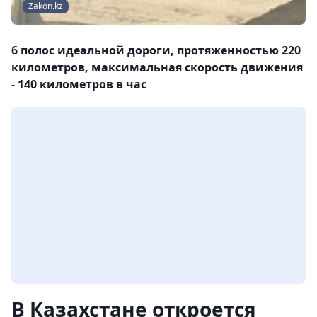
Zakon.kz
6 полос идеальной дороги, протяженностью 220
километров, максимальная скорость движения
- 140 километров в час
В Казахстане откроется