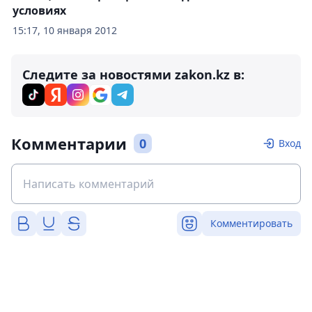
условиях
15:17, 10 января 2012
Следите за новостями zakon.kz в:
Комментарии
0
Вход
Комментировать