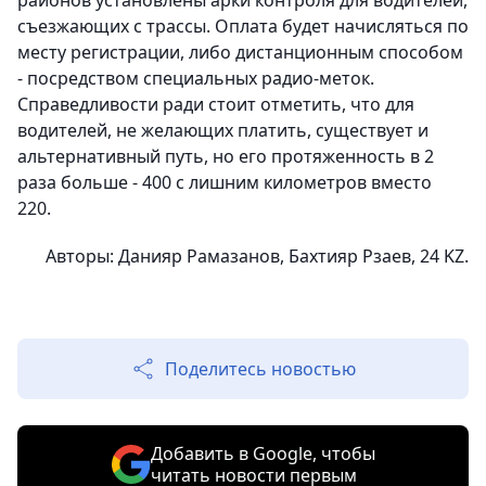
районов установлены арки контроля для водителей,
съезжающих с трассы. Оплата будет начисляться по
месту регистрации, либо дистанционным способом
- посредством специальных радио-меток.
Справедливости ради стоит отметить, что для
водителей, не желающих платить, существует и
альтернативный путь, но его протяженность в 2
раза больше - 400 с лишним километров вместо
220.
Авторы: Данияр Рамазанов, Бахтияр Рзаев, 24 KZ.
Поделитесь новостью
Добавить в Google, чтобы
читать новости первым