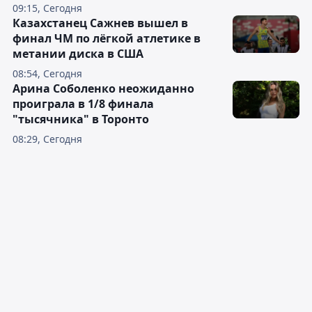
09:15, Сегодня
Казахстанец Сажнев вышел в
финал ЧМ по лёгкой атлетике в
метании диска в США
08:54, Сегодня
Арина Соболенко неожиданно
проиграла в 1/8 финала
"тысячника" в Торонто
08:29, Сегодня