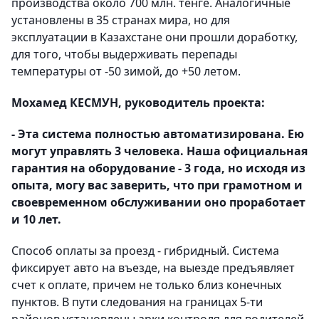
производства около 700 млн. тенге. Аналогичные
установлены в 35 странах мира, но для
эксплуатации в Казахстане они прошли доработку,
для того, чтобы выдерживать перепады
температуры от -50 зимой, до +50 летом.
Мохамед КЕСМУН, руководитель проекта:
- Эта система полностью автоматизирована. Ею
могут управлять 3 человека. Наша официальная
гарантия на оборудование - 3 года, но исходя из
опыта, могу вас заверить, что при грамотном и
своевременном обслуживании оно проработает
и 10 лет.
Способ оплаты за проезд - гибридный. Система
фиксирует авто на въезде, на выезде предъявляет
счет к оплате, причем не только близ конечных
пунктов. В пути следования на границах 5-ти