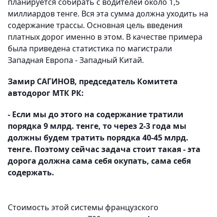
планируется собирать с водителей около 1,5
миллиардов тенге. Вся эта сумма должна уходить на
содержание трассы. Основная цель введения
платных дорог именно в этом. В качестве примера
была приведена статистика по магистрали
Западная Европа - Западный Китай.
Замир САГИНОВ, председатель Комитета
автодорог МТК РК:
- Если мы до этого на содержание тратили
порядка 9 млрд. тенге, то через 2-3 года мы
должны будем тратить порядка 40-45 млрд.
тенге. Поэтому сейчас задача стоит такая - эта
дорога должна сама себя окупать, сама себя
содержать.
Стоимость этой системы французского