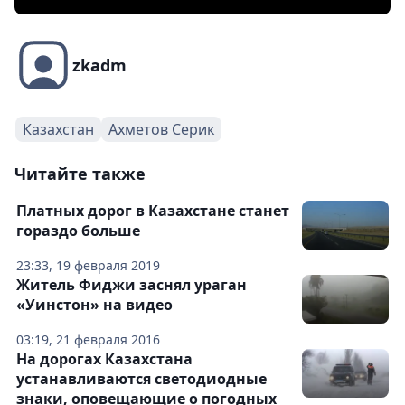
zkadm
Казахстан
Ахметов Серик
Читайте также
Платных дорог в Казахстане станет
гораздо больше
23:33, 19 февраля 2019
Житель Фиджи заснял ураган
«Уинстон» на видео
03:19, 21 февраля 2016
На дорогах Казахстана
устанавливаются светодиодные
знаки, оповещающие о погодных