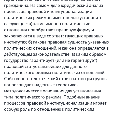
гражданина. На самом деле юридический анализ
процессов правовой институционализации
политических режимов имеет целью установить
следующее: а) какие именно политические
отношения приобретают правовую форму и
закрепляются в виде соответствующих правовых
институтах; б) какова правовая сущность указанных
политических отношений, и как она определяется в
действующем законодательстве; в) каким образом
государство гарантирует (или не гарантирует)
правовой статус важнейших для данного
политического режима политических отношений.
Собственно только четкий ответ на эти три группы
вопросов дает надежные теоретико-
методологические основания для установления
типа политического режима. Подобный анализ
процессов правовой институционализации играет
особую роль по отношению к политическим