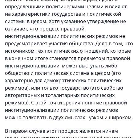
определенными политическими целями и влияют
на характеристики государства и политической
системы в целом. Хотя указанное утверждение не
означает, что процесс правовой
институционализации политических режимов не
предусматривает участия общества. Дело в том, что
источником тех политических отношений, которые
в конечном итоге становятся предметом правовой
институционализации, может выступать либо
общество и политическая система в целом (это
характерно для демократических политических
режимов), или только государство (это свойство
авторитарных и тоталитарных политических
режимов). С этой точки зрения понятие правовой
институционализации политических режимов
можно толковать в двух смыслах - узком и широком.
В первом случае этот процесс является ничем