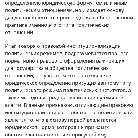
определенную юридическую форму тем или иным
политическим отношениям, но и создает основу
для дальнейшего воспроизведения в общественной
практике именно этого типа политических
отношений.
Итак, говоря о правовой институционализации
политических режимов, подразумевается процесс
нормативно-правового оформления важнейших
для государства и общества политических
отношений, результатом которого является
юридическое определение присущих данному типу
политического режима политических институтов, а
также методов и средств реализации публичной
власти. Главным признаком, отличающим правовую
институционализацию от собственно политической
является то, что в основу первой возлагается
юридическая норма, которая ни при каких
обстоятельствах не теряет присущей ему