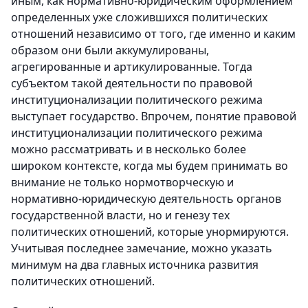
иным, как нормативно-юридическим оформлением
определенных уже сложившихся политических
отношений независимо от того, где именно и каким
образом они были аккумулированы,
агрегированные и артикулированные. Тогда
субъектом такой деятельности по правовой
институционализации политического режима
выступает государство. Впрочем, понятие правовой
институционализации политического режима
можно рассматривать и в несколько более
широком контексте, когда мы будем принимать во
внимание не только нормотворческую и
нормативно-юридическую деятельность органов
государственной власти, но и генезу тех
политических отношений, которые унормируются.
Учитывая последнее замечание, можно указать
минимум на два главных источника развития
политических отношений.