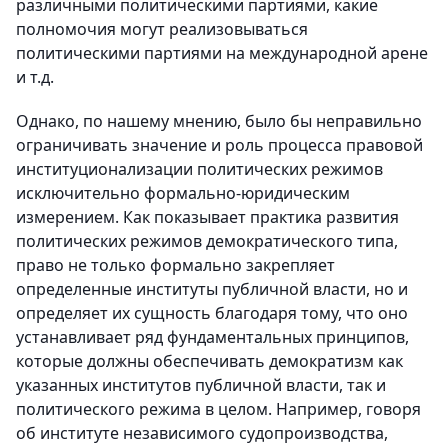
различными политическими партиями, какие
полномочия могут реализовываться
политическими партиями на международной арене
и т.д.
Однако, по нашему мнению, было бы неправильно
ограничивать значение и роль процесса правовой
институционализации политических режимов
исключительно формально-юридическим
измерением. Как показывает практика развития
политических режимов демократического типа,
право не только формально закрепляет
определенные институты публичной власти, но и
определяет их сущность благодаря тому, что оно
устанавливает ряд фундаментальных принципов,
которые должны обеспечивать демократизм как
указанных институтов публичной власти, так и
политического режима в целом. Например, говоря
об институте независимого судопроизводства,