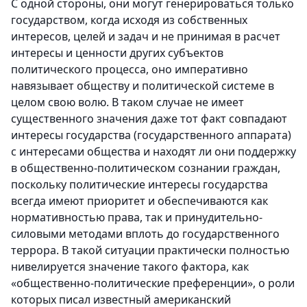
С одной стороны, они могут генерироваться только
государством, когда исходя из собственных
интересов, целей и задач и не принимая в расчет
интересы и ценности других субъектов
политического процесса, оно императивно
навязывает обществу и политической системе в
целом свою волю. В таком случае не имеет
существенного значения даже тот факт совпадают
интересы государства (государственного аппарата)
с интересами общества и находят ли они поддержку
в общественно-политическом сознании граждан,
поскольку политические интересы государства
всегда имеют приоритет и обеспечиваются как
нормативностью права, так и принудительно-
силовыми методами вплоть до государственного
террора. В такой ситуации практически полностью
нивелируется значение такого фактора, как
«общественно-политические преференции», о роли
которых писал известный американский