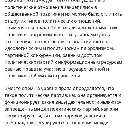
режима. Поэтому, для того чтобы указанные
политические отношения закрепились в
общественной практике и их можно было отличить
от других типов политических отношений,
применяется право. То есть для демократических
политических режимов институционализуются
отношения, связанные с многопартийностью,
идеологическим и политическим плюрализмом,
партийной конкуренции, равным доступом
политических партий к информационным ресурсам,
равные права на участие в государственной и
политической жизни страны и т.д.
Вместе с тем на уровне права определяется, что
такое политическая партия, как она организуется и
функционирует, какие виды деятельности являются
запрещенными для политических партий, как они
регистрируются, каков их порядок участия в
выборах, как регулируются отношения между