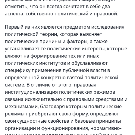
отметить, что он всегда сочетает в себе два
аспекта: собственно политический и правовой.
Первый из них является предметом исследования
политической теории, которая выясняет
политические причины и факторы, а также
устанавливает те политические интересы, которые
влияют на формирование тех или иных
политических институтов и обуславливают
специфику применения публичной власти в
определенной конкретно взятой политической
системе. В отличие от этого, правовая
институционализация политических режимов
связана исключительно с правовыми средствами и
механизмами, благодаря которым политические
режимы приобретают свою форму, определяют
свои сущностные свойства и базовые принципы
организации и функционирования, нормативно-