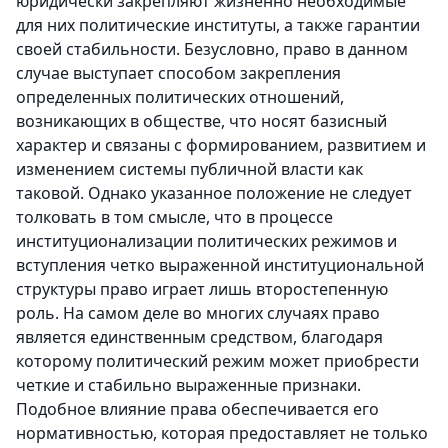
юридически закрепляют жизненно необходимые
для них политические институты, а также гарантии
своей стабильности. Безусловно, право в данном
случае выступает способом закрепления
определенных политических отношений,
возникающих в обществе, что носят базисный
характер и связаны с формированием, развитием и
изменением системы публичной власти как
таковой. Однако указанное положение не следует
толковать в том смысле, что в процессе
институционализации политических режимов и
вступления четко выраженной институциональной
структуры право играет лишь второстепенную
роль. На самом деле во многих случаях право
является единственным средством, благодаря
которому политический режим может приобрести
четкие и стабильно выраженные признаки.
Подобное влияние права обеспечивается его
нормативностью, которая предоставляет не только