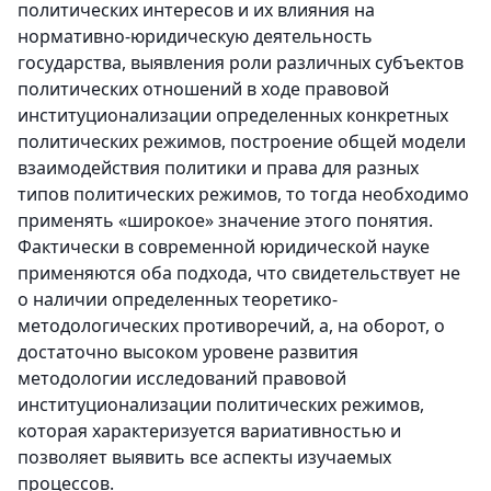
политических интересов и их влияния на
нормативно-юридическую деятельность
государства, выявления роли различных субъектов
политических отношений в ходе правовой
институционализации определенных конкретных
политических режимов, построение общей модели
взаимодействия политики и права для разных
типов политических режимов, то тогда необходимо
применять «широкое» значение этого понятия.
Фактически в современной юридической науке
применяются оба подхода, что свидетельствует не
о наличии определенных теоретико-
методологических противоречий, а, на оборот, о
достаточно высоком уровене развития
методологии исследований правовой
институционализации политических режимов,
которая характеризуется вариативностью и
позволяет выявить все аспекты изучаемых
процессов.