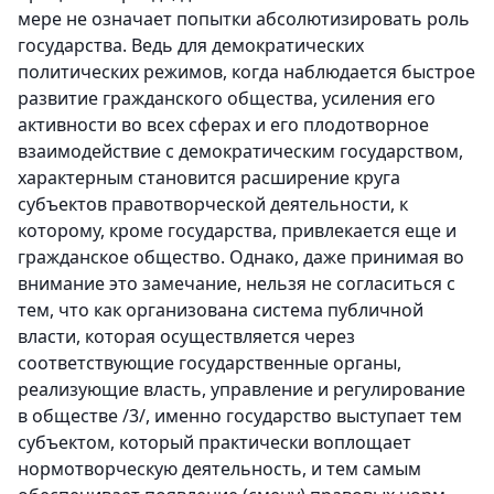
мере не означает попытки абсолютизировать роль
государства. Ведь для демократических
политических режимов, когда наблюдается быстрое
развитие гражданского общества, усиления его
активности во всех сферах и его плодотворное
взаимодействие с демократическим государством,
характерным становится расширение круга
субъектов правотворческой деятельности, к
которому, кроме государства, привлекается еще и
гражданское общество. Однако, даже принимая во
внимание это замечание, нельзя не согласиться с
тем, что как организована система публичной
власти, которая осуществляется через
соответствующие государственные органы,
реализующие власть, управление и регулирование
в обществе /3/, именно государство выступает тем
субъектом, который практически воплощает
нормотворческую деятельность, и тем самым