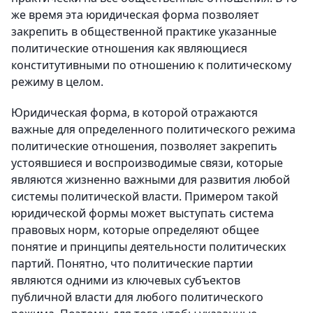
же время эта юридическая форма позволяет
закрепить в общественной практике указанные
политические отношения как являющиеся
конститутивными по отношению к политическому
режиму в целом.
Юридическая форма, в которой отражаются
важные для определенного политического режима
политические отношения, позволяет закрепить
устоявшиеся и воспроизводимые связи, которые
являются жизненно важными для развития любой
системы политической власти. Примером такой
юридической формы может выступать система
правовых норм, которые определяют общее
понятие и принципы деятельности политических
партий. Понятно, что политические партии
являются одними из ключевых субъектов
публичной власти для любого политического