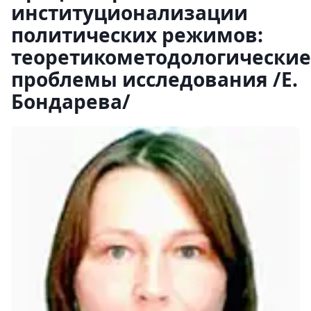
институционализации
политических режимов:
теоретикометодологические
проблемы исследования /Е.
Бондарева/