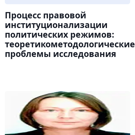
Процесс правовой
институционализации
политических режимов:
теоретикометодологические
проблемы исследования