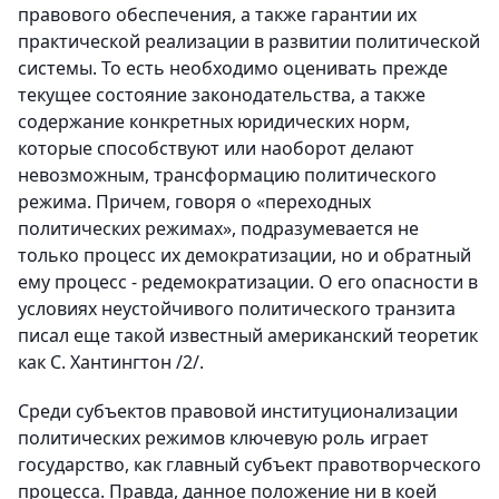
правового обеспечения, а также гарантии их
практической реализации в развитии политической
системы. То есть необходимо оценивать прежде
текущее состояние законодательства, а также
содержание конкретных юридических норм,
которые способствуют или наоборот делают
невозможным, трансформацию политического
режима. Причем, говоря о «переходных
политических режимах», подразумевается не
только процесс их демократизации, но и обратный
ему процесс - редемократизации. О его опасности в
условиях неустойчивого политического транзита
писал еще такой известный американский теоретик
как С. Хантингтон /2/.
Среди субъектов правовой институционализации
политических режимов ключевую роль играет
государство, как главный субъект правотворческого
процесса. Правда, данное положение ни в коей