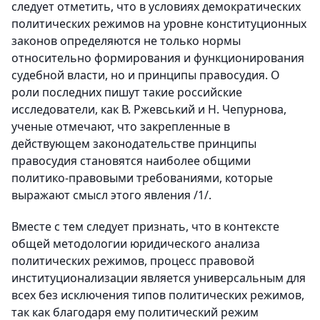
следует отметить, что в условиях демократических
политических режимов на уровне конституционных
законов определяются не только нормы
относительно формирования и функционирования
судебной власти, но и принципы правосудия. О
роли последних пишут такие российские
исследователи, как В. Ржевський и Н. Чепурнова,
ученые отмечают, что закрепленные в
действующем законодательстве принципы
правосудия становятся наиболее общими
политико-правовыми требованиями, которые
выражают смысл этого явления /1/.
Вместе с тем следует признать, что в контексте
общей методологии юридического анализа
политических режимов, процесс правовой
институционализации является универсальным для
всех без исключения типов политических режимов,
так как благодаря ему политический режим