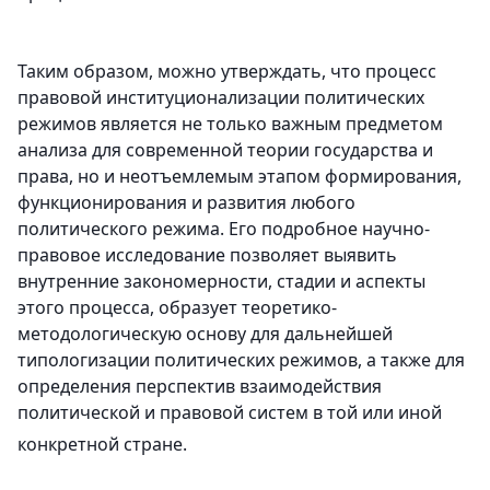
Таким образом, можно утверждать, что процесс
правовой институционализации политических
режимов является не только важным предметом
анализа для современной теории государства и
права, но и неотъемлемым этапом формирования,
функционирования и развития любого
политического режима. Его подробное научно-
правовое исследование позволяет выявить
внутренние закономерности, стадии и аспекты
этого процесса, образует теоретико-
методологическую основу для дальнейшей
типологизации политических режимов, а также для
определения перспектив взаимодействия
политической и правовой систем в той или иной
конкретной стране.