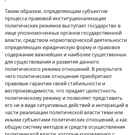
Таким образом, определяющим субъектом
процесса правовой институционализации
политических режимов выступает государство в
лице уполномоченных органов государственной
власти, средством нормотворческой деятельности
определяющих юридическую форму и правовое
содержание важнейших и наиболее существенных
для существования и развития данного
политического режима отношений. В результате
чего политические отношения приобретают
правовые гарантии своей стабильности и
воспроизводимости, что придает целостность
политическому режиму и позволяет представить
его не в виде ситуативных действий и интеракций в
части реализации политической власти теми или
иными субъектами политических отношений, а как
общую систему методов и средств осуществления
политической власти, которые коррелируют с