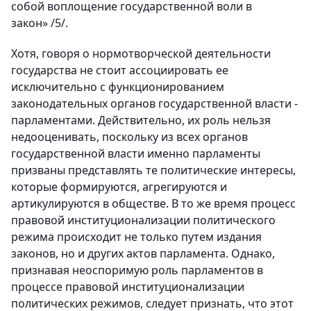
собой воплощение государственной воли в
закон» /5/.
Хотя, говоря о нормотворческой деятельности
государства не стоит ассоциировать ее
исключительно с функционированием
законодательных органов государственной власти -
парламентами. Действительно, их роль нельзя
недооценивать, поскольку из всех органов
государственной власти именно парламенты
призваны представлять те политические интересы,
которые формируются, агрегируются и
артикулируются в обществе. В то же время процесс
правовой институционализации политического
режима происходит не только путем издания
законов, но и других актов парламента. Однако,
признавая неоспоримую роль парламентов в
процессе правовой институционализации
политических режимов, следует признать, что этот