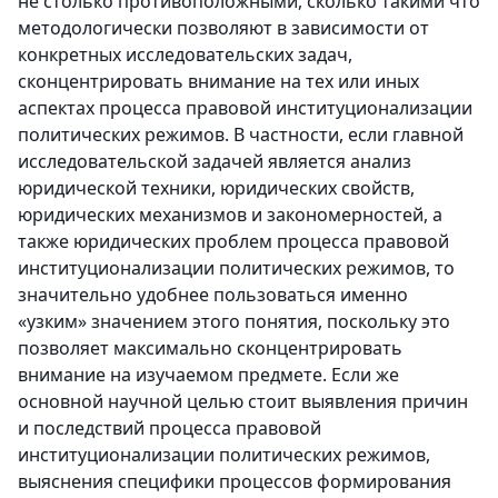
не столько противоположными, сколько такими что
методологически позволяют в зависимости от
конкретных исследовательских задач,
сконцентрировать внимание на тех или иных
аспектах процесса правовой институционализации
политических режимов. В частности, если главной
исследовательской задачей является анализ
юридической техники, юридических свойств,
юридических механизмов и закономерностей, а
также юридических проблем процесса правовой
институционализации политических режимов, то
значительно удобнее пользоваться именно
«узким» значением этого понятия, поскольку это
позволяет максимально сконцентрировать
внимание на изучаемом предмете. Если же
основной научной целью стоит выявления причин
и последствий процесса правовой
институционализации политических режимов,
выяснения специфики процессов формирования