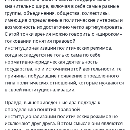
значительно шире, включая в себя самые разные
группы, объединения, общества, коллективы,
имеющие определенные политические интересы и
возможность их достаточно четко артикулировать.
С этой точки зрения можно говорить о «широком»
толковании понятия правовой
институционализации политических режимов,
когда исследуется не только сама по себе
нормативно-юридическая деятельность
государства, но и источники этой деятельности, те
причины, побудившие появление определенного
типа политических отношений, которые нуждаются
в своей институционализации.
Правда, вышеприведенные два подхода к
определению понятия правовой
институционализации политических режимов не
исключают друг друга. В этом смысле они являются