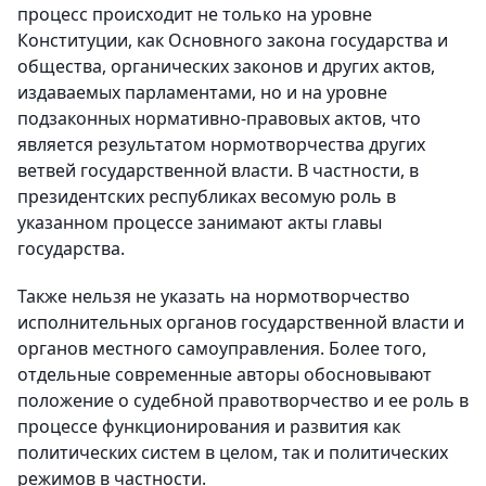
процесс происходит не только на уровне
Конституции, как Основного закона государства и
общества, органических законов и других актов,
издаваемых парламентами, но и на уровне
подзаконных нормативно-правовых актов, что
является результатом нормотворчества других
ветвей государственной власти. В частности, в
президентских республиках весомую роль в
указанном процессе занимают акты главы
государства.
Также нельзя не указать на нормотворчество
исполнительных органов государственной власти и
органов местного самоуправления. Более того,
отдельные современные авторы обосновывают
положение о судебной правотворчество и ее роль в
процессе функционирования и развития как
политических систем в целом, так и политических
режимов в частности.