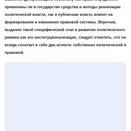
применены ли в государстве средства и методы реализации
политической власти, так и публичная власть влияет на
формирование и изменения правовой системы. Впрочем,
выделяя такой специфический этап в развитии политического
режима как его институционализация, следует отметить, что он
всегда сочетает в себе два аспекта: собственно политический и
правовой.