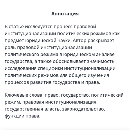
Аннотация
В статье исследуется процесс правовой
институционализации политических режимов как
предмет юридической науки. Автор раскрывает
роль правовой институционализации
политического режима в юридическом анализе
государства, а также обосновывает значимость
исследования специфики институционализации
политических режимов для общего изучения
процессов развития государства и права.
Ключевые слова: право, государство, политический
режим, правовая институционализация,
государственная власть, законодательство,
функции права.