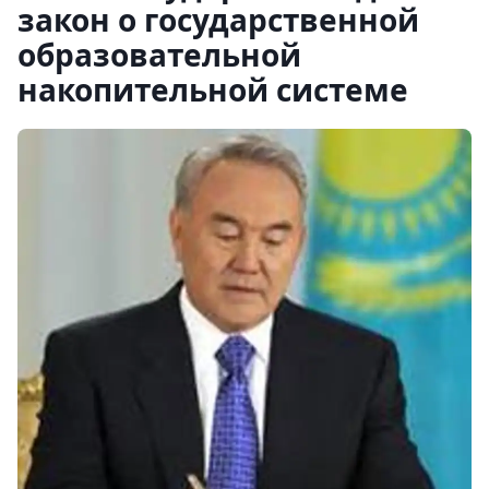
закон о государственной
образовательной
накопительной системе