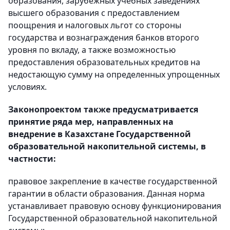
образования, зарубежных учебных заведениях
высшего образования с предоставлением
поощрения и налоговых льгот со стороны
государства и вознаграждения банков второго
уровня по вкладу, а также возможностью
предоставления образовательных кредитов на
недостающую сумму на определенных упрощенных
условиях.
Законопроектом также предусматривается
принятие ряда мер, направленных на
внедрение в Казахстане Государственной
образовательной накопительной системы, в
частности:
правовое закрепление в качестве государственной
гарантии в области образования. Данная норма
устанавливает правовую основу функционирования
Государственной образовательной накопительной