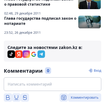
о правовой статистике
02:48, 29 декабря 2011
Глава государства подписал закон о
нотариате
23:52, 26 декабря 2011
Следите за новостями zakon.kz в:
Комментарии
0
Вход
Комментировать