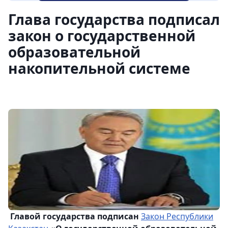
Глава государства подписал
закон о государственной
образовательной
накопительной системе
Главой государства подписан
Закон Республики