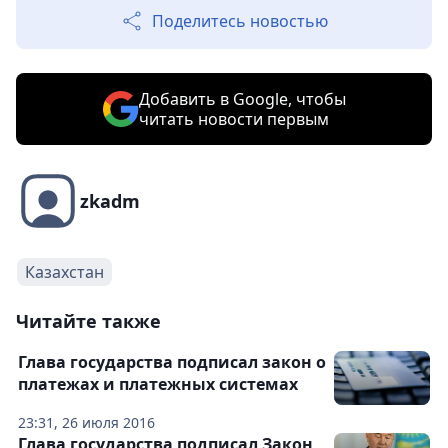
Поделитесь новостью
Добавить в Google, чтобы
читать новости первым
zkadm
Казахстан
Читайте также
Глава государства подписал закон о
платежах и платежных системах
23:31, 26 июля 2016
Глава государства подписал Закон