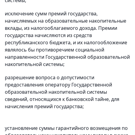
системы;
исключение сумм премий государства,
начисляемых на образовательные накопительные
вклады, из налогооблагаемого дохода. Премии
государства начисляются из средств
республиканского бюджета, и их налогообложение
являлось бы противоречием социальной
направленности Государственной образовательной
накопительной системы;
разрешение вопроса о допустимости
предоставления оператору Государственной
образовательной накопительной системы
сведений, относящихся к банковской тайне, для
начисления премий государства;
установление суммы гарантийного возмещения по