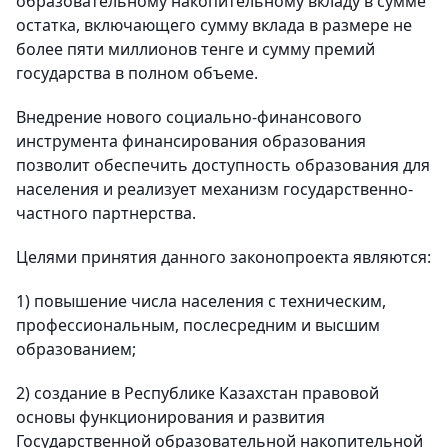
образовательному накопительному вкладу в сумме
остатка, включающего сумму вклада в размере не
более пяти миллионов тенге и сумму премий
государства в полном объеме.
Внедрение нового социально-финансового
инструмента финансирования образования
позволит обеспечить доступность образования для
населения и реализует механизм государственно-
частного партнерства.
Целями принятия данного законопроекта являются:
1) повышение числа населения с техническим,
профессиональным, послесредним и высшим
образованием;
2) создание в Республике Казахстан правовой
основы функционирования и развития
Государственной образовательной накопительной