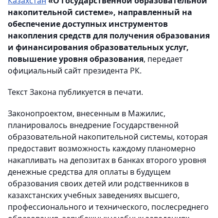
Казахстан
«О государственной образовательной
накопительной системе», направленный на
обеспечение доступных инструментов
накопления средств для получения образования
и финансирования образовательных услуг,
повышение уровня образования
, передает
официальный сайт президента РК.
Текст Закона публикуется в печати.
Законопроектом, внесенным в Мажилис,
планировалось внедрение Государственной
образовательной накопительной системы, которая
предоставит возможность каждому планомерно
накапливать на депозитах в банках второго уровня
денежные средства для оплаты в будущем
образования своих детей или родственников в
казахстанских учебных заведениях высшего,
профессионального и технического, послесреднего