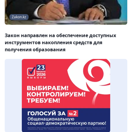
Zakon.kz
Закон направлен на обеспечение доступных
инструментов накопления средств для
получения образования