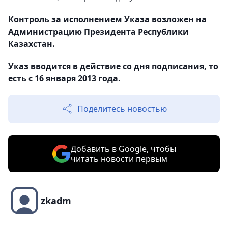
Контроль за исполнением Указа возложен на
Администрацию Президента Республики
Казахстан.
Указ вводится в действие со дня подписания, то
есть с 16 января 2013 года.
Поделитесь новостью
Добавить в Google, чтобы
читать новости первым
zkadm