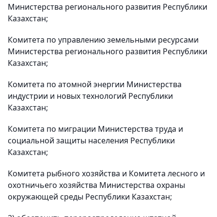
Министерства регионального развития Республики
Казахстан;
Комитета по управлению земельными ресурсами
Министерства регионального развития Республики
Казахстан;
Комитета по атомной энергии Министерства
индустрии и новых технологий Республики
Казахстан;
Комитета по миграции Министерства труда и
социальной защиты населения Республики
Казахстан;
Комитета рыбного хозяйства и Комитета лесного и
охотничьего хозяйства Министерства охраны
окружающей среды Республики Казахстан;