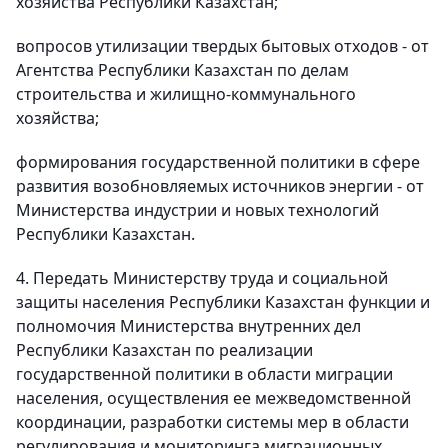
хозяйства Республики Казахстан;
вопросов утилизации твердых бытовых отходов - от
Агентства Республики Казахстан по делам
строительства и жилищно-коммунального
хозяйства;
формирования государственной политики в сфере
развития возобновляемых источников энергии - от
Министерства индустрии и новых технологий
Республики Казахстан.
4. Передать Министерству труда и социальной
защиты населения Республики Казахстан функции и
полномочия Министерства внутренних дел
Республики Казахстан по реализации
государственной политики в области миграции
населения, осуществления ее межведомственной
координации, разработки системы мер в области
регулирования и мониторинга миграционных