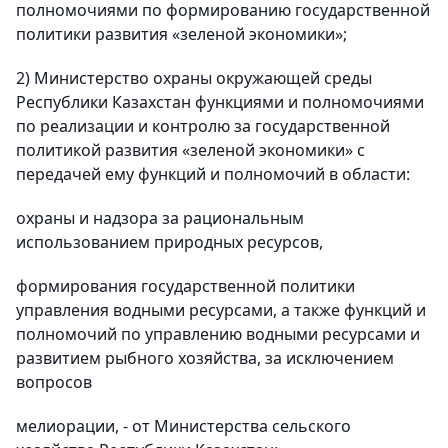
полномочиями по формированию государственной
политики развития «зеленой экономики»;
2) Министерство охраны окружающей среды
Республики Казахстан функциями и полномочиями
по реализации и контролю за государственной
политикой развития «зеленой экономики» с
передачей ему функций и полномочий в области:
охраны и надзора за рациональным
использованием природных ресурсов,
формирования государственной политики
управления водными ресурсами, а также функций и
полномочий по управлению водными ресурсами и
развитием рыбного хозяйства, за исключением
вопросов
мелиорации, - от Министерства сельского