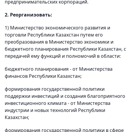
предпринимательских корпораций.
2. Реорганизовать:
1) Министерство экономического развития и
торговли Республики Казахстан путем его
преобразования в Министерство экономики и
бюджетного планирования Республики Казахстан, с
передачей ему функций и полномочий в области:
бюджетного планирования - от Министерства
финансов Республики Казахстан;
формирования государственной политики
поддержки инвестиций и создания благоприятного
инвестиционного климата - от Министерства
индустрии и новых технологий Республики
Казахстан;
формирования государственной политики в сфере