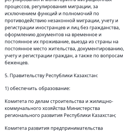
процессов, регулирования миграции, за
исключением функций и полномочий по
противодействию незаконной миграции, учету и
регистрации иностранцев и лиц без гражданства,
оформлению документов на временное и
постоянное их проживание, выезда из страны на
постоянное место жительства, документированию,
учету и регистрации граждан, а также по вопросам
беженцев.
5. Правительству Республики Казахстан:
1) обеспечить образование:
Комитета по делам строительства и жилищно-
коммунального хозяйства Министерства
регионального развития Республики Казахстан;
Комитета развития предпринимательства