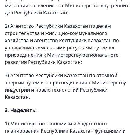
миграции населения - от Министерства внутренних
дел Республики Казахстан;
2) Агентство Республики Казахстан по делам
строительства и жилищно-коммунального
хозяйства и Агентство Республики Казахстан по
управлению земельными ресурсами путем их
присоединения к Министерству регионального
развития Республики Казахстан;
3) Агентство Республики Казахстан по атомной
энергии путем его присоединения к Министерству
индустрии и новых технологий Республики
Казахстан.
3. Наделить:
1) Министерство экономики и бюджетного
планирования Республики Казахстан функциями и