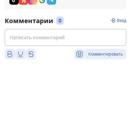
Комментарии
0
Вход
Комментировать