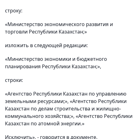
строку:
«Министерство экономического развития и
торговли Республики Казахстан;»
изложить в следующей редакции:
«Министерство экономики и бюджетного
планирования Республики Казахстан;»,
строки:
«Агентство Республики Казахстан по управлению
земельными ресурсами;», «Агентство Республики
Казахстан по делам строительства и жилищно-
коммунального хозяйства;», «Агентство Республики
Казахстан по атомной энергии.»
Исключить», - говорится в документе.