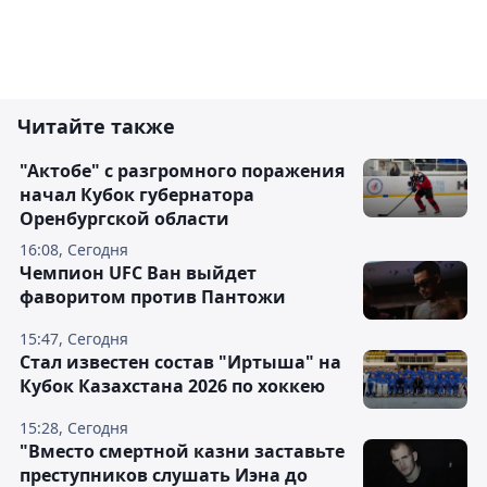
Читайте также
"Актобе" с разгромного поражения
начал Кубок губернатора
Оренбургской области
16:08, Сегодня
Чемпион UFC Ван выйдет
фаворитом против Пантожи
15:47, Сегодня
Стал известен состав "Иртыша" на
Кубок Казахстана 2026 по хоккею
15:28, Сегодня
"Вместо смертной казни заставьте
преступников слушать Иэна до