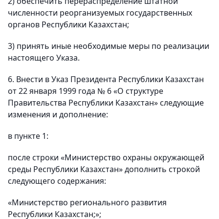
2) обеспечить перераспределение штатной
численности реорганизуемых государственных
органов Республики Казахстан;
3) принять иные необходимые меры по реализации
настоящего Указа.
6. Внести в Указ Президента Республики Казахстан
от 22 января 1999 года № 6 «О структуре
Правительства Республики Казахстан» следующие
изменения и дополнение:
в пункте 1:
после строки «Министерство охраны окружающей
среды Республики Казахстан» дополнить строкой
следующего содержания:
«Министерство регионального развития
Республики Казахстан;»;