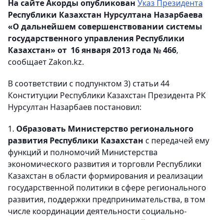
На сайте Акорды опубликован
Указ Президента
Республики Казахстан Нурсултана Назарбаева
«О дальнейшем совершенствовании системы
государственного управления Республики
Казахстан» от 16 января 2013 года № 466
,
сообщает Zakon.kz.
В соответствии с подпунктом 3) статьи 44
Конституции Республики Казахстан Президента РК
Нурсултан Назарбаев постановил:
1.
Образовать Министерство регионального
развития Республики Казахстан
с передачей ему
функций и полномочий Министерства
экономического развития и торговли Республики
Казахстан в области формирования и реализации
государственной политики в сфере регионального
развития, поддержки предпринимательства, в том
числе координации деятельности социально-