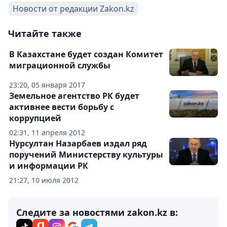
Новости от редакции Zakon.kz
Читайте также
В Казахстане будет создан Комитет
миграционной службы
23:20, 05 января 2017
Земельное агентство РК будет
активнее вести борьбу с
коррупцией
02:31, 11 апреля 2012
Нурсултан Назарбаев издал ряд
поручений Министерству культуры
и информации РК
21:27, 10 июля 2012
Следите за новостями zakon.kz в: