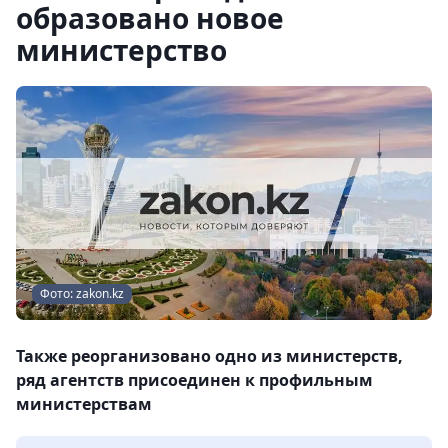
образовано новое
министерство
Фото: zakon.kz
Также реорганизовано одно из министерств,
ряд агентств присоединен к профильным
министерствам