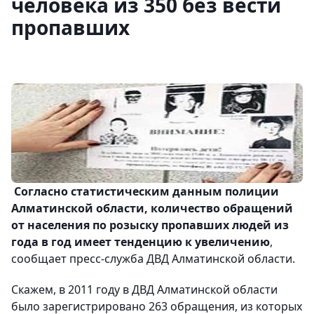
человека из 350 без вести
пропавших
Согласно статистическим данным полиции
Алматинской области, количество обращений
от населения по розыску пропавших людей из
года в год имеет тенденцию к увеличению
,
сообщает пресс-служба ДВД Алматинской области.
Скажем, в 2011 году в ДВД Алматинской области
было зарегистрировано 263 обращения, из которых