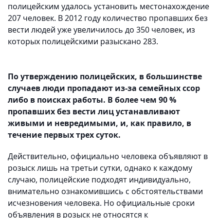
полицейским удалось установить местонахождение
207 человек. В 2012 году количество пропавших без
вести людей уже увеличилось до 350 человек, из
которых полицейскими разыскано 283.
По утверждению полицейских, в большинстве
случаев люди пропадают из-за семейных ссор
либо в поисках работы. В более чем 90 %
пропавших без вести лиц устанавливают
живыми и невредимыми, и, как правило, в
течение первых трех суток.
Действительно, официально человека объявляют в
розыск лишь на третьи сутки, однако к каждому
случаю, полицейские подходят индивидуально,
внимательно ознакомившись с обстоятельствами
исчезновения человека. Но официальные сроки
объявления в розыск не относятся к