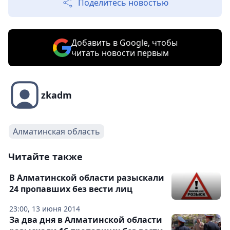
Поделитесь новостью
Добавить в Google, чтобы
читать новости первым
zkadm
Алматинская область
Читайте также
В Алматинской области разыскали
24 пропавших без вести лиц
23:00, 13 июня 2014
За два дня в Алматинской области