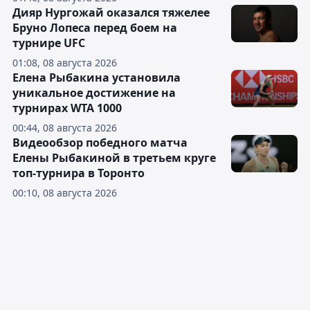
Дияр Нургожай оказался тяжелее
Бруно Лопеса перед боем на
турнире UFC
01:08, 08 августа 2026
Елена Рыбакина установила
уникальное достижение на
турнирах WTA 1000
00:44, 08 августа 2026
Видеообзор победного матча
Елены Рыбакиной в третьем круге
топ-турнира в Торонто
00:10, 08 августа 2026