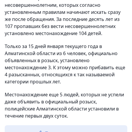
несовершеннолетним, которых согласно
установленным правилам начинают искать сразу
же после обращения. За последние десять лет из
107 пропавших без вести несовершеннолетних
установлено местонахождение 104 детей.
Только за 15 дней января текущего года в
Алматинской области из 6 человек, официально
объявленных в розыск, установлено
местонахождение 3. К этому можно прибавить еще
4 разысканных, относящихся к так называемой
категории прошлых лет.
Местонахождение еще 5 людей, которых не успели
даже объявить в официальный розыск,
полицейские Алматинской области установили в
течение первых двух суток.