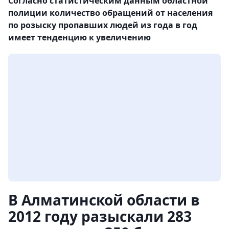
Согласно статистическим данным областной
полиции количество обращений от населения
по розыску пропавших людей из года в год
имеет тенденцию к увеличению
В Алматинской области в
2012 году разыскали 283