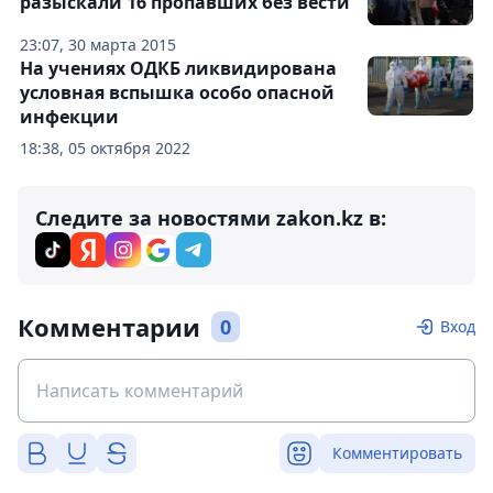
разыскали 16 пропавших без вести
23:07, 30 марта 2015
На учениях ОДКБ ликвидирована
условная вспышка особо опасной
инфекции
18:38, 05 октября 2022
Следите за новостями zakon.kz в:
Комментарии
0
Вход
Комментировать