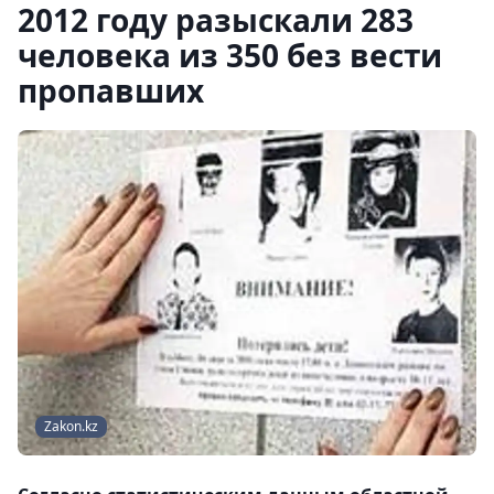
2012 году разыскали 283
человека из 350 без вести
пропавших
Zakon.kz