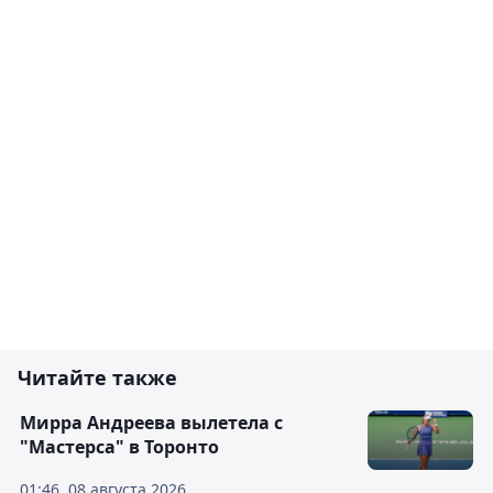
Читайте также
Мирра Андреева вылетела с
"Мастерса" в Торонто
01:46, 08 августа 2026