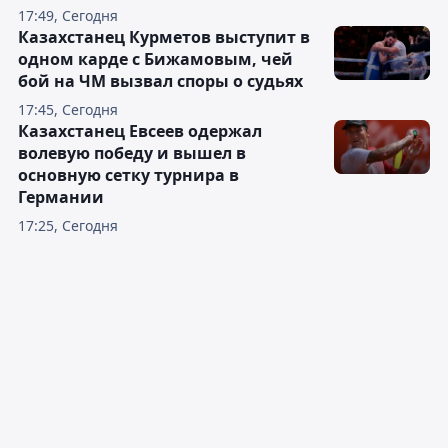
17:49, Сегодня
Казахстанец Курметов выступит в
одном карде с Бижамовым, чей
бой на ЧМ вызвал споры о судьях
17:45, Сегодня
Казахстанец Евсеев одержал
волевую победу и вышел в
основную сетку турнира в
Германии
17:25, Сегодня