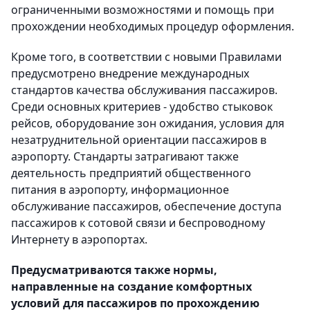
ограниченными возможностями и помощь при
прохождении необходимых процедур оформления.
Кроме того, в соответствии с новыми Правилами
предусмотрено внедрение международных
стандартов качества обслуживания пассажиров.
Среди основных критериев - удобство стыковок
рейсов, оборудование зон ожидания, условия для
незатруднительной ориентации пассажиров в
аэропорту. Стандарты затрагивают также
деятельность предприятий общественного
питания в аэропорту, информационное
обслуживание пассажиров, обеспечение доступа
пассажиров к сотовой связи и беспроводному
Интернету в аэропортах.
Предусматриваются также нормы,
направленные на создание комфортных
условий для пассажиров по прохождению