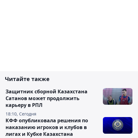
Читайте также
Защитник сборной Казахстана
Сатанов может продолжить
карьеру в РПЛ
18:10, Сегодня
КФФ опубликовала решения по
наказанию игроков и клубов в
лигах и Кубке Казахстана