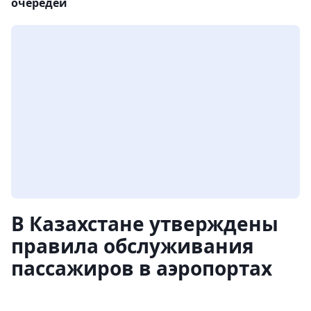
очередей
В Казахстане утверждены
правила обслуживания
пассажиров в аэропортах