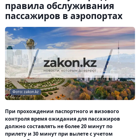
правила обслуживания
пассажиров в аэропортах
Фото: zakon.kz
При прохождении паспортного и визового
контроля время ожидания для пассажиров
должно составлять не более 20 минут по
прилету и 30 минут при вылете с учетом