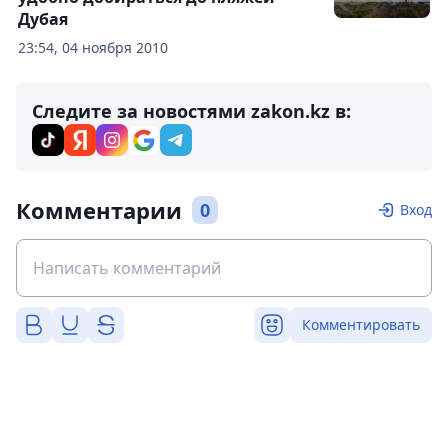
Дубая
23:54, 04 ноября 2010
Следите за новостями zakon.kz в:
Комментарии
0
Вход
Комментировать