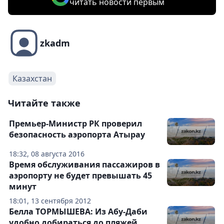
читать новости первым
zkadm
Казахстан
Читайте также
Премьер-Министр РК проверил
безопасность аэропорта Атырау
18:32, 08 августа 2016
Время обслуживания пассажиров в
аэропорту не будет превышать 45
минут
18:01, 13 сентября 2012
Белла ТОРМЫШЕВА: Из Абу-Даби
удобно добираться до пляжей