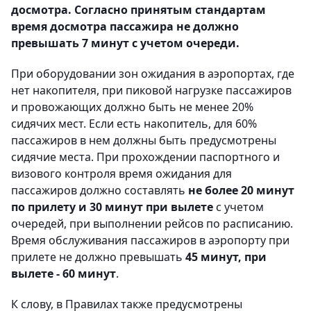
досмотра. Согласно принятым стандартам
время досмотра пассажира не должно
превышать 7 минут с учетом очереди.
При оборудовании зон ожидания в аэропортах, где
нет накопителя, при пиковой нагрузке пассажиров
и провожающих должно быть не менее 20%
сидячих мест. Если есть накопитель, для 60%
пассажиров в нем должны быть предусмотрены
сидячие места. При прохождении паспортного и
визового контроля время ожидания для
пассажиров должно составлять
не более 20 минут
по прилету и 30 минут при вылете
с учетом
очередей, при выполнении рейсов по расписанию.
Время обслуживания пассажиров в аэропорту при
прилете не должно превышать
45 минут, при
вылете - 60 минут
.
К слову, в Правилах также предусмотрены