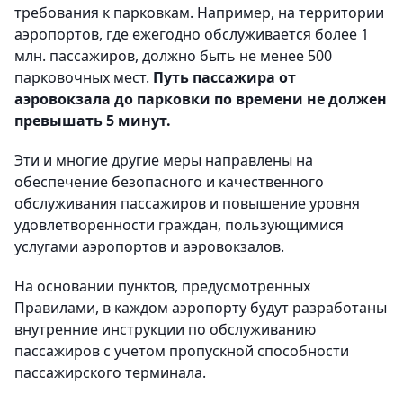
требования к парковкам. Например, на территории
аэропортов, где ежегодно обслуживается более 1
млн. пассажиров, должно быть не менее 500
парковочных мест.
Путь пассажира от
аэровокзала до парковки по времени не должен
превышать 5 минут.
Эти и многие другие меры направлены на
обеспечение безопасного и качественного
обслуживания пассажиров и повышение уровня
удовлетворенности граждан, пользующимися
услугами аэропортов и аэровокзалов.
На основании пунктов, предусмотренных
Правилами, в каждом аэропорту будут разработаны
внутренние инструкции по обслуживанию
пассажиров с учетом пропускной способности
пассажирского терминала.