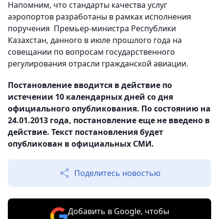
Напомним, что стандарты качества услуг
аэропортов разработаны в рамках исполнения
поручения Премьер-министра Республики
Казахстан, данного в июле прошлого года на
совещании по вопросам государственного
регулирования отрасли гражданской авиации.
Постановление вводится в действие по
истечении 10 календарных дней со дня
официального опубликования. По состоянию на
24.01.2013 года, постановление еще не введено в
действие. Текст постановления будет
опубликован в официальных СМИ.
Поделитесь новостью
Добавить в Google, чтобы