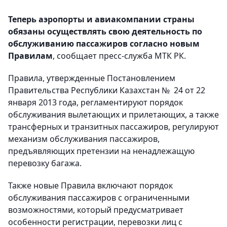
Теперь аэропорты и авиакомпании страны
обязаны осуществлять свою деятельность по
обслуживанию пассажиров согласно новым
Правилам
, сообщает пресс-служба МТК РК.
Правила, утвержденные Постановлением
Правительства Республики Казахстан № 24 от 22
января 2013 года, регламентируют порядок
обслуживания вылетающих и прилетающих, а также
трансферных и транзитных пассажиров, регулируют
механизм обслуживания пассажиров,
предъявляющих претензии на ненадлежащую
перевозку багажа.
Также новые Правила включают порядок
обслуживания пассажиров с ограниченными
возможностями, который предусматривает
особенности регистрации, перевозки лиц с