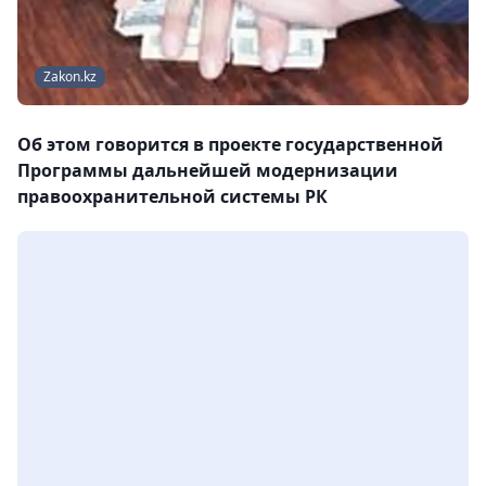
Zakon.kz
Об этом говорится в проекте государственной
Программы дальнейшей модернизации
правоохранительной системы РК