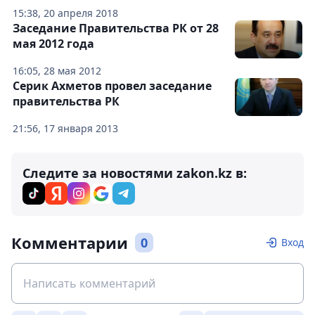
15:38, 20 апреля 2018
Заседание Правительства РК от 28
мая 2012 года
16:05, 28 мая 2012
Серик Ахметов провел заседание
правительства РК
21:56, 17 января 2013
Следите за новостями zakon.kz в:
Комментарии
0
Вход