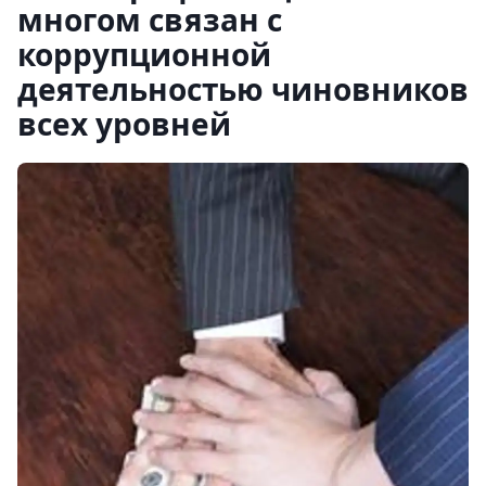
многом связан с
коррупционной
деятельностью чиновников
всех уровней