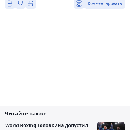
Комментировать
Читайте также
World Boxing Головкина допустил