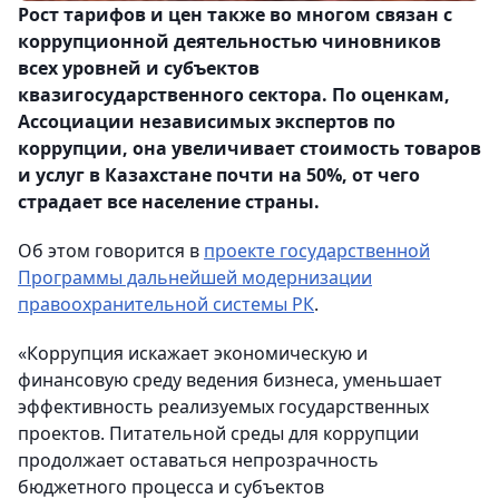
Рост тарифов и цен также во многом связан с
коррупционной деятельностью чиновников
всех уровней и субъектов
квазигосударственного сектора. По оценкам,
Ассоциации независимых экспертов по
коррупции, она увеличивает стоимость товаров
и услуг в Казахстане почти на 50%, от чего
страдает все население страны.
Об этом говорится в
проекте государственной
Программы дальнейшей модернизации
правоохранительной системы РК
.
«Коррупция искажает экономическую и
финансовую среду ведения бизнеса, уменьшает
эффективность реализуемых государственных
проектов. Питательной среды для коррупции
продолжает оставаться непрозрачность
бюджетного процесса и субъектов