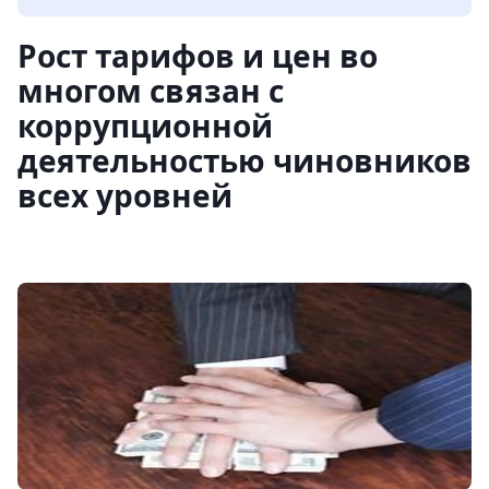
Рост тарифов и цен во
многом связан с
коррупционной
деятельностью чиновников
всех уровней