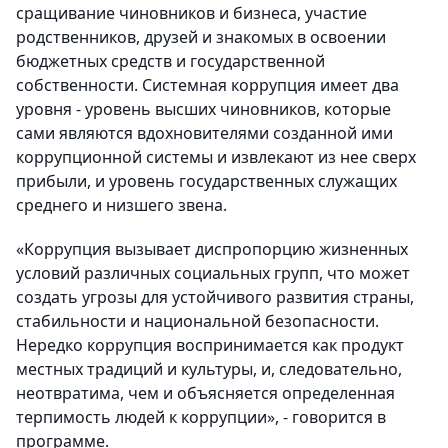
сращивание чиновников и бизнеса, участие
родственников, друзей и знакомых в освоении
бюджетных средств и государственной
собственности. Системная коррупция имеет два
уровня - уровень высших чиновников, которые
сами являются вдохновителями созданной ими
коррупционной системы и извлекают из нее сверх
прибыли, и уровень государственных служащих
среднего и низшего звена.
«Коррупция вызывает диспропорцию жизненных
условий различных социальных групп, что может
создать угрозы для устойчивого развития страны,
стабильности и национальной безопасности.
Нередко коррупция воспринимается как продукт
местных традиций и культуры, и, следовательно,
неотвратима, чем и объясняется определенная
терпимость людей к коррупции», - говорится в
программе.