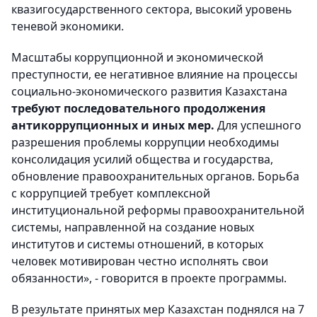
квазигосударственного сектора, высокий уровень
теневой экономики.
Масштабы коррупционной и экономической
преступности, ее негативное влияние на процессы
социально-экономического развития Казахстана
требуют последовательного продолжения
антикоррупционных и иных мер.
Для успешного
разрешения проблемы коррупции необходимы
консолидация усилий общества и государства,
обновление правоохранительных органов. Борьба
с коррупцией требует комплексной
институциональной реформы правоохранительной
системы, направленной на создание новых
институтов и системы отношений, в которых
человек мотивирован честно исполнять свои
обязанности», - говорится в проекте программы.
В результате принятых мер Казахстан поднялся на 7