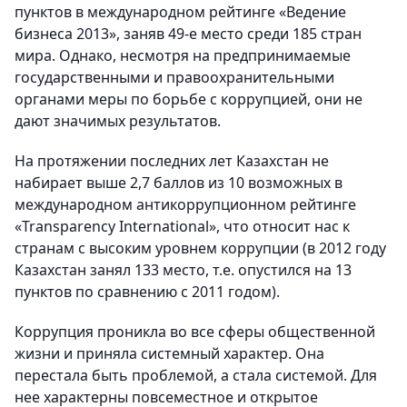
пунктов в международном рейтинге «Ведение
бизнеса 2013», заняв 49-е место среди 185 стран
мира. Однако, несмотря на предпринимаемые
государственными и правоохранительными
органами меры по борьбе с коррупцией, они не
дают значимых результатов.
На протяжении последних лет Казахстан не
набирает выше 2,7 баллов из 10 возможных в
международном антикоррупционном рейтинге
«Transparency International», что относит нас к
странам с высоким уровнем коррупции (в 2012 году
Казахстан занял 133 место, т.е. опустился на 13
пунктов по сравнению с 2011 годом).
Коррупция проникла во все сферы общественной
жизни и приняла системный характер. Она
перестала быть проблемой, а стала системой. Для
нее характерны повсеместное и открытое