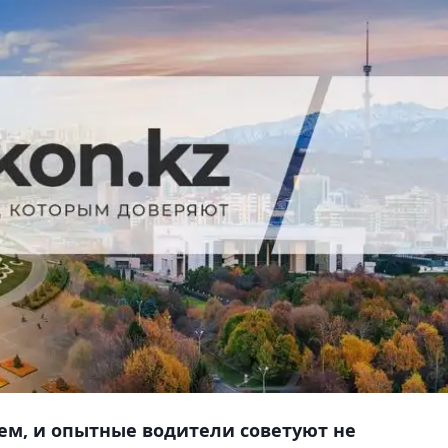
ем, и опытные водители советуют не