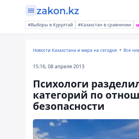
#Выборы в Курултай
#Казахстан в сравнении
Новости Казахстана и мира на сегодня
Все но
15:16, 08 апреля 2013
Психологи разделил
категорий по отно
безопасности