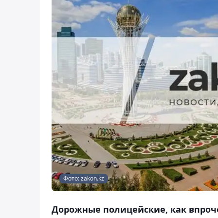
Фото: zakon.kz
Дорожные полицейские, как впроч