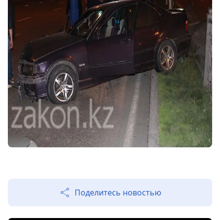
Поделитесь новостью