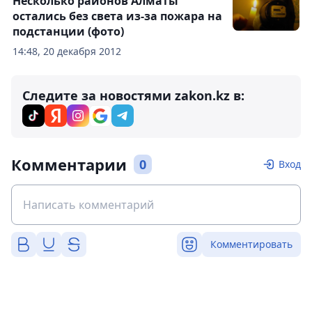
Несколько районов Алматы
остались без света из-за пожара на
подстанции (фото)
14:48, 20 декабря 2012
Следите за новостями zakon.kz в:
Комментарии
0
Вход
Комментировать