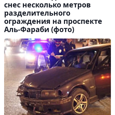
снес несколько метров
разделительного
ограждения на проспекте
Аль-Фараби (фото)