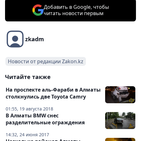
Добавить в Google, чтобы
читать новости первым
zkadm
Новости от редакции Zakon.kz
Читайте также
На проспекте аль-Фараби в Алматы
столкнулись две Toyota Camry
01:55, 19 августа 2018
В Алматы BMW снес
разделительные ограждения
14:32, 24 июня 2017