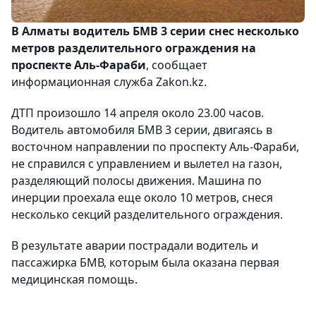
В Алматы водитель БМВ 3 серии снес несколько
метров разделительного ограждения на
проспекте Аль-Фараби
, сообщает
информационная служба Zakon.kz.
ДТП произошло 14 апреля около 23.00 часов.
Водитель автомобиля БМВ 3 серии, двигаясь в
восточном направлении по проспекту Аль-Фараби,
не справился с управлением и вылетел на газон,
разделяющий полосы движения. Машина по
инерции проехала еще около 10 метров, снеся
несколько секций разделительного ограждения.
В результате аварии пострадали водитель и
пассажирка БМВ, которым была оказана первая
медицинская помощь.