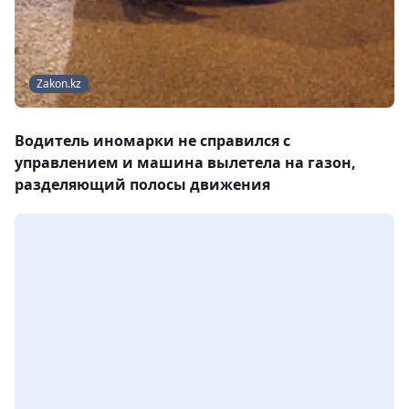
Zakon.kz
Водитель иномарки не справился с
управлением и машина вылетела на газон,
разделяющий полосы движения