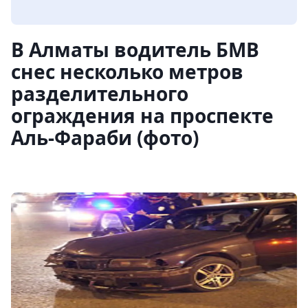
В Алматы водитель БМВ
снес несколько метров
разделительного
ограждения на проспекте
Аль-Фараби (фото)