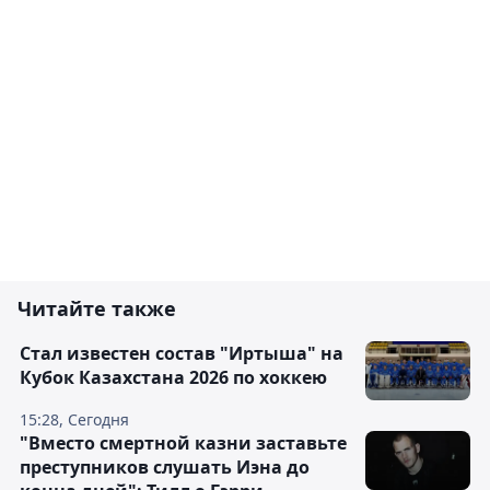
Читайте также
Стал известен состав "Иртыша" на
Кубок Казахстана 2026 по хоккею
15:28, Сегодня
"Вместо смертной казни заставьте
преступников слушать Иэна до