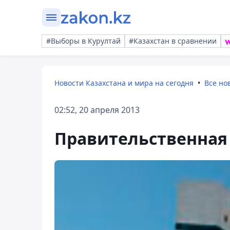
#Выборы в Курултай
#Казахстан в сравнении
Новости Казахстана и мира на сегодня
Все но
02:52, 20 апреля 2013
Правительственная