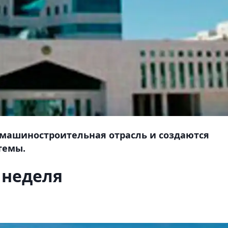
 машиностроительная отрасль и создаются
темы.
 неделя