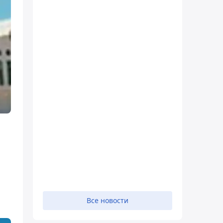
Все новости