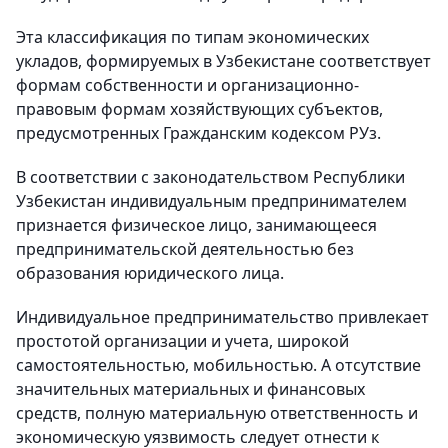
Эта классификация по типам экономических
укладов, формируемых в Узбекистане соответствует
формам собственности и организационно-
правовым формам хозяйствующих субъектов,
предусмотренных Гражданским кодексом РУз.
В соответствии с законодательством Республики
Узбекистан индивидуальным предпринимателем
признается физическое лицо, занимающееся
предпринимательской деятельностью без
образования юридического лица.
Индивидуальное предпринимательство привлекает
простотой организации и учета, широкой
самостоятельностью, мобильностью. А отсутствие
значительных материальных и финансовых
средств, полную материальную ответственность и
экономическую уязвимость следует отнести к