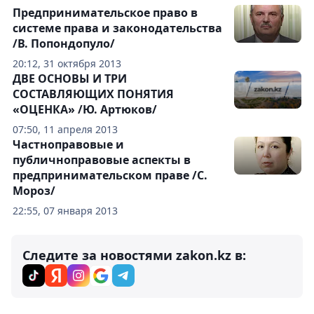
Предпринимательское право в
системе права и законодательства
/В. Попондопуло/
20:12, 31 октября 2013
ДВЕ ОСНОВЫ И ТРИ
СОСТАВЛЯЮЩИХ ПОНЯТИЯ
«ОЦЕНКА» /Ю. Артюков/
07:50, 11 апреля 2013
Частноправовые и
публичноправовые аспекты в
предпринимательском праве /С.
Мороз/
22:55, 07 января 2013
Следите за новостями zakon.kz в: