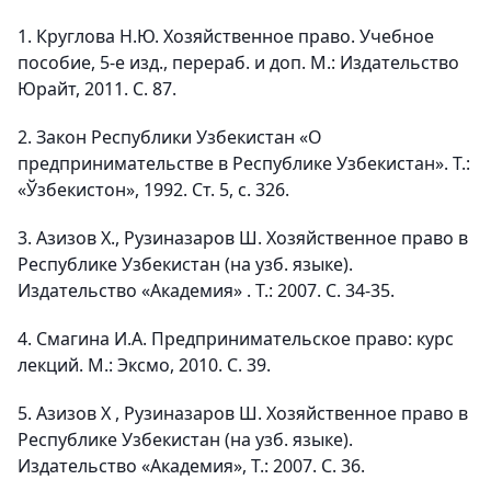
1. Круглова Н.Ю. Хозяйственное право. Учебное
пособие, 5-е изд., перераб. и доп. М.: Издательство
Юрайт, 2011. С. 87.
2. Закон Республики Узбекистан «О
предпринимательстве в Республике Узбекистан». Т.:
«Ўзбекистон», 1992. Ст. 5, с. 326.
3. Азизов Х., Рузиназаров Ш. Хозяйственное право в
Республике Узбекистан (на узб. языке).
Издательство «Академия» . Т.: 2007. С. 34-35.
4. Смагина И.А. Предпринимательское право: курс
лекций. М.: Эксмо, 2010. С. 39.
5. Азизов Х , Рузиназаров Ш. Хозяйственное право в
Республике Узбекистан (на узб. языке).
Издательство «Академия», Т.: 2007. С. 36.