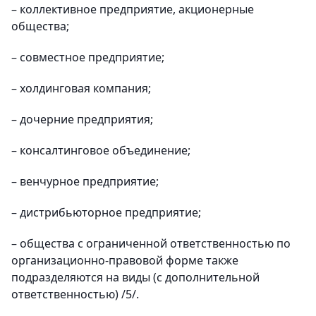
– коллективное предприятие, акционерные
общества;
– совместное предприятие;
– холдинговая компания;
– дочерние предприятия;
– консалтинговое объединение;
– венчурное предприятие;
– дистрибьюторное предприятие;
– общества с ограниченной ответственностью по
организационно-правовой форме также
подразделяются на виды (с дополнительной
ответственностью) /5/.