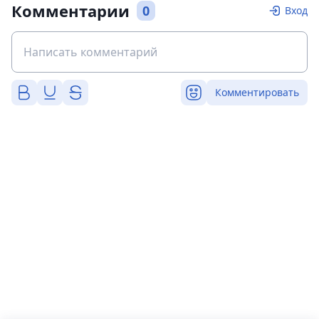
Комментарии
0
Вход
Комментировать