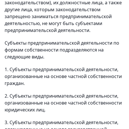
законодательством), их должностные лица, а также
другие лица, которым законодательством
запрещено заниматься предпринимательской
деятельностью, не могут быть субъектами
предпринимательской деятельности.
Субъекты предпринимательской деятельности по
формам собственности подразделяются на
следующие виды.
1. Субъекты предпринимательской деятельности,
организованные на основе частной собственности
граждан.
2. Субъекты предпринимательской деятельности,
организованные на основе частной собственности
юридических лиц.
3. Субъекты предпринимательской деятельности,