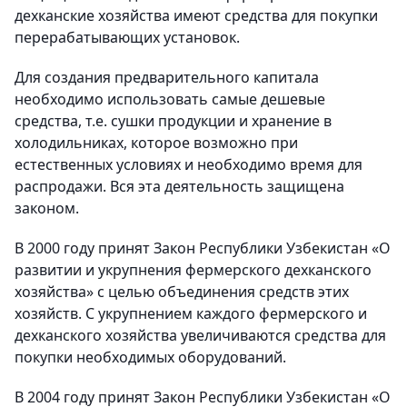
дехканские хозяйства имеют средства для покупки
перерабатывающих установок.
Для создания предварительного капитала
необходимо использовать самые дешевые
средства, т.е. сушки продукции и хранение в
холодильниках, которое возможно при
естественных условиях и необходимо время для
распродажи. Вся эта деятельность защищена
законом.
В 2000 году принят Закон Республики Узбекистан «О
развитии и укрупнения фермерского дехканского
хозяйства» с целью объединения средств этих
хозяйств. С укрупнением каждого фермерского и
дехканского хозяйства увеличиваются средства для
покупки необходимых оборудований.
В 2004 году принят Закон Республики Узбекистан «О