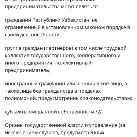
предпринимательства могут являться:
гражданин Республики Узбекистан, не
ограниченный в установленном законом порядке в
своей дееспособности;
группа граждан (партнеров) в том числе трудовой
коллектив государственного, кооперативного и
иного предприятия – коллективный
предприниматель;
иностранный гражданин или юридическое лицо, а
также лица без гражданства в пределах
полномочий, предусмотренных законодательством;
субъекты смешанной собственности /2/.
Органы государственной власти и управления (за
исключением случаев, предусмотренных