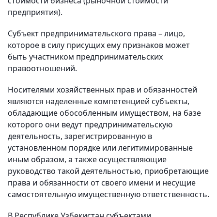
стоимости бизнеса (рыночной стоимости
предприятия).
Субъект предпринимательского права – лицо,
которое в силу присущих ему признаков может
быть участником предпринимательских
правоотношений.
Носителями хозяйственных прав и обязанностей
являются наделенные компетенцией субъекты,
обладающие обособленным имуществом, на базе
которого они ведут предпринимательскую
деятельность, зарегистрированную в
установленном порядке или легитимированные
иным образом, а также осуществляющие
руководство такой деятельностью, приобретающие
права и обязанности от своего имени и несущие
самостоятельную имущественную ответственность.
В Республике Узбекистан субъектами