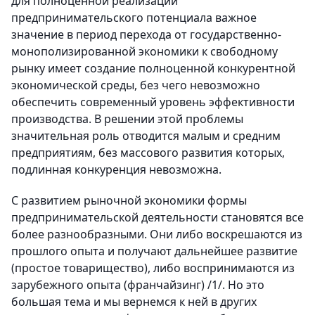
для полноценной реализации
предпринимательского потенциала важное
значение в период перехода от государственно-
монополизированной экономики к свободному
рынку имеет создание полноценной конкурентной
экономической среды, без чего невозможно
обеспечить современный уровень эффективности
производства. В решении этой проблемы
значительная роль отводится малым и средним
предприятиям, без массового развития которых,
подлинная конкуренция невозможна.
С развитием рыночной экономики формы
предпринимательской деятельности становятся все
более разнообразными. Они либо воскрешаются из
прошлого опыта и получают дальнейшее развитие
(простое товарищество), либо воспринимаются из
зарубежного опыта (франчайзинг) /1/. Но это
большая тема и мы вернемся к ней в других