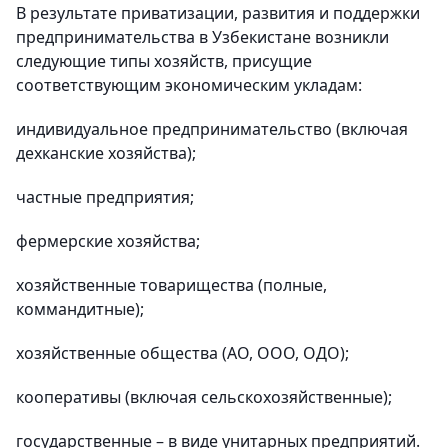
В результате приватизации, развития и поддержки
предпринимательства в Узбекистане возникли
следующие типы хозяйств, присущие
соответствующим экономическим укладам:
индивидуальное предпринимательство (включая
дехканские хозяйства);
частные предприятия;
фермерские хозяйства;
хозяйственные товарищества (полные,
коммандитные);
хозяйственные общества (АО, ООО, ОДО);
кооперативы (включая сельскохозяйственные);
государственные – в виде унитарных предприятий.