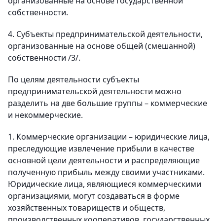
организованные на основе государственной
собственности.
4. Субъекты предпринимательской деятельности,
организованные на основе общей (смешанной)
собственности /3/.
По целям деятельности субъекты
предпринимательской деятельности можно
разделить на две большие группы – коммерческие
и некоммерческие.
1. Коммерческие организации – юридические лица,
преследующие извлечение прибыли в качестве
основной цели деятельности и распределяющие
полученную прибыль между своими участниками.
Юридические лица, являющиеся коммерческими
организациями, могут создаваться в форме
хозяйственных товариществ и обществ,
производственных кооперативов, государственных