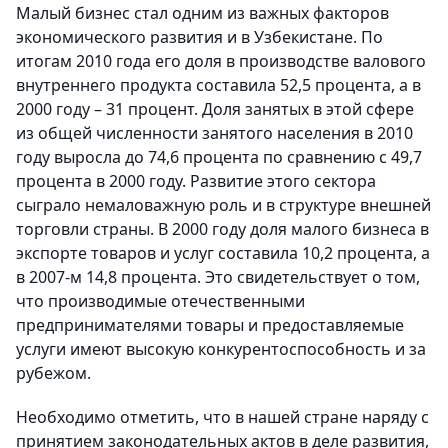
Малый бизнес стал одним из важных факторов
экономического развития и в Узбекистане. По
итогам 2010 года его доля в производстве валового
внутреннего продукта составила 52,5 процента, а в
2000 году – 31 процент. Доля занятых в этой сфере
из общей численности занятого населения в 2010
году выросла до 74,6 процента по сравнению с 49,7
процента в 2000 году. Развитие этого сектора
сыграло немаловажную роль и в структуре внешней
торговли страны. В 2000 году доля малого бизнеса в
экспорте товаров и услуг составила 10,2 процента, а
в 2007-м 14,8 процента. Это свидетельствует о том,
что производимые отечественными
предпринимателями товары и предоставляемые
услуги имеют высокую конкурентоспособность и за
рубежом.
Необходимо отметить, что в нашей стране наряду с
принятием законодательных актов в деле развития,