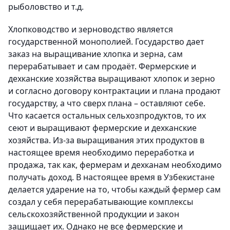
рыболовство и т.д.
Хлопководство и зерноводство является
государственной монополией. Государство дает
заказ на выращивание хлопка и зерна, сам
перерабатывает и сам продаёт. Фермерские и
дехканские хозяйства выращивают хлопок и зерно
и согласно договору контрактации и плана продают
государству, а что сверх плана – оставляют себе.
Что касается остальных сельхозпродуктов, то их
сеют и выращивают фермерские и дехканские
хозяйства. Из-за выращивания этих продуктов в
настоящее время необходимо переработка и
продажа, так как, фермерам и дехканам необходимо
получать доход. В настоящее время в Узбекистане
делается ударение на то, чтобы каждый фермер сам
создал у себя перерабатывающие комплексы
сельскохозяйственной продукции и закон
защищает их. Однако не все фермерские и