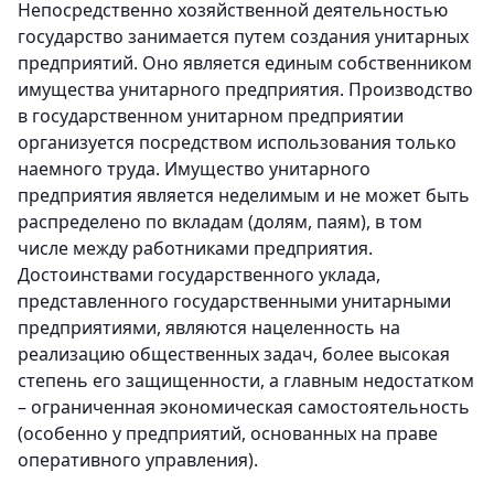
Непосредственно хозяйственной деятельностью
государство занимается путем создания унитарных
предприятий. Оно является единым собственником
имущества унитарного предприятия. Производство
в государственном унитарном предприятии
организуется посредством использования только
наемного труда. Имущество унитарного
предприятия является неделимым и не может быть
распределено по вкладам (долям, паям), в том
числе между работниками предприятия.
Достоинствами государственного уклада,
представленного государственными унитарными
предприятиями, являются нацеленность на
реализацию общественных задач, более высокая
степень его защищенности, а главным недостатком
– ограниченная экономическая самостоятельность
(особенно у предприятий, основанных на праве
оперативного управления).