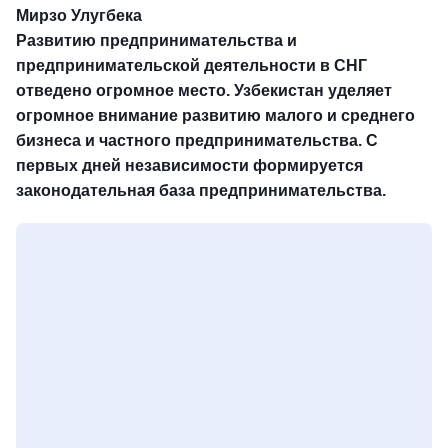
Мирзо Улугбека
Развитию предпринимательства и
предпринимательской деятельности в СНГ
отведено огромное место. Узбекистан уделяет
огромное внимание развитию малого и среднего
бизнеса и частного предпринимательства. С
первых дней независимости формируется
законодательная база предпринимательства.