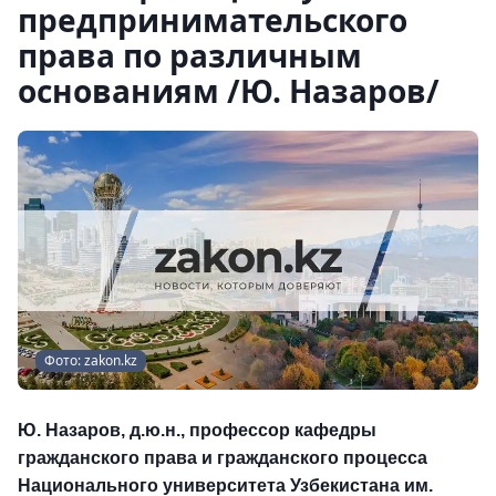
предпринимательского
права по различным
основаниям /Ю. Назаров/
Фото: zakon.kz
Ю. Назаров
, д.ю.н., профессор кафедры
гражданского права и гражданского процесса
Национального университета Узбекистана им.