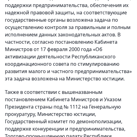
поддержки предпринимательства, обеспечения их
надежной правовой защиты, на соответствующие
государственные органы возложена задача по
осуществлению контроля за правильным и полным
исполнением данных законодательных актов. В
частности, согласно постановлению Кабинета
Министров от 17 февраля 2000 года «Об
активизации деятельности Республиканского
координационного совета по стимулированию
развития малого и частного предпринимательства»
эта задача возложена на Министерство юстиции.
Также в соответствии с вышеназванным
постановлением Кабинета Министров и Указом
Президента страны под № 1112 на Генеральную
прокуратуру, Министерство юстиции,
Государственный комитет по демонополизации,
поддержке конкуренции и предпринимательства,
Торгово-промышленную палату Республики