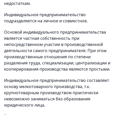
недостаткам.
Индивидуальное предпринимательство
подразделяется на личное и совместное.
Основой индивидуального предпринимательства
является частная собственность при
непосредственном участии в производственной
деятельности самого предпринимателя. При этом
производственные отношения по степени
разделения труда, специализации, централизации и
кооперирования производства являются простыми.
Индивидуальное предпринимательство составляет
основу мелкотоварного производства, т.к.
крупнотоварным производством практически
невозможно заниматься без образования
юридического лица.