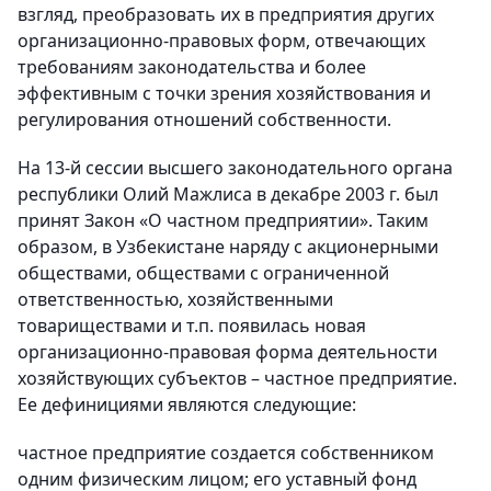
взгляд, преобразовать их в предприятия других
организационно-правовых форм, отвечающих
требованиям законодательства и более
эффективным с точки зрения хозяйствования и
регулирования отношений собственности.
На 13-й сессии высшего законодательного органа
республики Олий Мажлиса в декабре 2003 г. был
принят Закон «О частном предприятии». Таким
образом, в Узбекистане наряду с акционерными
обществами, обществами с ограниченной
ответственностью, хозяйственными
товариществами и т.п. появилась новая
организационно-правовая форма деятельности
хозяйствующих субъектов – частное предприятие.
Ее дефинициями являются следующие:
частное предприятие создается собственником
одним физическим лицом; его уставный фонд