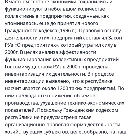
В частном секторе экономики сохранились и
функционируют в небольшом количестве
коллективные предприятия, созданные, как
упоминалось, еще до принятия нового
Гражданского кодекса (1996 г.). Правовую основу
деятельности этих предприятий составлял Закон
РУз «О предприятиях», который утратил силу в
2000г. В целях анализа эффективности
функционирования коллективных предприятий
Госкомимуществом РУз в 2000 г. проведена
инвентаризация их деятельности. В процессе
инвентаризации выявлено, что в республике
насчитывается около 1200 таких предприятий. По
ним наблюдаются снижение объемов
производства, ухудшение технико-экономических
показателей. Поскольку Гражданским кодексом
республики не предусмотрена такая
организационно-правовая форма деятельности
хозяйствующих субъектов, целесообразно, на наш