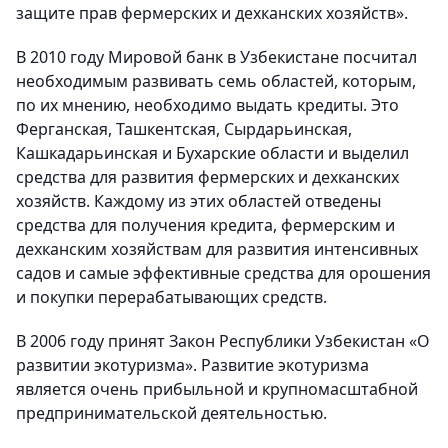
защите прав фермерских и дехканских хозяйств».
В 2010 году Мировой банк в Узбекистане посчитал
необходимым развивать семь областей, которым,
по их мнению, необходимо выдать кредиты. Это
Ферганская, Ташкентская, Сырдарьинская,
Кашкадарьинская и Бухарские области и выделил
средства для развития фермерских и дехканских
хозяйств. Каждому из этих областей отведены
средства для получения кредита, фермерским и
дехканским хозяйствам для развития интенсивных
садов и самые эффективные средства для орошения
и покупки перерабатывающих средств.
В 2006 году принят Закон Республики Узбекистан «О
развитии экотуризма». Развитие экотуризма
является очень прибыльной и крупномасштабной
предпринимательской деятельностью.