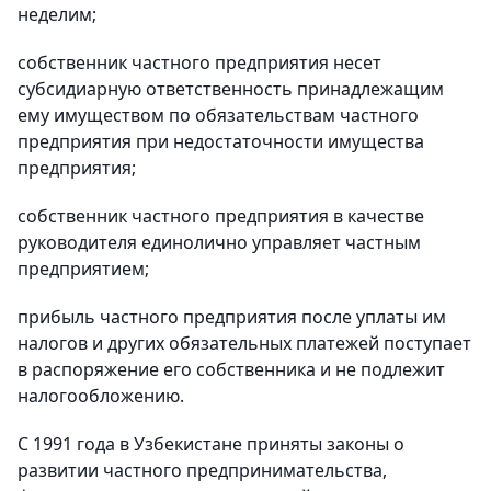
неделим;
собственник частного предприятия несет
субсидиарную ответственность принадлежащим
ему имуществом по обязательствам частного
предприятия при недостаточности имущества
предприятия;
собственник частного предприятия в качестве
руководителя единолично управляет частным
предприятием;
прибыль частного предприятия после уплаты им
налогов и других обязательных платежей поступает
в распоряжение его собственника и не подлежит
налогообложению.
С 1991 года в Узбекистане приняты законы о
развитии частного предпринимательства,