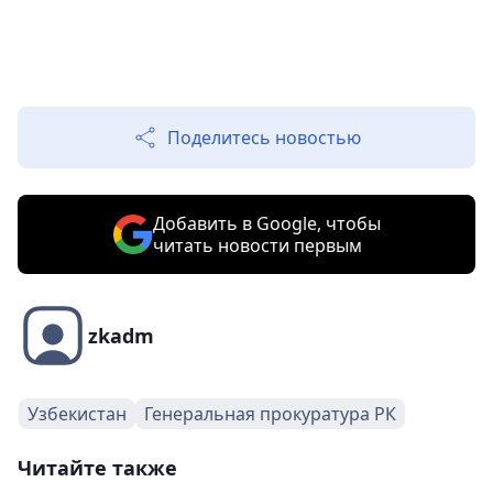
Поделитесь новостью
Добавить в Google, чтобы
читать новости первым
zkadm
Узбекистан
Генеральная прокуратура РК
Читайте также