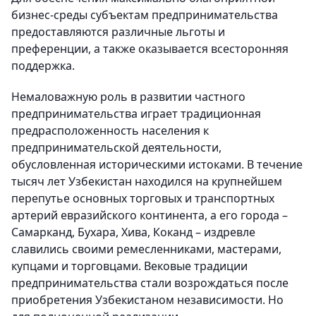
бизнес-среды субъектам предпринимательства
предоставляются различные льготы и
преференции, а также оказывается всесторонняя
поддержка.
Немаловажную роль в развитии частного
предпринимательства играет традиционная
предрасположенность населения к
предпринимательской деятельности,
обусловленная историческими истоками. В течение
тысяч лет Узбекистан находился на крупнейшем
перепутье основных торговых и транспортных
артерий евразийского континента, а его города –
Самарканд, Бухара, Хива, Коканд – издревле
славились своими ремесленниками, мастерами,
купцами и торговцами. Вековые традиции
предпринимательства стали возрождаться после
приобретения Узбекистаном независимости. Но