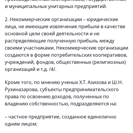
и муниципальных унитарных предприятий.
2. Некоммерческие организации – юридические
лица, не имеющие извлечение прибыли в качестве
основной цели своей деятельности и не
распределяющие полученную прибыль между
своими участниками. Некоммерческие организации
создаются в форме потребительских кооперативов,
учреждений, фондов, общественных (религиозных)
организаций и т.д. /4/.
Кроме того, по мнению ученых Х.Т. Азизова и Ш.Н.
Рузиназарова, субъекты предпринимательского
права по освоению доходов, полученных по
владению собственностью, подразделяются на:
– частное предприятие, созданное единолично
одним лицом;