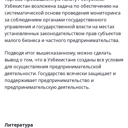
Узбекистан возложена задача по обеспечению на
систематической основе проведения мониторинга
за соблюдением органами государственного
управления и государственной власти на местах
установленных законодательством прав субъектов
малого бизнеса и частного предпринимательства.
Подводя итог вышесказанному, можно сделать
вывод о том, что в Узбекистане созданы все условия
для осуществления предпринимательской
деятельности. Государство всячески защищает и
поддерживает предпринимательство и
предпринимательскую деятельность.
Литература