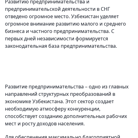
Развитию предпринимательства и
предпринимательской деятельности в СНГ
отведено огромное место. Узбекистан уделяет
огромное внимание развитию малого и среднего
бизнеса и частного предпринимательства. С
первых дней независимости формируется
законодательная база предпринимательства.
Развитие предпринимательства – одно из главных
направлений структурных преобразований в
экономике Узбекистана. Этот сектор создает
необходимую атмосферу конкуренции,
способствует созданию дополнительных рабочих
мест и росту доходов населения.
Для обеспечения максимально благоприятной