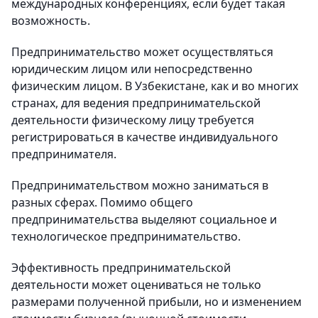
международных конференциях, если будет такая
возможность.
Предпринимательство может осуществляться
юридическим лицом или непосредственно
физическим лицом. В Узбекистане, как и во многих
странах, для ведения предпринимательской
деятельности физическому лицу требуется
регистрироваться в качестве индивидуального
предпринимателя.
Предпринимательством можно заниматься в
разных сферах. Помимо общего
предпринимательства выделяют социальное и
технологическое предпринимательство.
Эффективность предпринимательской
деятельности может оцениваться не только
размерами полученной прибыли, но и изменением