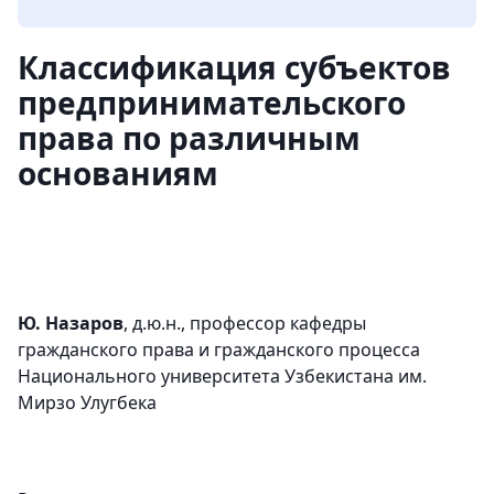
Классификация субъектов
предпринимательского
права по различным
основаниям
Ю. Назаров
, д.ю.н., профессор кафедры
гражданского права и гражданского процесса
Национального университета Узбекистана им.
Мирзо Улугбека