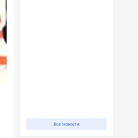
Все новости