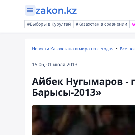
#Выборы в Курултай
#Казахстан в сравнении
Новости Казахстана и мира на сегодня
Все но
15:06, 01 июля 2013
Айбек Нугымаров - 
Барысы-2013»