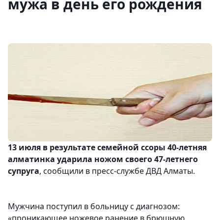
мужа в день его рождения
13 июля в результате семейной ссоры 40-летняя
алматинка ударила ножом своего 47-летнего
супруга
, сообщили в пресс-службе ДВД Алматы.
Мужчина поступил в больницу с диагнозом:
«проникающее ножевое ранение в брюшную