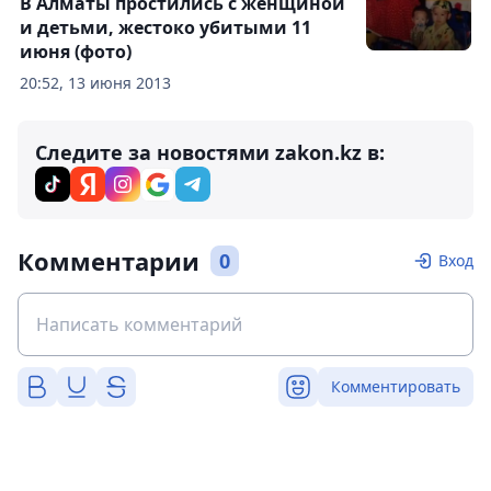
В Алматы простились с женщиной
и детьми, жестоко убитыми 11
июня (фото)
20:52, 13 июня 2013
Следите за новостями zakon.kz в:
Комментарии
0
Вход
Комментировать