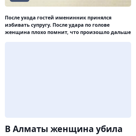
После ухода гостей именинник принялся
избивать супругу. После удара по голове
женщина плохо помнит, что произошло дальше
В Алматы женщина убила