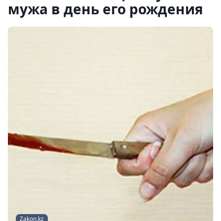
мужа в день его рождения
Zakon.kz