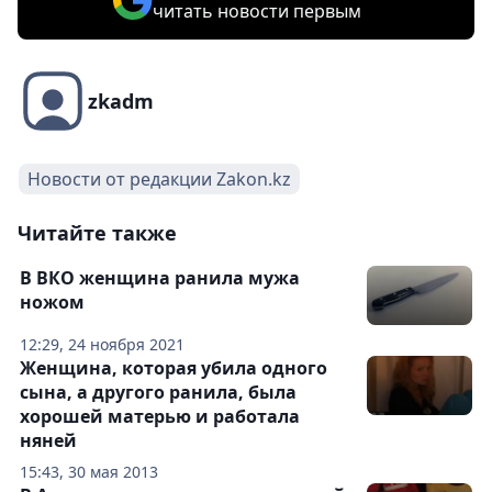
читать новости первым
zkadm
Новости от редакции Zakon.kz
Читайте также
В ВКО женщина ранила мужа
ножом
12:29, 24 ноября 2021
Женщина, которая убила одного
сына, а другого ранила, была
хорошей матерью и работала
няней
15:43, 30 мая 2013