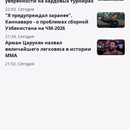
уверенности на хардовых турнирах
22:03, Сегодня
"Я предупреждал заранее".
Каннаваро - о проблемах сборной
Узбекистана на ЧМ-2026
21:34, Сегодня
Арман Царукян назвал
величайшего легковеса в истории
ММА
21:02, Сегодня