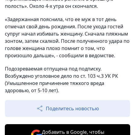
полость». Около 4-х утра он скончался.
«Задержанная пояснила, что ее муж в тот день
отмечал свой день рождения. После ухода гостей
супруг начал избивать женщину. Сначала пляжным
зонтом, затем скалкой. После полученного удара по
голове женщина плохо помнит о том, что
произошло дальше», - сообщили в ведомстве.
Подозреваемая отпущена под подписку.
Возбуждено уголовное дело по ст. 103 ч.3 УК РК
(Умышленное причинение тяжкого вреда
здоровью, от 5-10 лет).
Поделитесь новостью
Добавить в Google, чтобы