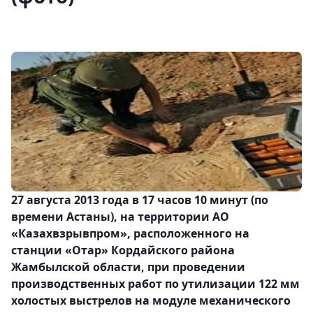
27 августа 2013 года в 17 часов 10 минут (по
времени Астаны), на территории АО
«Казахвзрывпром», расположенного на
станции «Отар» Кордайского района
Жамбылской области, при проведении
производственных работ по утилизации 122 мм
холостых выстрелов на модуле механического