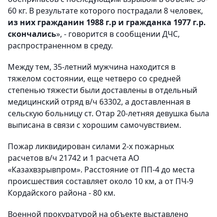
60 кг. В результате которого пострадали 8 человек,
из них гражданин 1988 г.р и гражданка 1977 г.р.
скончались
», - говорится в сообщении ДЧС,
распространенном в среду.
Между тем, 35-летний мужчина находится в
тяжелом состоянии, еще четверо со средней
степенью тяжести были доставлены в отдельный
медицинский отряд в/ч 63302, а доставленная в
сельскую больницу ст. Отар 20-летняя девушка была
выписана в связи с хорошим самочувствием.
Пожар ликвидирован силами 2-х пожарных
расчетов в/ч 21742 и 1 расчета АО
«Казахвзрывпром». Расстояние от ПП-4 до места
происшествия составляет около 10 км, а от ПЧ-9
Кордайского района - 80 км.
Военной прокуратурой на объекте выставлено