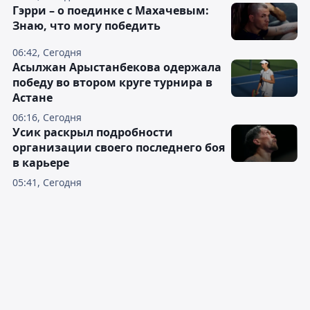
Гэрри – о поединке с Махачевым:
Знаю, что могу победить
06:42, Сегодня
Асылжан Арыстанбекова одержала
победу во втором круге турнира в
Астане
06:16, Сегодня
Усик раскрыл подробности
организации своего последнего боя
в карьере
05:41, Сегодня