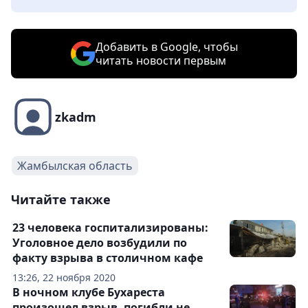
Добавить в Google, чтобы
читать новости первым
zkadm
Жамбылская область
Читайте также
23 человека госпитализированы:
Уголовное дело возбудили по
факту взрыва в столичном кафе
13:26, 22 ноября 2020
В ночном клубе Бухареста
произошел взрыв, погибли не