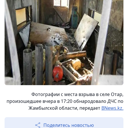
Фотографии с места взрыва в селе Отар,
произошедшее вчера в 17:20 обнародовало ДЧС по
Жамбылской области, передает
BNews.kz.
Поделитесь новостью