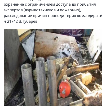
охранение с ограничением доступа до прибытия
экспертов (взрывотехников и пожарных),
расследование причин проводит врио командира в/
ч 21742 В. Губарев.