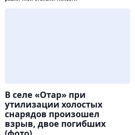
В селе «Отар» при
утилизации холостых
снарядов произошел
взрыв, двое погибших
(фото)