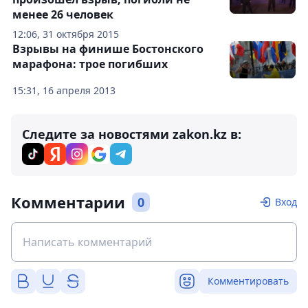
менее 26 человек
12:06, 31 октября 2015
Взрывы на финише Бостонского
марафона: трое погибших
15:31, 16 апреля 2013
Следите за новостями zakon.kz в:
Комментарии
0
Вход
Комментировать