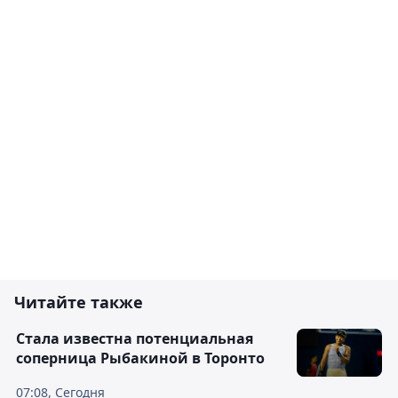
Читайте также
Cтала известна потенциальная
соперница Рыбакиной в Торонто
07:08, Сегодня