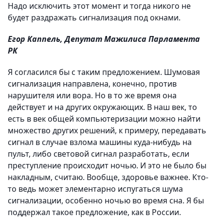
Надо исключить этот момент и тогда никого не
будет раздражать сигнализация под окнами.
Егор Каппель, Депутат Мажилиса Парламента
РК
Я согласился бы с таким предложением. Шумовая
сигнализация направлена, конечно, против
нарушителя или вора. Но в то же время она
действует и на других окружающих. В наш век, то
есть в век общей компьютеризации можно найти
множество других решений, к примеру, передавать
сигнал в случае взлома машины куда-нибудь на
пульт, либо световой сигнал разработать, если
преступление происходит ночью. И это не было бы
накладным, считаю. Вообще, здоровье важнее. Кто-
то ведь может элементарно испугаться шума
сигнализации, особенно ночью во время сна. Я бы
поддержал такое предложение, как в России.