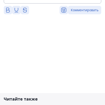
Комментировать
Читайте также