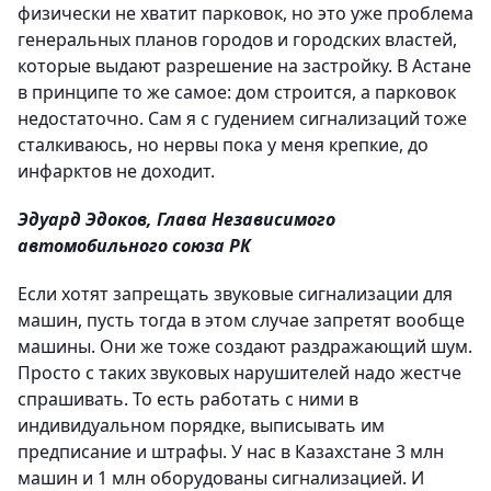
физически не хватит парковок, но это уже проблема
генеральных планов городов и городских властей,
которые выдают разрешение на застройку. В Астане
в принципе то же самое: дом строится, а парковок
недостаточно. Сам я с гудением сигнализаций тоже
сталкиваюсь, но нервы пока у меня крепкие, до
инфарктов не доходит.
Эдуард Эдоков, Глава Независимого
автомобильного союза РК
Если хотят запрещать звуковые сигнализации для
машин, пусть тогда в этом случае запретят вообще
машины. Они же тоже создают раздражающий шум.
Просто с таких звуковых нарушителей надо жестче
спрашивать. То есть работать с ними в
индивидуальном порядке, выписывать им
предписание и штрафы. У нас в Казахстане 3 млн
машин и 1 млн оборудованы сигнализацией. И