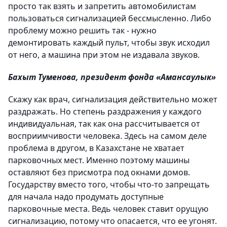
просто так взять и запретить автомобилистам
пользоваться сигнализацией бессмысленно. Либо
проблему можно решить так - нужно
демонтировать каждый пульт, чтобы звук исходил
от него, а машина при этом не издавала звуков.
Бахыт Туменова, президент фонда «Амансаулык»
Скажу как врач, сигнализация действительно может
раздражать. Но степень раздражения у каждого
индивидуальная, так как она рассчитывается от
восприимчивости человека. Здесь на самом деле
проблема в другом, в Казахстане не хватает
парковочных мест. Именно поэтому машины
оставляют без присмотра под окнами домов.
Государству вместо того, чтобы что-то запрещать
для начала надо продумать доступные
парковочные места. Ведь человек ставит орущую
сигнализацию, потому что опасается, что ее угонят.