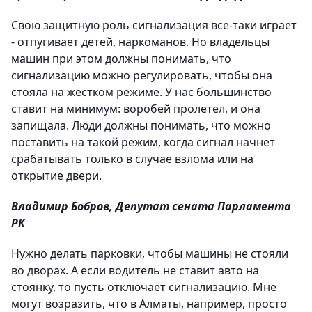
Свою защитную роль сигнализация все-таки играет
- отпугивает детей, наркоманов. Но владельцы
машин при этом должны понимать, что
сигнализацию можно регулировать, чтобы она
стояла на жестком режиме. У нас большинство
ставит на минимум: воробей пролетел, и она
запищала. Люди должны понимать, что можно
поставить на такой режим, когда сигнал начнет
срабатывать только в случае взлома или на
открытие двери.
Владимир Бобров, Депутат сената Парламента
РК
Нужно делать парковки, чтобы машины не стояли
во дворах. А если водитель не ставит авто на
стоянку, то пусть отключает сигнализацию. Мне
могут возразить, что в Алматы, например, просто