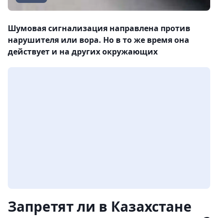
Шумовая сигнализация направлена против
нарушителя или вора. Но в то же время она
действует и на других окружающих
Запретят ли в Казахстане