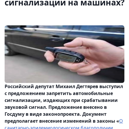
сигнализации на машинах?
Российский депутат Михаил Дегтярев выступил
с предложением запретить автомобильные
сигнализации, издающих при срабатывании
звуковой сигнал. Предложение внесено в
Госдуму в виде законопроекта. Документ
предполагает внесение изменений в законы «
О
санитарно-эпидемиологическом благополучии