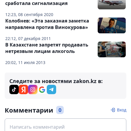
сработала сигнализация
12:23, 08 сентября 2020
Колобнев: «Эта заказная заметка
направлена против Винокурова»
22:12, 07 декабря 2011
В Казахстане запретят продавать
нетрезвым лицам алкоголь
20:02, 11 июля 2013
Следите за новостями zakon.kz в:
Комментарии
0
Вход