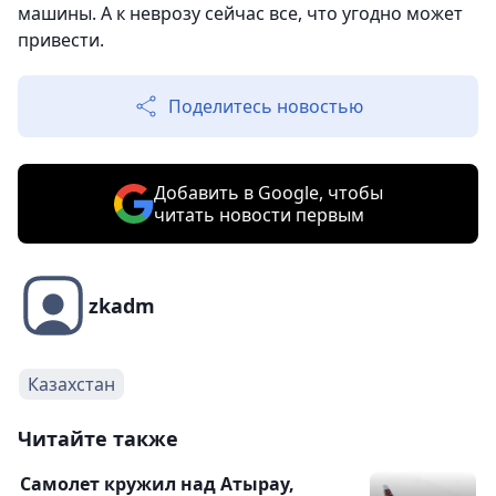
машины. А к неврозу сейчас все, что угодно может
привести.
Поделитесь новостью
Добавить в Google, чтобы
читать новости первым
zkadm
Казахстан
Читайте также
Самолет кружил над Атырау,