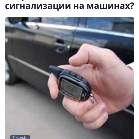
сигнализации на машинах?
Zakon.kz