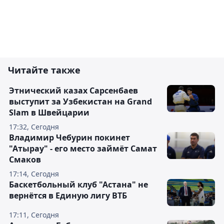
Читайте также
Этнический казах Сарсенбаев
выступит за Узбекистан на Grand
Slam в Швейцарии
17:32, Сегодня
Владимир Чебурин покинет
"Атырау" - его место займёт Самат
Смаков
17:14, Сегодня
Баскетбольный клуб "Астана" не
вернётся в Единую лигу ВТБ
17:11, Сегодня