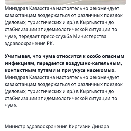
Минздрав Казахстана настоятельно рекомендует
казахстанцам воздержаться от различных поездок
(деловых, туристических и др.) в Кыргызстан до
стабилизации эпидемиологической ситуации по
чуме, передает пресс-служба Министерства
здравоохранения РК.
Учитывая, что чума относится к особо опасным
инфекциям, передается воздушно-капельным,
контактным путями и при укусе насекомых.
Минздрав Казахстана настоятельно рекомендует
казахстанцам воздержаться от различных поездок
(деловых, туристических и др.) в Кыргызстан до
стабилизации эпидемиологической ситуации по
чуме.
Министр здравоохранения Киргизии Динара