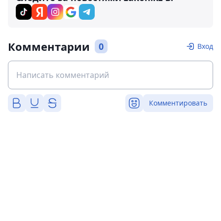
Комментарии
0
Вход
Комментировать