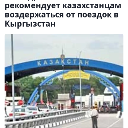
рекомендует казахстанцам
воздержаться от поездок в
Кыргызстан