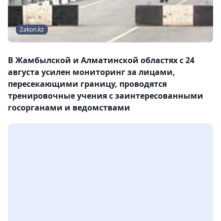
Zakon.kz
В Жамбылской и Алматинской областях с 24
августа усилен мониторинг за лицами,
пересекающими границу, проводятся
тренировочные учения с заинтересованными
госорганами и ведомствами