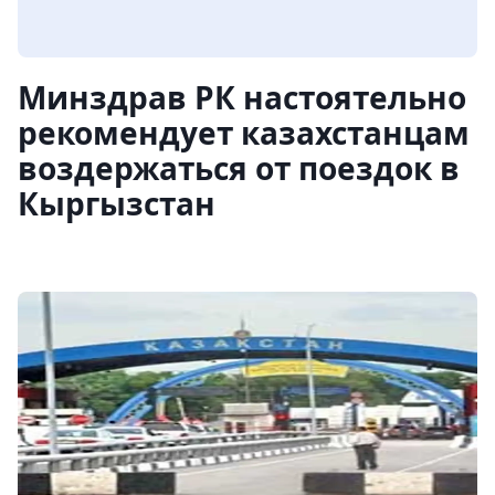
Минздрав РК настоятельно
рекомендует казахстанцам
воздержаться от поездок в
Кыргызстан