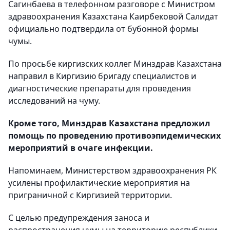
Сагинбаева в телефонном разговоре с Министром
здравоохранения Казахстана Каирбековой Салидат
официально подтвердила от бубонной формы
чумы.
По просьбе киргизских коллег Минздрав Казахстана
направил в Киргизию бригаду специалистов и
диагностические препараты для проведения
исследований на чуму.
Кроме того, Минздрав Казахстана предложил
помощь по проведению противоэпидемических
мероприятий в очаге инфекции.
Напоминаем, Министерством здравоохранения РК
усилены профилактические мероприятия на
приграничной с Киргизией территории.
С целью предупреждения заноса и