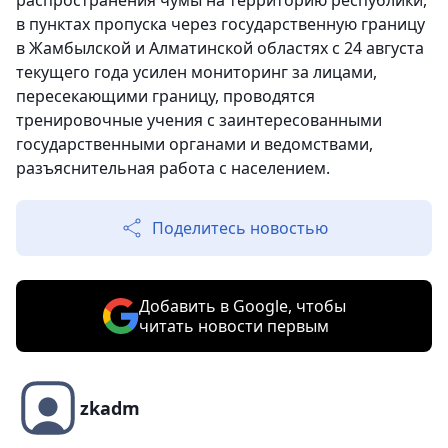
распространения чумы на территорию республики,
в пунктах пропуска через государственную границу
в Жамбылской и Алматинской областях с 24 августа
текущего года усилен мониторинг за лицами,
пересекающими границу, проводятся
тренировочные учения с заинтересованными
государственными органами и ведомствами,
разъяснительная работа с населением.
Поделитесь новостью
Добавить в Google, чтобы
читать новости первым
zkadm