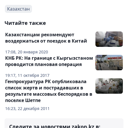
Казахстан
Читайте также
Казахстанцам рекомендуют
воздержаться от поездок в Китай
17:08, 20 января 2020
КНБ РК: На границе с Кыргызстаном
проводится плановая операция
19:17, 11 октября 2017
Генпрокуратура РК опубликовала
список жертв и пострадавших в
результате массовых беспорядков в
поселке Шетпе
16:23, 22 декабря 2011
Следите за новостями zakon.kz в: