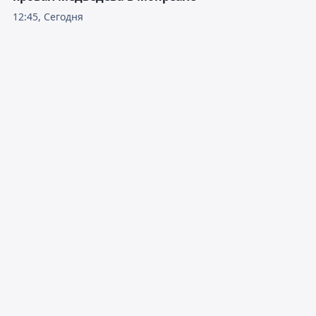
12:45, Сегодня