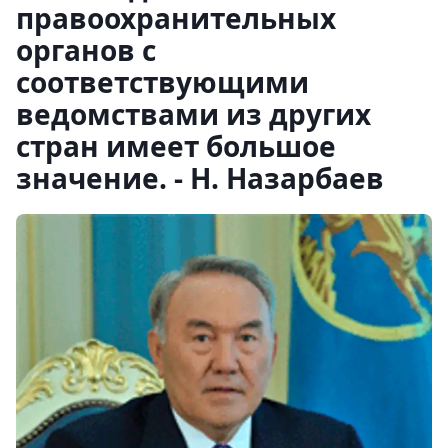
правоохранительных
органов с
соответствующими
ведомствами из других
стран имеет большое
значение. - Н. Назарбаев