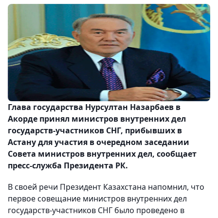
Глава государства Нурсултан Назарбаев в
Акорде принял министров внутренних дел
государств-участников СНГ, прибывших в
Астану для участия в очередном заседании
Совета министров внутренних дел, сообщает
пресс-служба Президента РК.
В своей речи Президент Казахстана напомнил, что
первое совещание министров внутренних дел
государств-участников СНГ было проведено в