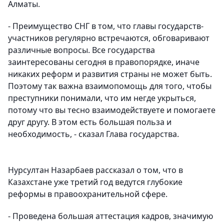
Алматы.
- Преимущество СНГ в том, что главы государств-
участников регулярно встречаются, обговаривают
различные вопросы. Все государства
заинтересованы сегодня в правопорядке, иначе
никаких реформ и развития страны не может быть.
Поэтому так важна взаимопомощь для того, чтобы
преступники понимали, что им негде укрыться,
потому что вы тесно взаимодействуете и помогаете
друг другу. В этом есть большая польза и
необходимость, - сказал Глава государства.
Нурсултан Назарбаев рассказал о том, что в
Казахстане уже третий год ведутся глубокие
реформы в правоохранительной сфере.
- Проведена большая аттестация кадров, значимую