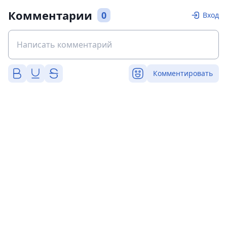
Комментарии
0
Вход
Комментировать