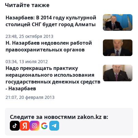
Читайте также
Назарбаев: В 2014 году культурной
столицей СНГ будет город Алматы
23:48, 25 октября 2013
Н. Назарбаев недоволен работой
правоохранительных органов
03:34, 13 июля 2012
Надо прекращать практику
нерационального использования
государственных денежных средств
- Назарбаев
21:07, 20 февраля 2013
Следите за новостями zakon.kz в: