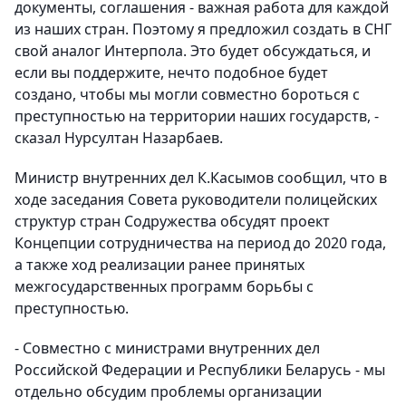
документы, соглашения - важная работа для каждой
из наших стран. Поэтому я предложил создать в СНГ
свой аналог Интерпола. Это будет обсуждаться, и
если вы поддержите, нечто подобное будет
создано, чтобы мы могли совместно бороться с
преступностью на территории наших государств, -
сказал Нурсултан Назарбаев.
Министр внутренних дел К.Касымов сообщил, что в
ходе заседания Совета руководители полицейских
структур стран Содружества обсудят проект
Концепции сотрудничества на период до 2020 года,
а также ход реализации ранее принятых
межгосударственных программ борьбы с
преступностью.
- Совместно с министрами внутренних дел
Российской Федерации и Республики Беларусь - мы
отдельно обсудим проблемы организации