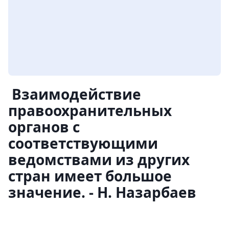
Взаимодействие
правоохранительных
органов с
соответствующими
ведомствами из других
стран имеет большое
значение. - Н. Назарбаев