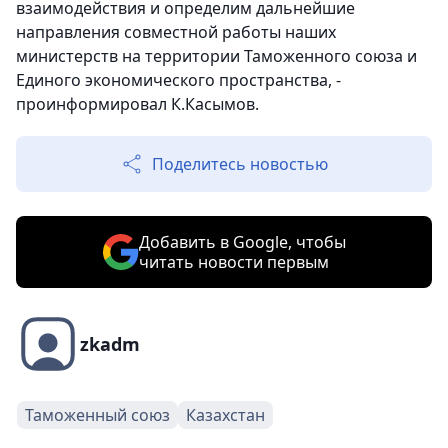
взаимодействия и определим дальнейшие
направления совместной работы наших
министерств на территории Таможенного союза и
Единого экономического пространства, -
проинформировал К.Касымов.
Поделитесь новостью
Добавить в Google, чтобы
читать новости первым
zkadm
Таможенный союз
Казахстан