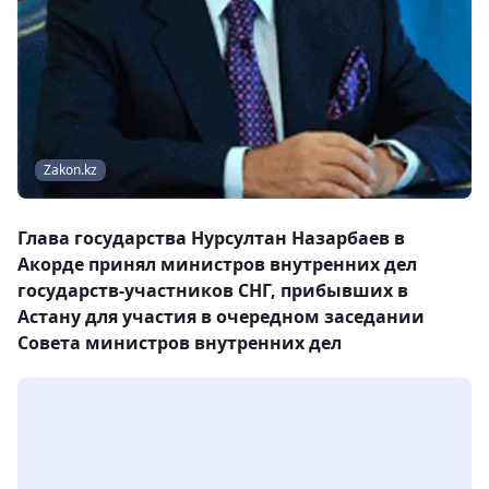
Zakon.kz
Глава государства Нурсултан Назарбаев в
Акорде принял министров внутренних дел
государств-участников СНГ, прибывших в
Астану для участия в очередном заседании
Совета министров внутренних дел