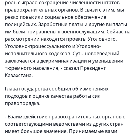
роль сыграло сокращение численности штатов
правоохранительных органов. В связи с этим, мы
резко повысили социальное обеспечение
полицейских. Заработные платы и другие выплаты
им были приравнены к военнослужащим. Сейчас на
рассмотрении находятся проекты Уголовного,
Уголовно-процессуального и Уголовно-
исполнительного кодексов. Суть нововведений
заключается в декриминализации и уменьшении
тюремного населения, - сказал Президент
Казахстана.
Глава государства сообщил об изменениях
подходов к оценке качества работы сил
правопорядка.
- Взаимодействие правоохранительных органов с
соответствующими ведомствами из других стран
имеет большое значение. Принимаемые вами