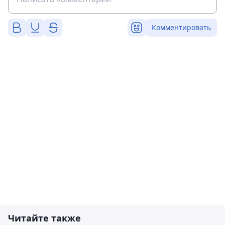
Комментировать
Читайте также