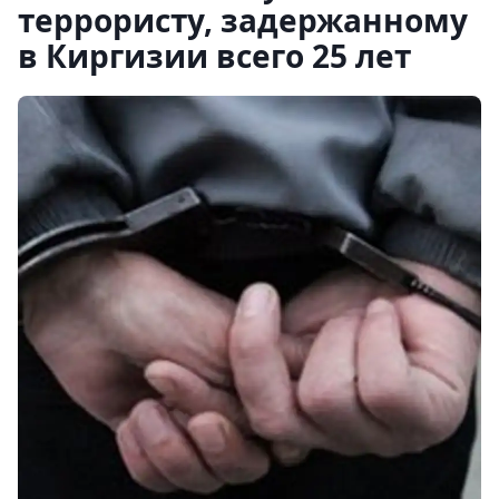
террористу, задержанному
в Киргизии всего 25 лет