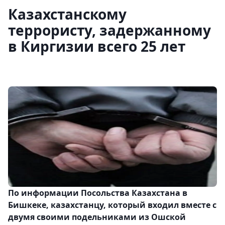
Казахстанскому
террористу, задержанному
в Киргизии всего 25 лет
По информации Посольства Казахстана в
Бишкеке, казахстанцу, который входил вместе с
двумя своими подельниками из Ошской