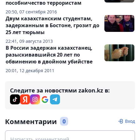
пособничество террористам
20:50, 07 сентября 2016
Двум казахстанским студентам,
задержанным в Бостоне, грозит до
25 лет тюрьмы
22:41, 09 августа 2013
В России задержан казахстанец,
разыскивавшийся 20 лет по
обвинению в двойном убийстве
20:01, 12 декабря 2011
Следите за новостями zakon.kz в:
Комментарии
0
Вход