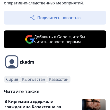
оперативно-следственных мероприятий.
Поделитесь новостью
Добавить в Google, чтобы
читать новости первым
zkadm
Сирия
Кыргызстан
Казахстан
Читайте также
В Киргизии задержали
гражданина Казахстана за