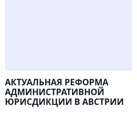
АКТУАЛЬНАЯ РЕФОРМА
АДМИНИСТРАТИВНОЙ
ЮРИСДИКЦИИ В АВСТРИИ