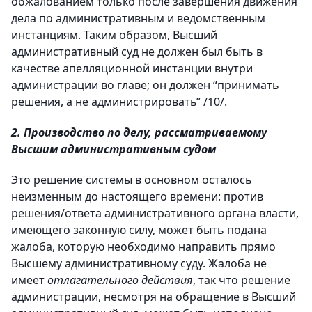
обжалованием только после завершения движения
дела по административным и ведомственным
инстанциям. Таким образом, Высший
административный суд не должен был быть в
качестве апелляционной инстанции внутри
администрации во главе; он должен “принимать
решения, а не администрировать” /10/.
2. Производство по делу, рассматриваемому
Высшим административным судом
Это решение системы в основном осталось
неизменным до настоящего времени: против
решения/ответа административного органа власти,
имеющего законную силу, может быть подана
жалоба, которую необходимо направить прямо
Высшему административному суду. Жалоба не
имеет
отлагательного действия
, так что решение
администрации, несмотря на обращение в Высший