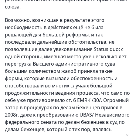
союза.
Возможно, возникшая в результате этого
необходимость в действиях ещё не была
решающей для большой реформы, и так
последовали дальнейшие обстоятельства, не
позволявшие далее увековечивания Status quo: с
одной стороны, имевшая место уже несколько лет
перегрузка Высшего административного суда
большим количеством жалоб приняла такие
формы, которые вызывали обеспокоенность и
способствовали во многих случаях большой
продолжительности ведения процесса, что само по
себе уже противоречило ст. 6 EMRK /30/. Огромный
затор в процедурах по делам беженцев привёл в
2008г. даже к преобразованию UBAS/ Независимого
федерального сената по делам беженцев в суд по
делам беженцев, который с тех пор, являясь