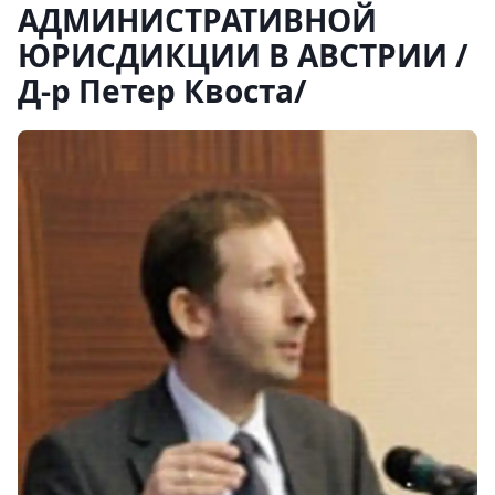
АДМИНИСТРАТИВНОЙ
ЮРИСДИКЦИИ В АВСТРИИ /
Д-р Петер Квоста/