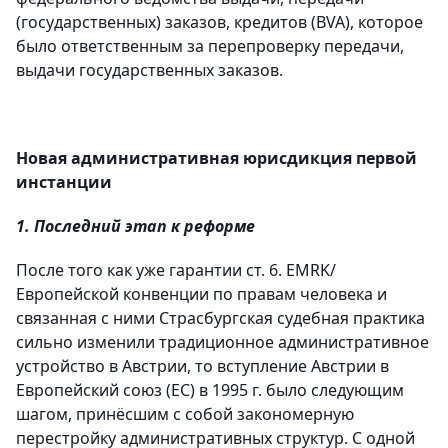
(государственных) заказов, кредитов (BVA), которое
было ответственным за перепроверку передачи,
выдачи государственных заказов.
Новая административная юрисдикция первой
инстанции
1. Последний этап к реформе
После того как уже гарантии ст. 6. EMRK/
Европейской конвенции по правам человека и
связанная с ними Страсбургская судебная практика
сильно изменили традиционное административное
устройство в Австрии, то вступление Австрии в
Европейский союз (EС) в 1995 г. было следующим
шагом, принёсшим с собой закономерную
перестройку административных структур. С одной