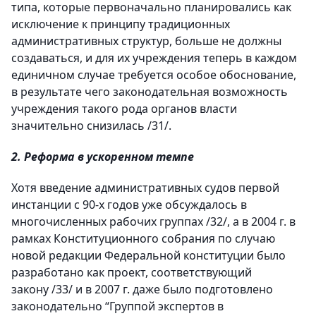
типа, которые первоначально планировались как
исключение к принципу традиционных
административных структур, больше не должны
создаваться, и для их учреждения теперь в каждом
единичном случае требуется особое обоснование,
в результате чего законодательная возможность
учреждения такого рода органов власти
значительно снизилась /31/.
2. Реформа в ускоренном темпе
Хотя введение административных судов первой
инстанции с 90-х годов уже обсуждалось в
многочисленных рабочих группах /32/, а в 2004 г. в
рамках Конституционного собрания по случаю
новой редакции Федеральной конституции было
разработано как проект, соответствующий
закону /33/ и в 2007 г. даже было подготовлено
законодательно “Группой экспертов в