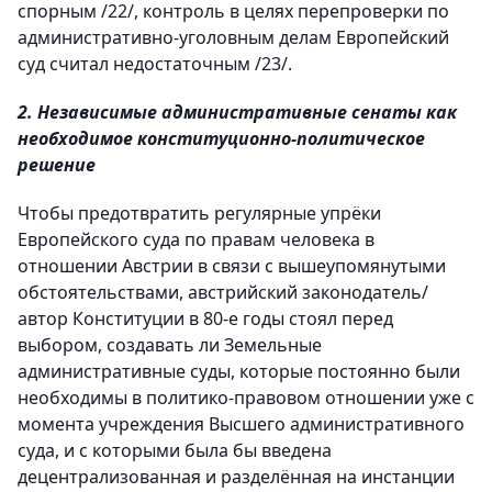
спорным /22/, контроль в целях перепроверки по
административно-уголовным делам Европейский
суд считал недостаточным /23/.
2. Независимые административные сенаты как
необходимое конституционно-политическое
решение
Чтобы предотвратить регулярные упрёки
Европейского суда по правам человека в
отношении Австрии в связи с вышеупомянутыми
обстоятельствами, австрийский законодатель/
автор Конституции в 80-е годы стоял перед
выбором, создавать ли Земельные
административные суды, которые постоянно были
необходимы в политико-правовом отношении уже с
момента учреждения Высшего административного
суда, и с которыми была бы введена
децентрализованная и разделённая на инстанции