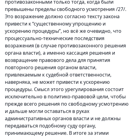
противозаконными только тогда, когда были
превышены пределы свободного усмотрения /27/.
Это возражение должно согласно тексту закона
привести к “существенному упрощению и
ускорению процедуры”, но всё же очевидно, что
процессуально-технические последствия
возражения (в случае противозаконного решения
органа власти), а именно кассация решения и
возвращение правового дела для принятия
повторного решения органом власти,
привлекаемым к судебной ответственности,
наверняка, не может привести к ускорению
процедуры. Смысл этого урегулирования состоит
исключительно в политико-правовой цели, чтобы
прежде всего решения по свободному усмотрению
и дальше могли оставаться в руках
административных органов власти и не должны
передаваться подобному суду органу,
принимающему решение. В итоге за этими