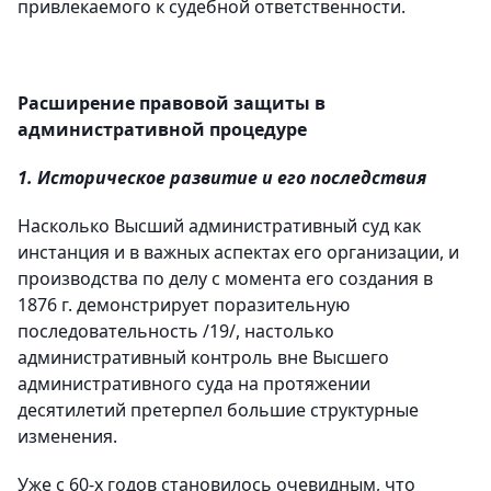
привлекаемого к судебной ответственности.
Расширение правовой защиты в
административной процедуре
1. Историческое развитие и его последствия
Насколько Высший административный суд как
инстанция и в важных аспектах его организации, и
производства по делу с момента его создания в
1876 г. демонстрирует поразительную
последовательность /19/, настолько
административный контроль вне Высшего
административного суда на протяжении
десятилетий претерпел большие структурные
изменения.
Уже с 60-х годов становилось очевидным, что