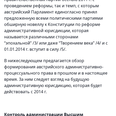
проведением реформы, так и темп, с которым
австрийский Парламент единогласно принял
предложенную всеми политическими партиями
обширную новеллу к Конституции по реформе
административной юрисдикции, которая
называется различными сторонами
“эпохальной” /3/ или даже “Творением века” /4/ и с
01.01.2014 г. вступит в силу /5/.
В нижеследующем предлагается обзор
формирования австрийского административно-
процессуального права в прошлом и в настоящее
время. За ним следует взгляд на будущую
административную юрисдикцию, которая будет
действовать с 2014 г.
Контроль администрации Высшим