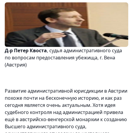
Д-р Петер Квоста
, судья административного суда
по вопросам предоставления убежища, г. Вена
(Австрия)
Развитие административной юрисдикции в Австрии
похоже почти на бесконечную историю, и как раз
сегодня является очень актуальным. Хотя идея
судебного контроля над администрацией привела
ещё в австрийско-венгерской монархии к созданию
Высшего административного суда,