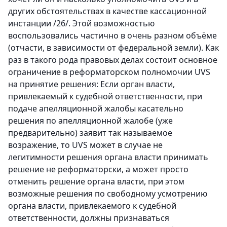
других обстоятельствах в качестве кассационной
инстанции /26/. Этой возможностью
воспользовались частично в очень разном объёме
(отчасти, в зависимости от федеральной земли). Как
раз в такого рода правовых делах состоит основное
ограничение в реформаторском полномочии UVS
на принятие решения: Если орган власти,
привлекаемый к судебной ответственности, при
подаче апелляционной жалобы касательно
решения по апелляционной жалобе (уже
предварительно) заявит так называемое
возражение, то UVS может в случае не
легитимности решения органа власти принимать
решение не реформаторски, а может просто
отменить решение органа власти, при этом
возможные решения по свободному усмотрению
органа власти, привлекаемого к судебной
ответственности, должны признаваться