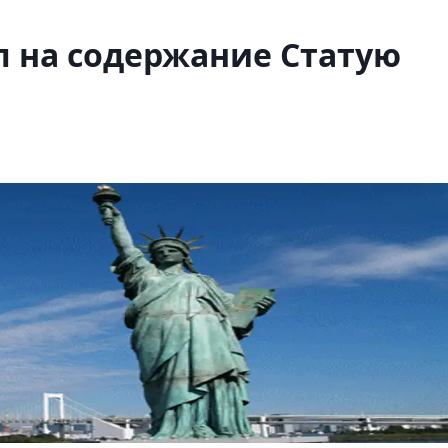
л на содержание Статую