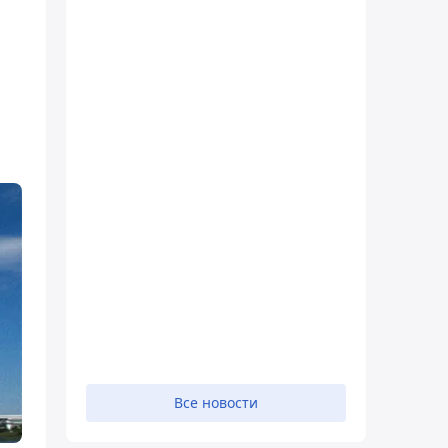
Все новости