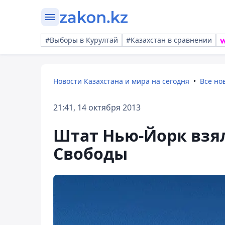
#Выборы в Курултай
#Казахстан в сравнении
Новости Казахстана и мира на сегодня
Все но
21:41, 14 октября 2013
Штат Нью-Йорк взя
Свободы