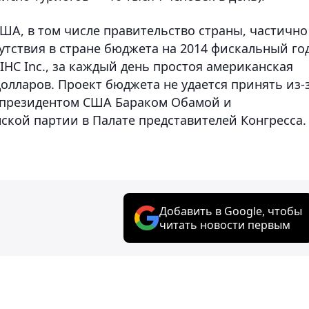
ША, в том числе правительство страны, частично
утствия в стране бюджета на 2014 фискальный год
HC Inc., за каждый день простоя американская
олларов. Проект бюджета не удается принять из-
 президентом США Бараком Обамой и
кой партии в Палате представителей Конгресса.
Добавить в Google, чтобы
читать новости первым