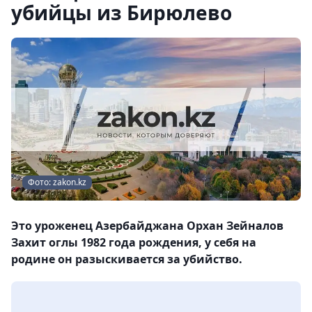
убийцы из Бирюлево
Фото: zakon.kz
Это уроженец Азербайджана Орхан Зейналов
Захит оглы 1982 года рождения, у себя на
родине он разыскивается за убийство.