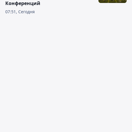
Конференций
07:51, Сегодня