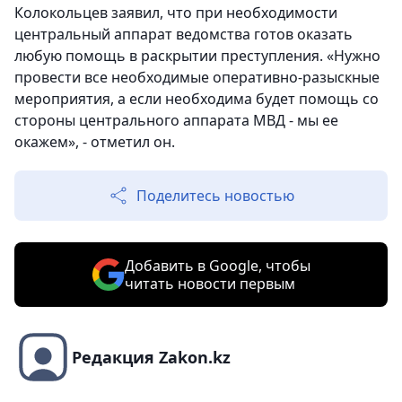
Колокольцев заявил, что при необходимости
центральный аппарат ведомства готов оказать
любую помощь в раскрытии преступления. «Нужно
провести все необходимые оперативно-разыскные
мероприятия, а если необходима будет помощь со
стороны центрального аппарата МВД - мы ее
окажем», - отметил он.
Поделитесь новостью
Добавить в Google, чтобы
читать новости первым
Редакция Zakon.kz