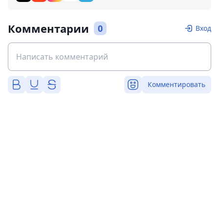
Комментарии
0
Вход
Комментировать