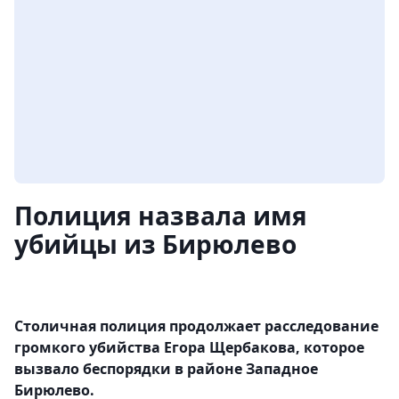
Полиция назвала имя
убийцы из Бирюлево
Столичная полиция продолжает расследование
громкого убийства Егора Щербакова, которое
вызвало беспорядки в районе Западное
Бирюлево.