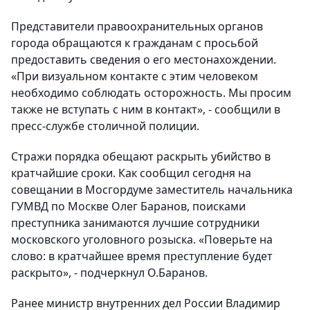
Представители правоохранительных органов
города обращаются к гражданам с просьбой
предоставить сведения о его местонахождении.
«При визуальном контакте с этим человеком
необходимо соблюдать осторожность. Мы просим
также не вступать с ним в контакт», - сообщили в
пресс-службе столичной полиции.
Стражи порядка обещают раскрыть убийство в
кратчайшие сроки. Как сообщил сегодня на
совещании в Мосгордуме заместитель начальника
ГУМВД по Москве Олег Баранов, поисками
преступника занимаются лучшие сотрудники
московского уголовного розыска. «Поверьте на
слово: в кратчайшее время преступление будет
раскрыто», - подчеркнул О.Баранов.
Ранее министр внутренних дел России Владимир