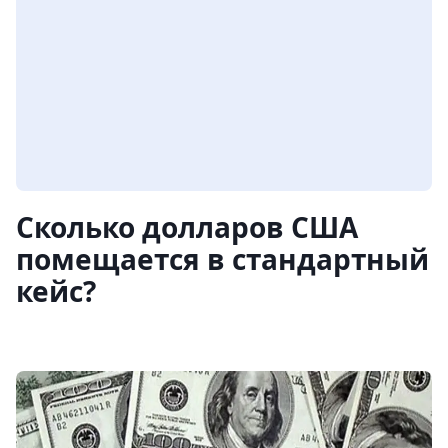
Сколько долларов США
помещается в стандартный
кейс?