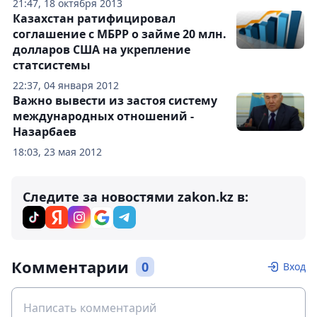
21:47, 18 октября 2013
Казахстан ратифицировал
соглашение с МБРР о займе 20 млн.
долларов США на укрепление
статсистемы
22:37, 04 января 2012
Важно вывести из застоя систему
международных отношений -
Назарбаев
18:03, 23 мая 2012
Следите за новостями zakon.kz в:
Комментарии
0
Вход