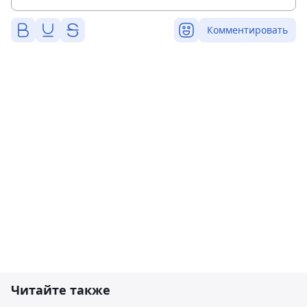
Комментировать
Читайте также