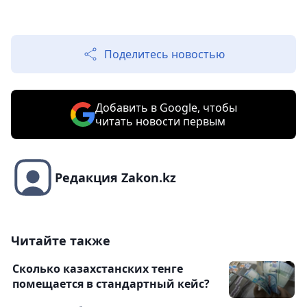
Поделитесь новостью
Добавить в Google, чтобы
читать новости первым
Редакция Zakon.kz
Читайте также
Сколько казахстанских тенге
помещается в стандартный кейс?