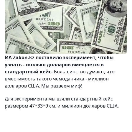
ИА Zakon.kz поставило эксперимент, чтобы
узнать - сколько долларов вмещается в
стандартный кейс.
Большинство думают, что
вместимость такого чемоданчика - миллион
долларов США. Мы развеем миф!
Для эксперимента мы взяли стандартный кейс
размером 47*33*9 см. и миллион долларов США.