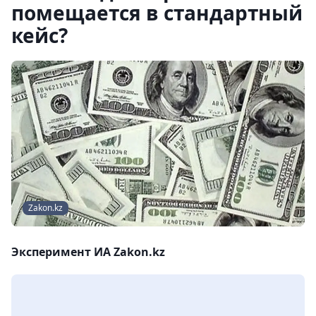
помещается в стандартный
кейс?
Zakon.kz
Эксперимент ИА Zakon.kz