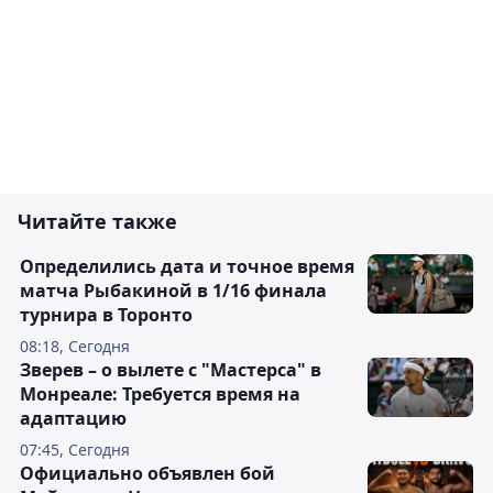
Читайте также
Определились дата и точное время
матча Рыбакиной в 1/16 финала
турнира в Торонто
08:18, Сегодня
Зверев – о вылете с "Мастерса" в
Монреале: Требуется время на
адаптацию
07:45, Сегодня
Официально объявлен бой