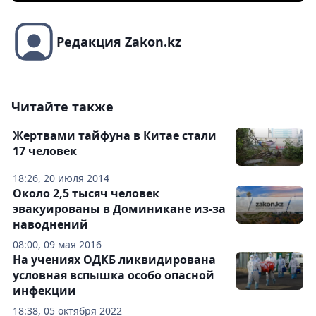
Редакция Zakon.kz
Читайте также
Жертвами тайфуна в Китае стали
17 человек
18:26, 20 июля 2014
Около 2,5 тысяч человек
эвакуированы в Доминикане из-за
наводнений
08:00, 09 мая 2016
На учениях ОДКБ ликвидирована
условная вспышка особо опасной
инфекции
18:38, 05 октября 2022