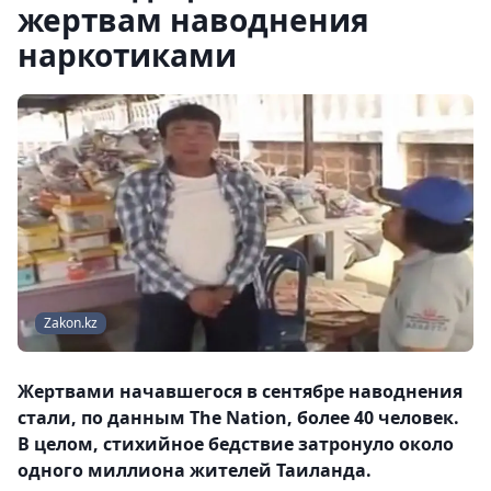
жертвам наводнения
наркотиками
Zakon.kz
Жертвами начавшегося в сентябре наводнения
стали, по данным The Nation, более 40 человек.
В целом, стихийное бедствие затронуло около
одного миллиона жителей Таиланда.