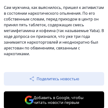
Сам мужчина, как выяснилось, пришел к активистам
в состоянии наркотического опьянения. По его
собственным словам, перед приходом в центр он
принял пять таблеток, содержащих смесь
метамфетамина и кофеина (так называемые Yaba). В
ходе допроса он признался, что уже три года
занимается наркоторговлей и неоднократно был
арестован по обвинениям, связанным с
наркотиками.
Поделитесь новостью
Добавить в Google, чтобы
читать новости первым