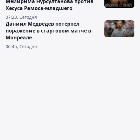
Мейирима Нурсултанова против
Хесуса Рамоса-младшего
07:23, Сегодня
Даниил Медведев потерпел
поражение в стартовом матче в
Монреале
06:45, Сегодня