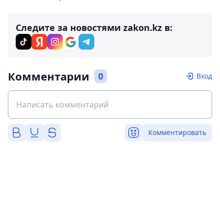
Следите за новостями zakon.kz в:
Комментарии
0
Вход
Комментировать