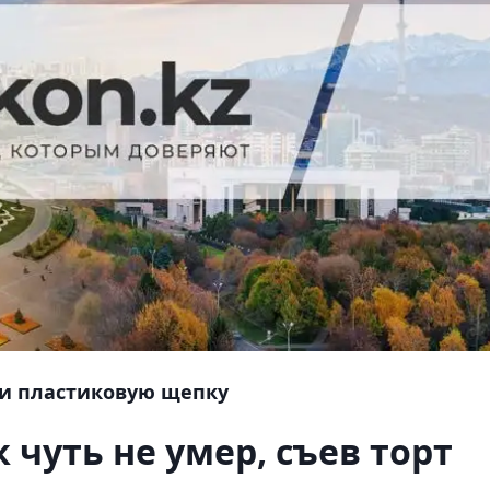
и пластиковую щепку
 чуть не умер, съев торт