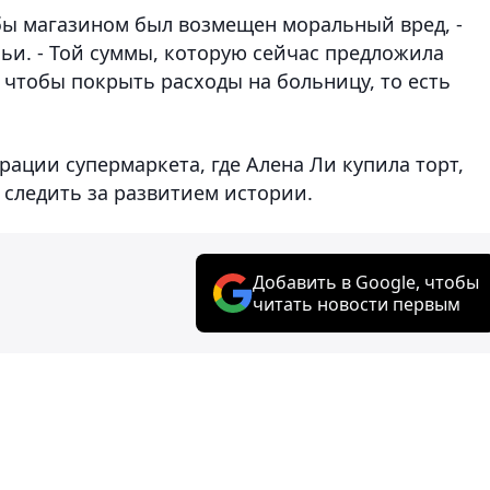
обы магазином был возмещен моральный вред, -
мьи. - Той суммы, которую сейчас предложила
, чтобы покрыть расходы на больницу, то есть
ации супермаркета, где Алена Ли купила торт,
т следить за развитием истории.
Добавить в Google, чтобы
читать новости первым