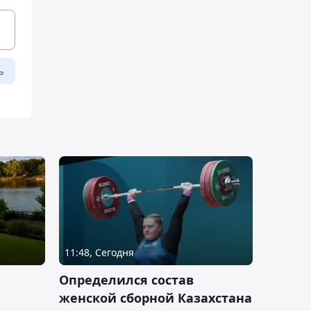
ь
11:48, Сегодня
Определился состав
женской сборной Казахстана