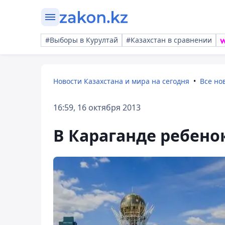
#Выборы в Курултай
#Казахстан в сравнении
Новости Казахстана и мира на сегодня
Все но
16:59, 16 октября 2013
В Караганде ребенок