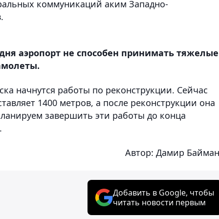
тральных коммуникаций аким Западно-
.
годня аэропорт не способен принимать тяжелые
амолеты.
ска начнутся работы по реконструкции. Сейчас
тавляет 1400 метров, а после реконструкции она
планируем завершить эти работы до конца
.
Автор: Дамир Байма
Добавить в Google, чтобы
читать новости первым