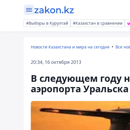
#Выборы в Курултай
#Казахстан в сравнении
Новости Казахстана и мира на сегодня
Все но
20:34, 16 октября 2013
В следующем году н
аэропорта Уральска