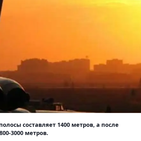
олосы составляет 1400 метров, а после
800-3000 метров.