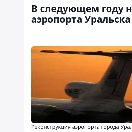
В следующем году н
аэропорта Уральска
Реконструкция аэропорта города Урал