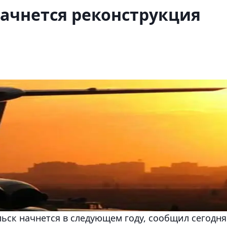
ачнется реконструкция
ьск начнется в следующем году, сообщил сегодня