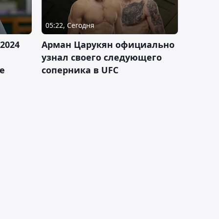
05:22, Сегодня
2024
Арман Царукян официально
узнал своего следующего
е
соперника в UFC