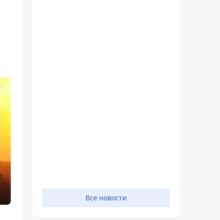
Все новости