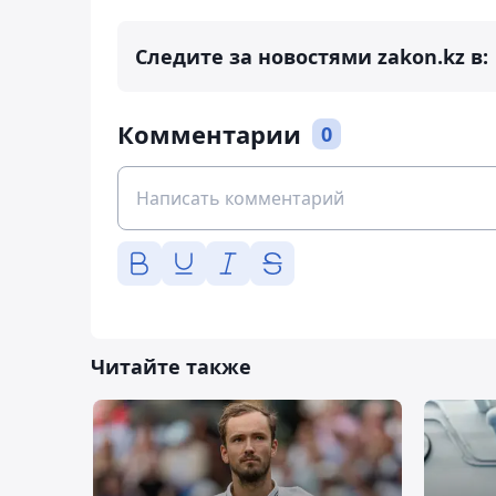
Следите за новостями zakon.kz в:
Комментарии
0
Читайте также