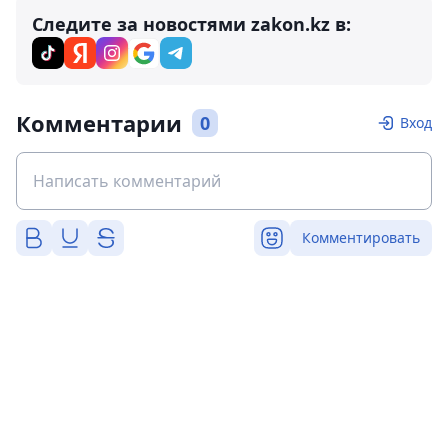
Следите за новостями zakon.kz в:
Комментарии
0
Вход
Комментировать