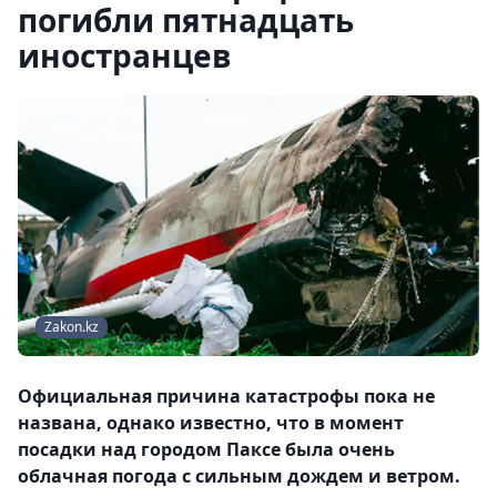
погибли пятнадцать
иностранцев
Zakon.kz
Официальная причина катастрофы пока не
названа, однако известно, что в момент
посадки над городом Паксе была очень
облачная погода с сильным дождем и ветром.