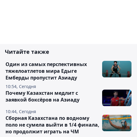
Читайте также
Один из самых перспективных
тяжелоатлетов мира Едыге
Емберды пропустит Азиаду
10:54, Сегодня
Почему Казахстан медлит с
заявкой боксёров на Азиаду
10:44, Сегодня
Сборная Казахстана по водному
поло не сумела выйти в 1/4 финала,
но продолжит играть на ЧМ