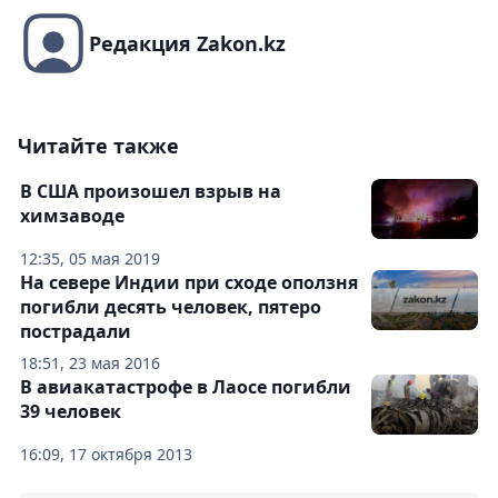
Редакция Zakon.kz
Читайте также
В США произошел взрыв на
химзаводе
12:35, 05 мая 2019
На севере Индии при сходе оползня
погибли десять человек, пятеро
пострадали
18:51, 23 мая 2016
В авиакатастрофе в Лаосе погибли
39 человек
16:09, 17 октября 2013