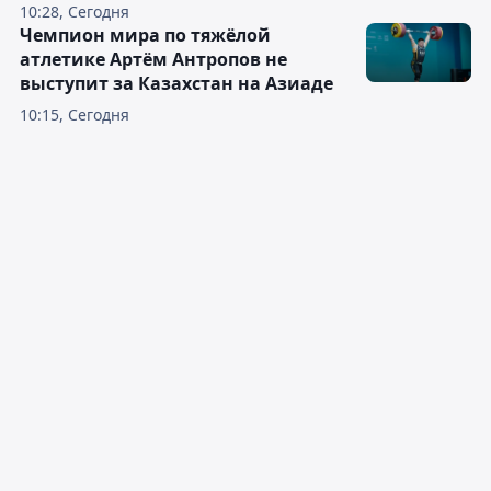
10:28, Сегодня
Чемпион мира по тяжёлой
атлетике Артём Антропов не
выступит за Казахстан на Азиаде
10:15, Сегодня