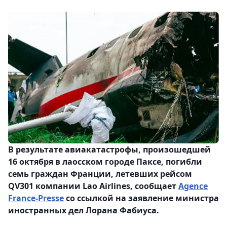
В результате авиакатастрофы, произошедшей
16 октября в лаосском городе Паксе, погибли
семь граждан Франции, летевших рейсом
QV301 компании Lao Airlines, сообщает
Agence
France-Presse
со ссылкой на заявление министра
иностранных дел Лорана Фабиуса.