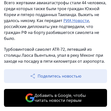
Всего жертвами авиакатастрофы стали 44 человека,
среди которых также были трое граждан Южной
Кореи и пятеро подданных Таиланда. Выжить не
удалось никому. Как передает
РИА Новости
,
российские дипломаты уже подтвердили, что
граждан РФ на борту разбившегося самолета не
было.
Турбовинтовой самолет ATR-72, летевший из
столицы Лаоса Вьентьяна, упал в реку Меконг при
заходе на посадку в пяти километрах от аэропорта.
Поделитесь новостью
Добавить в Google, чтобы
читать новости первым