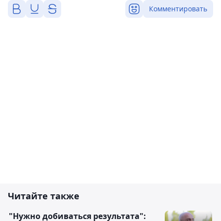
Комментировать
Читайте также
"Нужно добиваться результата":