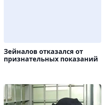
Зейналов отказался от
признательных показаний