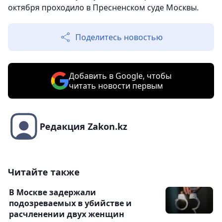
октября проходило в Пресненском суде Москвы.
Поделитесь новостью
Добавить в Google, чтобы
читать новости первым
Редакция Zakon.kz
Читайте также
В Москве задержали
подозреваемых в убийстве и
расчленении двух женщин