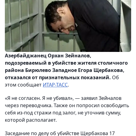
Азербайджанец Орхан Зейналов,
подозреваемый в убийстве жителя столичного
района Бирюлево Западное Егора Щербакова,
отказался от признательных показаний.
Об
этом сообщает
ИТАР-ТАСС
.
«Я не согласен. Я не убивал», — заявил Зейналов
через переводчика. Также он попросил освободить
себя из-под стражи под залог, не уточнив сумму,
которой располагает.
Заседание по делу об убийстве Щербакова 17