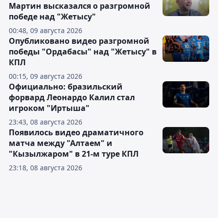
Мартин высказался о разгромной
победе над "Жетысу"
00:48, 09 августа 2026
Опубликовано видео разгромной
победы "Ордабасы" над "Жетысу" в
КПЛ
00:15, 09 августа 2026
Официально: бразильский
форвард Леонардо Калил стал
игроком "Иртыша"
23:43, 08 августа 2026
Появилось видео драматичного
матча между "Алтаем" и
"Кызылжаром" в 21-м туре КПЛ
23:18, 08 августа 2026