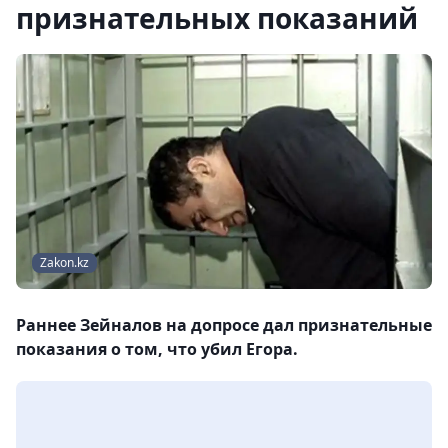
признательных показаний
Zakon.kz
Раннее Зейналов на допросе дал признательные
показания о том, что убил Егора.