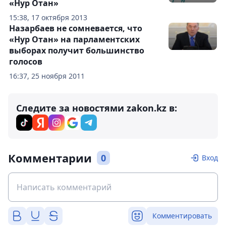
«Нур Отан»
15:38, 17 октября 2013
Назарбаев не сомневается, что
«Нур Отан» на парламентских
выборах получит большинство
голосов
16:37, 25 ноября 2011
Следите за новостями zakon.kz в:
Комментарии
0
Вход
Комментировать