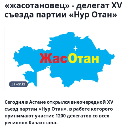
«жасотановец» - делегат XV
съезда партии «Нур Отан»
Zakon.kz
Сегодня в Астане открылся внеочередной XV
съезд партии «Нур Отан», в работе которого
принимают участие 1200 делегатов со всех
регионов Казахстана.