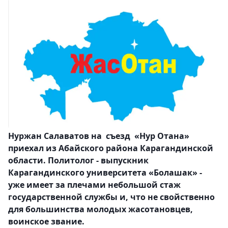
Нуржан Салаватов на съезд «Нур Отана»
приехал из Абайского района Карагандинской
области. Политолог - выпускник
Карагандинского университета «Болашак» -
уже имеет за плечами небольшой стаж
государственной службы и, что не свойственно
для большинства молодых жасотановцев,
воинское звание.