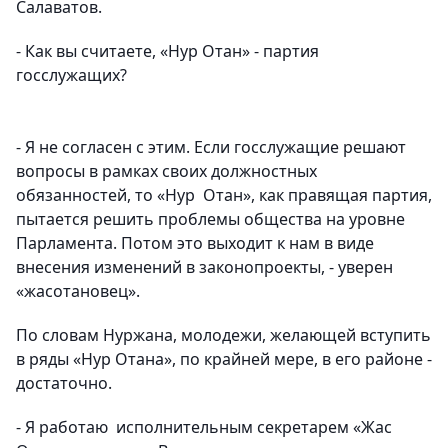
Салаватов.
- Как вы считаете, «Нур Отан» - партия
госслужащих?
- Я не согласен с этим. Если госслужащие решают
вопросы в рамках своих должностных
обязанностей, то «Нур Отан», как правящая партия,
пытается решить проблемы общества на уровне
Парламента. Потом это выходит к нам в виде
внесения изменений в законопроекты, - уверен
«жасотановец».
По словам Нуржана, молодежи, желающей вступить
в ряды «Нур Отана», по крайней мере, в его районе -
достаточно.
- Я работаю исполнительным секретарем «Жас