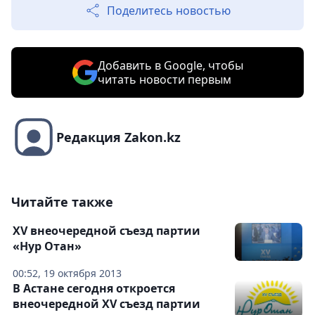
Поделитесь новостью
Добавить в Google, чтобы
читать новости первым
Редакция Zakon.kz
Читайте также
XV внеочередной съезд партии
«Нур Отан»
00:52, 19 октября 2013
В Астане сегодня откроется
внеочередной XV съезд партии