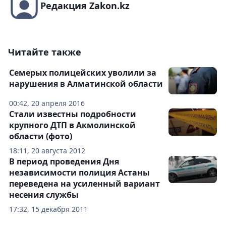
Редакция Zakon.kz
Читайте также
Семерых полицейских уволили за
нарушения в Алматинской области
00:42, 20 апреля 2016
Стали известны подробности
крупного ДТП в Акмолинской
области (фото)
18:11, 20 августа 2012
В период проведения Дня
независимости полиция Астаны
переведена на усиленный вариант
несения службы
17:32, 15 декабря 2011