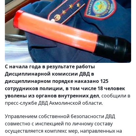
С начала года в результате работы
Дисциплинарной комиссии ДВД
в
дисциплинарном порядке наказано 125
сотрудников полиции, в том числе 18 человек
уволены из органов внутренних дел
, сообщили в
пресс-службе ДВД Акмолинской области.
Управлением собственной безопасности ДВД
совместно
с инспекцией по личному составу
осуществляется комплекс мер, направленных на