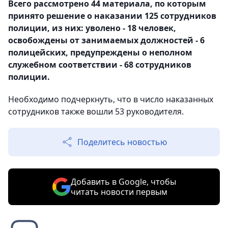
Всего рассмотрено 44 материала, по которым
принято решение о наказании 125 сотрудников
полиции, из них: уволено - 18 человек,
освобождены от занимаемых должностей - 6
полицейских, предупреждены о неполном
служебном соответствии - 68 сотрудников
полиции.
Необходимо подчеркнуть, что в число наказанных
сотрудников также вошли 53
руководителя.
Поделитесь новостью
Добавить в Google, чтобы
читать новости первым