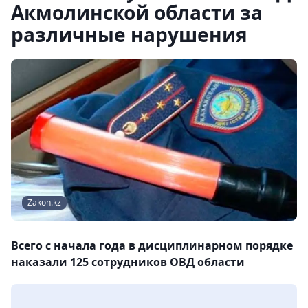
Акмолинской области за
различные нарушения
Zakon.kz
Всего с начала года в дисциплинарном порядке
наказали 125 сотрудников ОВД области