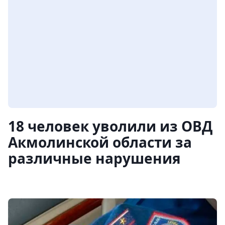
18 человек уволили из ОВД
Акмолинской области за
различные нарушения