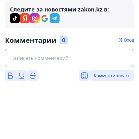
Следите за новостями zakon.kz в:
Комментарии
0
Вход
Комментировать