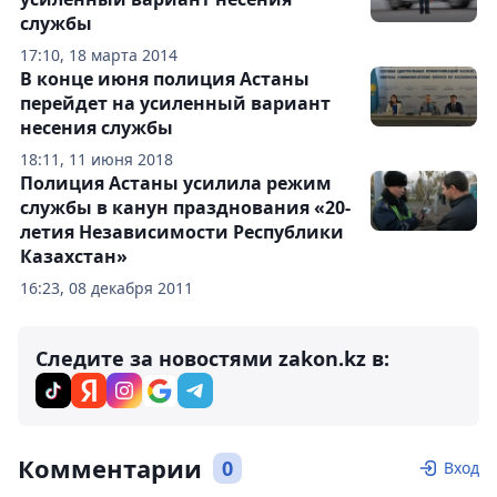
службы
17:10, 18 марта 2014
В конце июня полиция Астаны
перейдет на усиленный вариант
несения службы
18:11, 11 июня 2018
Полиция Астаны усилила режим
службы в канун празднования «20-
летия Независимости Республики
Казахстан»
16:23, 08 декабря 2011
Следите за новостями zakon.kz в:
Комментарии
0
Вход