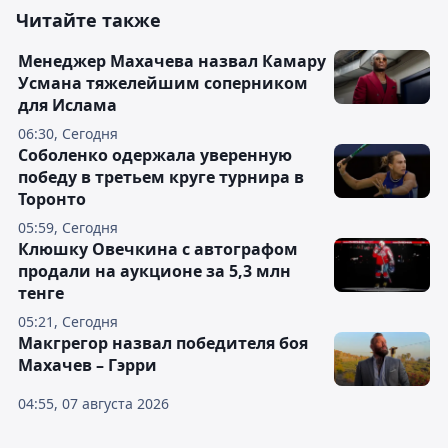
Читайте также
Менеджер Махачева назвал Камару
Усмана тяжелейшим соперником
для Ислама
06:30, Сегодня
Соболенко одержала уверенную
победу в третьем круге турнира в
Торонто
05:59, Сегодня
Клюшку Овечкина с автографом
продали на аукционе за 5,3 млн
тенге
05:21, Сегодня
Макгрегор назвал победителя боя
Махачев – Гэрри
04:55, 07 августа 2026