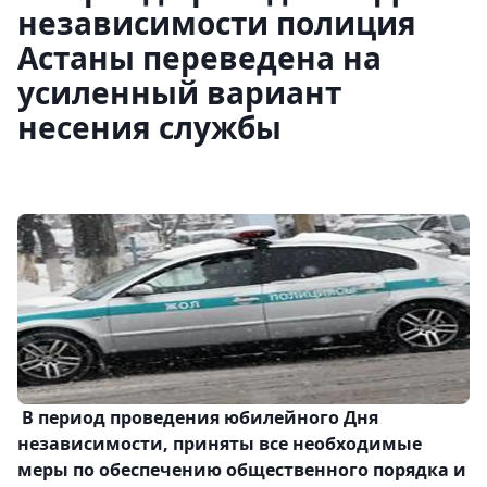
независимости полиция
Астаны переведена на
усиленный вариант
несения службы
В период проведения юбилейного Дня
независимости, приняты все необходимые
меры по обеспечению общественного порядка и