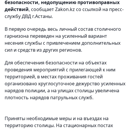
безопасности, недопущению противоправных
действий
, сообщает Zakon.kz со ссылкой на пресс-
службу ДВД г.Астаны.
В первую очередь весь личный состав столичного
гарнизона переведен на усиленный вариант
несения службы с привлечением дополнительных
сил и средств из других регионов.
Для обеспечения безопасности на объектах
проведения мероприятий с прилегающей к ним
территорией, в местах проживания гостей
организовано круглосуточное дежурство усиленных
нарядов полиции, а на улицах столицы увеличена
плотность нарядов патрульных служб.
Приняты необходимые меры и на въездах на
территорию столицы. На стационарных постах