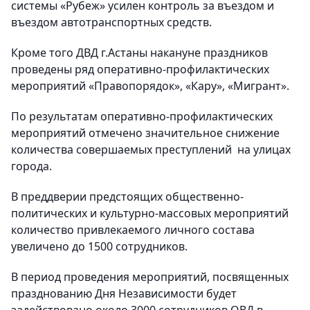
системы «Рубеж» усилен контроль за въездом и
въездом автотранспортных средств.
Кроме того ДВД г.Астаны накануне праздников
проведены ряд оперативно-профилактических
мероприятий «Правопорядок», «Кару», «Мигрант».
По результатам оперативно-профилактических
мероприятий отмечено значительное снижение
количества совершаемых преступлений на улицах
города.
В преддверии предстоящих общественно-
политических и культурно-массовых мероприятий
количество привлекаемого личного состава
увеличено до 1500 сотрудников.
В период проведения мероприятий, посвященных
празднованию Дня Независимости будет