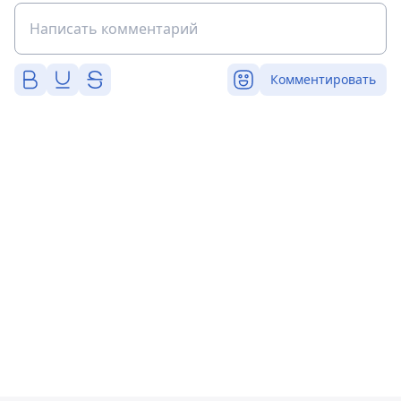
Комментировать