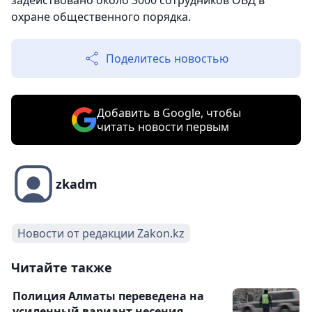
задействовано около 3000 сотрудников ОВД в
охране общественного порядка.
Поделитесь новостью
Добавить в Google, чтобы
читать новости первым
zkadm
Новости от редакции Zakon.kz
Читайте также
Полиция Алматы переведена на
усиленный вариант несения