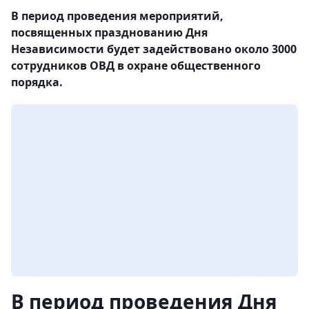
В период проведения мероприятий,
посвященных празднованию Дня
Независимости будет задействовано около 3000
сотрудников ОВД в охране общественного
порядка.
В период проведения Дня