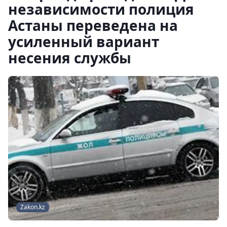
независимости полиция
Астаны переведена на
усиленный вариант
несения службы
Zakon.kz