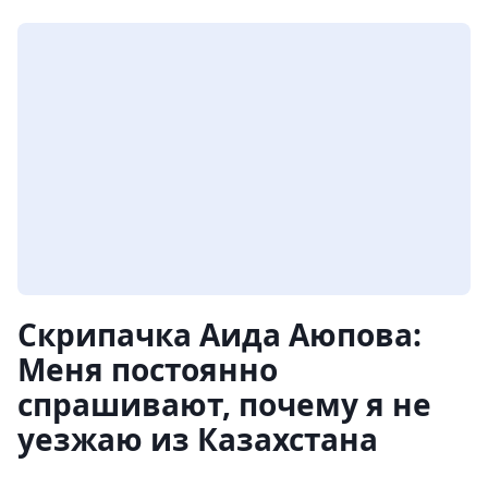
Скрипачка Аида Аюпова:
Меня постоянно
спрашивают, почему я не
уезжаю из Казахстана