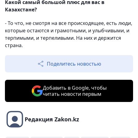
Какой самый большой плюс для вас в
Казахстане?
- То что, не смотря на все происходящее, есть люди,
которые остаются и грамотными, и улыбчивыми, и
терпимыми, и терпеливыми. На них и держится
страна.
Поделитесь новостью
Добавить в Google, чтобы
читать новости первым
Редакция Zakon.kz