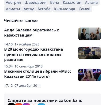
Австрия
Швейцария
Вена
Казахстан
Астана
Алматы
Актау
Актобе
Кызылорда
Семей
Читайте также
Аида Балаева обратилась к
казахстанцам
14:10, 17 ноября 2023
В 20 моногородах Казахстана
приняты генеральные планы
развития
15:34, 10 сентября 2013
В южной столице выбрали «Мисс
Казахстан 2011» (фото)
17:12, 07 декабря 2011
Следите за новостями zakon.kz в: