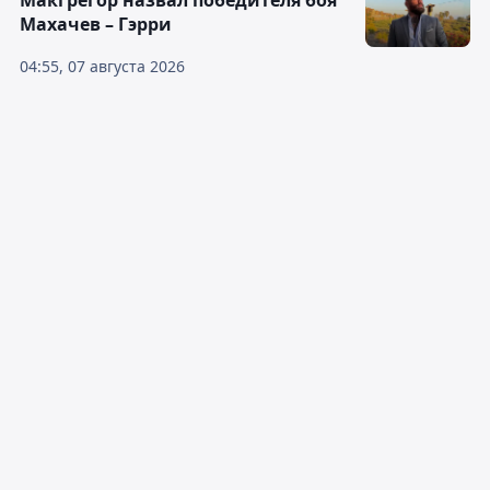
Макгрегор назвал победителя боя
Махачев – Гэрри
04:55, 07 августа 2026