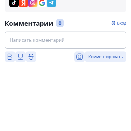
Комментарии
0
Вход
Комментировать