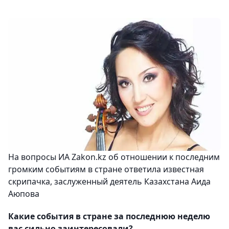
На вопросы ИА Zakon.kz об отношении к последним
громким событиям в стране ответила известная
скрипачка, заслуженный деятель Казахстана Аида
Аюпова
Какие события в стране за последнюю неделю
вас сильно заинтересовали?