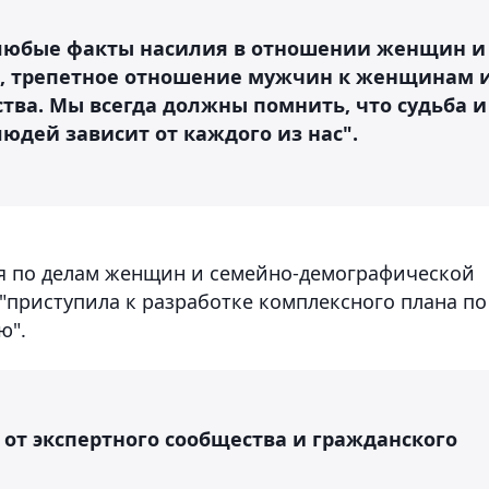
 любые факты насилия в отношении женщин и
м, трепетное отношение мужчин к женщинам 
тва. Мы всегда должны помнить, что судьба и
юдей зависит от каждого из нас".
ия по делам женщин и семейно-демографической
"приступила к разработке комплексного плана по
ю".
от экспертного сообщества и гражданского