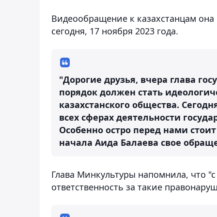
Видеообращение к казахстанцам она 
сегодня, 17 ноября 2023 года.
"Дорогие друзья, вчера глава гос
порядок должен стать идеологич
казахстанского общества. Сегодн
всех сферах деятельности госуда
Особенно остро перед нами стоит
начала Аида Балаева свое обращ
Глава Минкультуры напомнила, что "с
ответственность за такие правонаруш