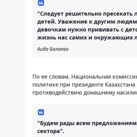
"Следует решительно пресекать
детей. Уважение к другим людя
девочкам нужно прививать с детс
жизнь нас самих и окружающих л
Аида Балаева
По ее словам, Национальная комисс
политике при президенте Казахстана 
противодействию домашнему насили
"Будем рады всем предложениям 
сектора".