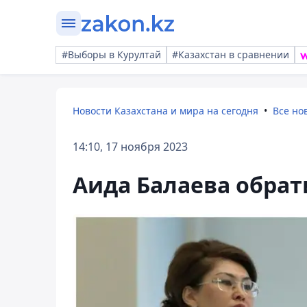
#Выборы в Курултай
#Казахстан в сравнении
Новости Казахстана и мира на сегодня
Все но
14:10, 17 ноября 2023
Аида Балаева обрат