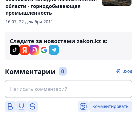
области - горнодобывающая
промышленность
16:07, 22 декабря 2011
Следите за новостями zakon.kz в:
Комментарии
0
Вход
Комментировать