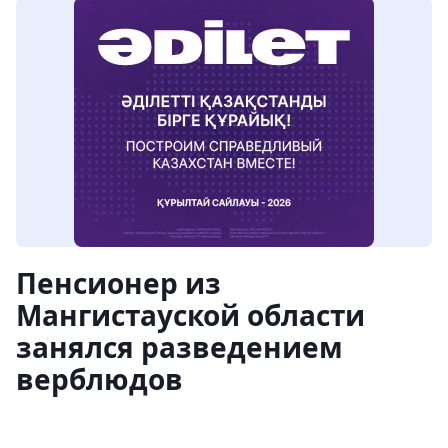
Пенсионер из
Мангистауской области
занялся разведением
верблюдов