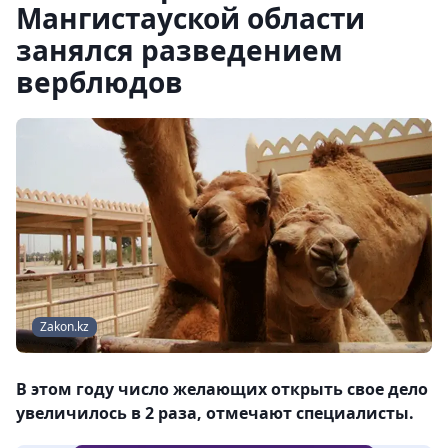
Мангистауской области
занялся разведением
верблюдов
Zakon.kz
В этом году число желающих открыть свое дело
увеличилось в 2 раза, отмечают специалисты.