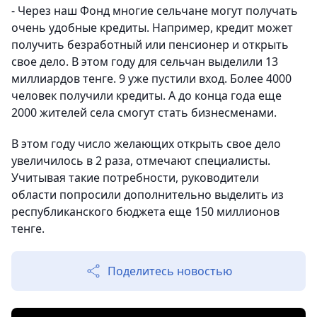
- Через наш Фонд многие сельчане могут получать
очень удобные кредиты. Например, кредит может
получить безработный или пенсионер и открыть
свое дело. В этом году для сельчан выделили 13
миллиардов тенге. 9 уже пустили вход. Более 4000
человек получили кредиты. А до конца года еще
2000 жителей села смогут стать бизнесменами.
В этом году число желающих открыть свое дело
увеличилось в 2 раза, отмечают специалисты.
Учитывая такие потребности, руководители
области попросили дополнительно выделить из
республиканского бюджета еще 150 миллионов
тенге.
Поделитесь новостью