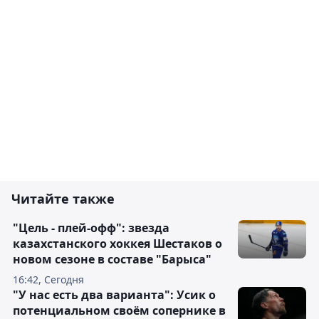
Читайте также
"Цель - плей-офф": звезда
казахстанского хоккея Шестаков о
новом сезоне в составе "Барыса"
16:42, Сегодня
"У нас есть два варианта": Усик о
потенциальном своём сопернике в