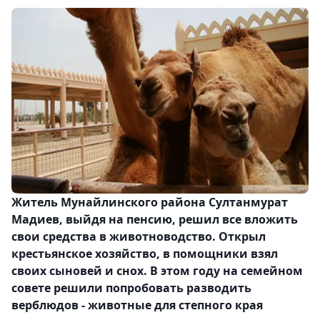
Житель Мунайлинского района Султанмурат
Мадиев, выйдя на пенсию, решил все вложить
свои средства в животноводство. Открыл
крестьянское хозяйство, в помощники взял
своих сыновей и снох. В этом году на семейном
совете решили попробовать разводить
верблюдов - животные для степного края