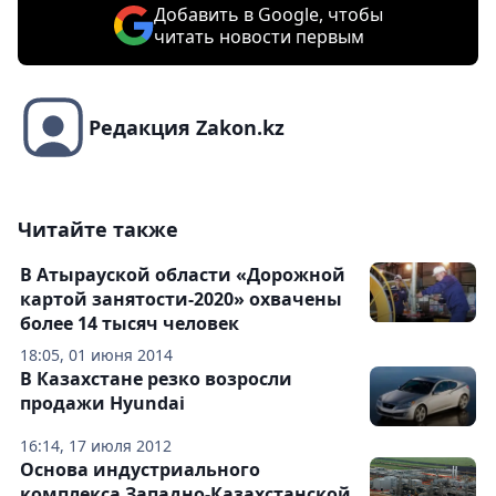
Добавить в Google, чтобы
читать новости первым
Редакция Zakon.kz
Читайте также
В Атырауской области «Дорожной
картой занятости-2020» охвачены
более 14 тысяч человек
18:05, 01 июня 2014
В Казахстане резко возросли
продажи Hyundai
16:14, 17 июля 2012
Основа индустриального
комплекса Западно-Казахстанской