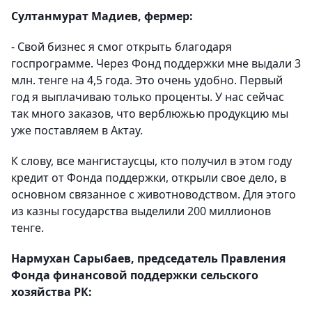
Султанмурат Мадиев, фермер:
- Свой бизнес я смог открыть благодаря
госпрограмме. Через Фонд поддержки мне выдали 3
млн. тенге на 4,5 года. Это очень удобно. Первый
год я выплачиваю только проценты. У нас сейчас
так много заказов, что верблюжью продукцию мы
уже поставляем в Актау.
К слову, все мангистаусцы, кто получил в этом году
кредит от Фонда поддержки, открыли свое дело, в
основном связанное с животноводством. Для этого
из казны государства выделили 200 миллионов
тенге.
Нармухан Сарыбаев, председатель Правления
Фонда финансовой поддержки сельского
хозяйства РК: