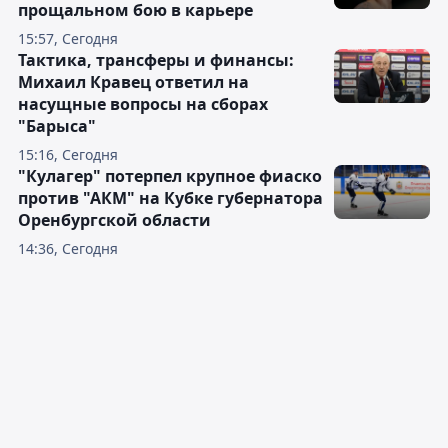
прощальном бою в карьере
15:57, Сегодня
Тактика, трансферы и финансы:
Михаил Кравец ответил на
насущные вопросы на сборах
"Барыса"
15:16, Сегодня
"Кулагер" потерпел крупное фиаско
против "АКМ" на Кубке губернатора
Оренбургской области
14:36, Сегодня