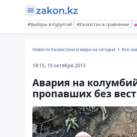
#Выборы в Курултай
#Казахстан в сравнении
Новости Казахстана и мира на сегодня
Все но
18:15, 19 октября 2013
Авария на колумбий
пропавших без вес