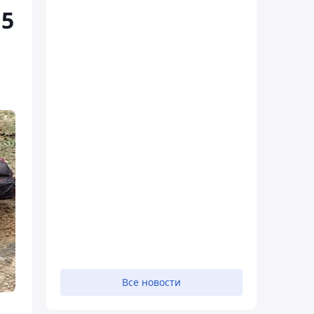
15
Все новости