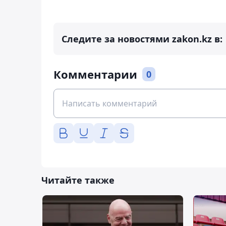
Следите за новостями zakon.kz в:
Комментарии
0
Читайте также