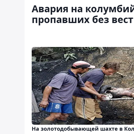
Авария на колумбий
пропавших без вес
На золотодобывающей шахте в Кол