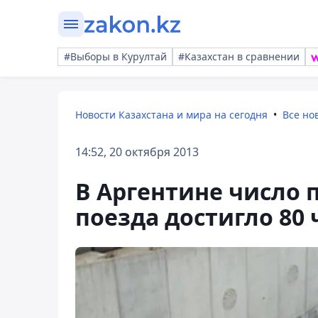
#Выборы в Курултай
#Казахстан в сравнении
Новости Казахстана и мира на сегодня
Все но
14:52, 20 октября 2013
В Аргентине число 
поезда достигло 80