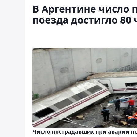
В Аргентине число 
поезда достигло 80
Число пострадавших при аварии по