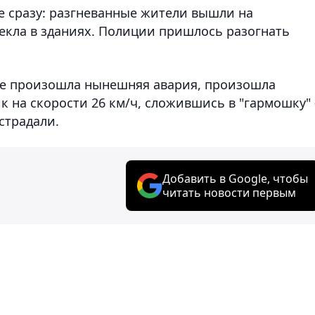
е сразу: разгневанные жители вышли на
екла в зданиях. Полиции пришлось разогнать
где произошла нынешняя авария, произошла
пик на скорости 26 км/ч, сложившись в "гармошку" 
страдали.
Добавить в Google, чтобы
читать новости первым