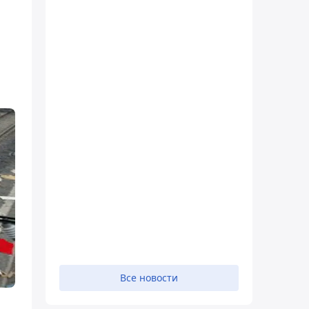
Все новости