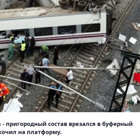
 - пригородный состав врезался в буферный
скочил на платформу.