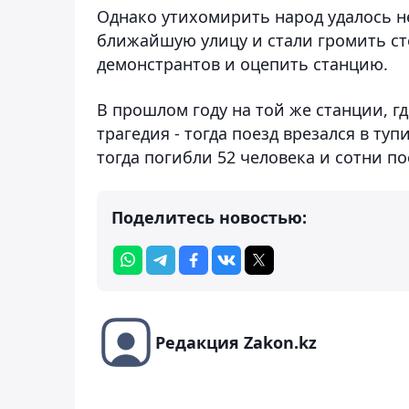
Однако утихомирить народ удалось н
ближайшую улицу и стали громить ст
демонстрантов и оцепить станцию.
В прошлом году на той же станции, 
трагедия - тогда поезд врезался в ту
тогда погибли 52 человека и сотни по
Поделитесь новостью:
Редакция Zakon.kz