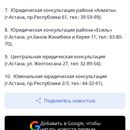
7. Юридическая консультация района «Алматы»
(г.Астана, пр.Республики 61, тел.: 39-59-99);
8. Юридическая консультация района «Есиль»
(г.Астана, ул.Ханов Жанибека и Керея 11, тел.: 63-80-
70);
9. Центральная юридическая консультация
(г.Астана, ул. Желтоксана 27, тел: 32-89-54);
10. Ювенальная юридическая консультация
(г.Астана, пр.Республики 2/3, тел.: 44-32-61).
Поделитесь новостью
Добавить в Google, чтобы
читать новости первым