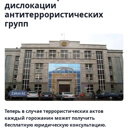
дислокации
антитеррористических
групп
Zakon.kz
Теперь в случае террористических актов
каждый горожанин может получить
бесплатную юридическую консультацию.