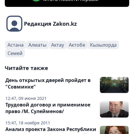
Редакция Zakon.kz
Астана
Алматы
Актау
Актобе
Кызылорда
Семей
Читайте также
День открытых дверей пройдет в
"Совминке"
12:47, 09 июня 2021
Трудовой договор и применимое
право /М. Сулейменов/
15:47, 18 ноября 2011
Анализ проекта Закона Республики