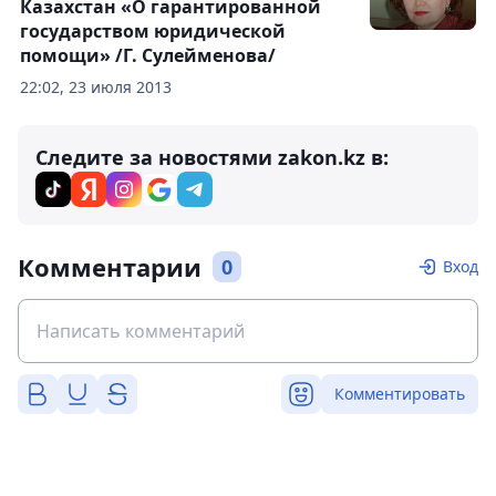
Казахстан «О гарантированной
государством юридической
помощи» /Г. Сулейменова/
22:02, 23 июля 2013
Следите за новостями zakon.kz в:
Комментарии
0
Вход
Комментировать