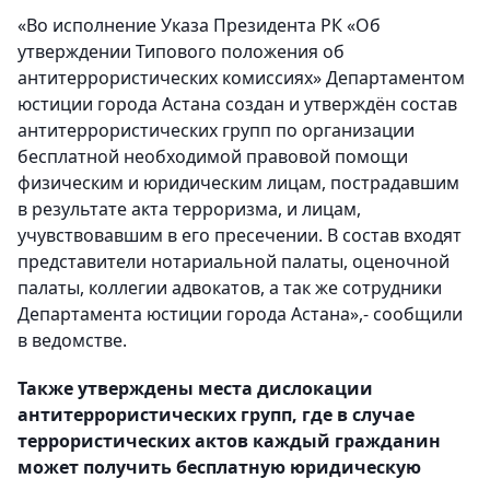
«Во исполнение Указа Президента РК «Об
утверждении Типового положения об
антитеррористических комиссиях» Департаментом
юстиции города Астана создан и утверждён состав
антитеррористических групп по организации
бесплатной необходимой правовой помощи
физическим и юридическим лицам, пострадавшим
в результате акта терроризма, и лицам,
учувствовавшим в его пресечении. В состав входят
представители нотариальной палаты, оценочной
палаты, коллегии адвокатов, а так же сотрудники
Департамента юстиции города Астана»,- сообщили
в ведомстве.
Также утверждены места дислокации
антитеррористических групп, где в случае
террористических актов каждый гражданин
может получить бесплатную юридическую