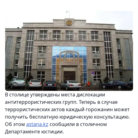
В столице утверждены места дислокации
антитеррористических групп. Теперь в случае
террористических актов каждый горожанин может
получить бесплатную юридическую консультацию.
Об этом
astana.kz
сообщили в столичном
Департаменте юстиции.