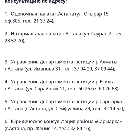
консультацию по адресу:
1. Оценочная палата г.Астана (ул. Отырар 15,
оф.305. тел.: 21 37 24);
2. Нотариальная палата г.Астана (ул. Сауран 2., тел.:
28 52 70);
3. Управление Департамента юстиции р.Алматы
г.Астана (ул. Иманова 31, тел.: 37 94 29, 37 09 44);
4. Управление Департамента юстиции р.Есиль
г.Астана (ул. Сарайшык 11, тел.: 60 26 67, 60 26 68);
5. Управление Департамента юстиции р.Сарыарка
г.Астана (г. Астана, ул. Сейфуллина 29, тел.: 32 14 52);
6. Юридическая консультация района «Сарыарка»
(г.Астана, пр. Женис 14, тел.: 32-84-16);