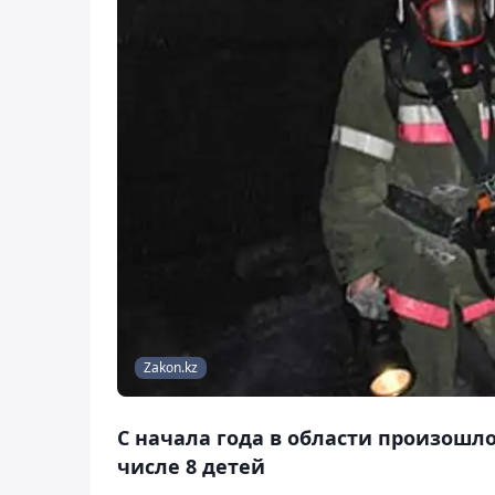
Zakon.kz
С начала года в области произошло 
числе 8 детей