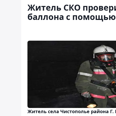
Житель СКО провери
баллона с помощью
Житель села Чистополье района Г.