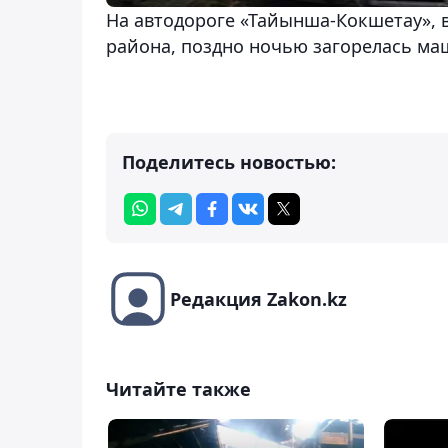
На автодороге «Тайынша-Кокшетау»,
района, поздно ночью загорелась маш
Поделитесь новостью:
Редакция Zakon.kz
Читайте также