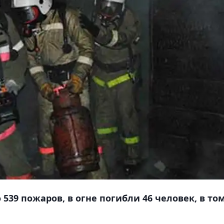
539 пожаров, в огне погибли 46 человек, в то