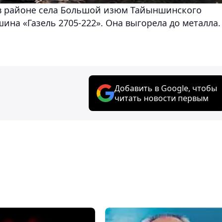
 в районе села Большой изюм Тайыншинского
ина «Газель 2705-222». Она выгорела до металла.
Добавить в Google, чтобы
читать новости первым