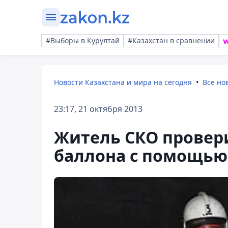
#Выборы в Курултай
#Казахстан в сравнении
Новости Казахстана и мира на сегодня
Все но
23:17, 21 октября 2013
Житель СКО провери
баллона с помощью