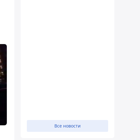
Все новости