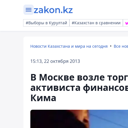
#Выборы в Курултай
#Казахстан в сравнении
Новости Казахстана и мира на сегодня
Все но
15:13, 22 октября 2013
В Москве возле тор
активиста финанс
Кима