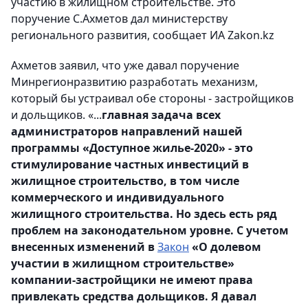
участию в жилищном строительстве. Это
поручение С.Ахметов дал министерству
регионального развития, сообщает ИА Zakon.kz
Ахметов заявил, что уже давал поручение
Минрегионразвитию разработать механизм,
который бы устраивал обе стороны - застройщиков
и дольщиков. «...
главная задача всех
администраторов направлений нашей
программы «Доступное жилье-2020» - это
стимулирование частных инвестиций в
жилищное строительство, в том числе
коммерческого и индивидуального
жилищного строительства. Но здесь есть ряд
проблем на законодательном уровне. С учетом
внесенных изменений в
Закон
«О долевом
участии в жилищном строительстве»
компании-застройщики не имеют права
привлекать средства дольщиков. Я давал