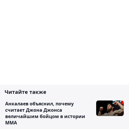
Читайте также
Анкалаев объяснил, почему
считает Джона Джонса
величайшим бойцом в истории
ММА