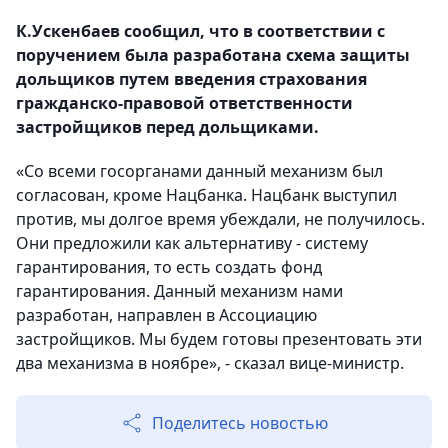
К.Ускенбаев сообщил, что в соответствии с
поручением была разработана схема защиты
дольщиков путем введения страхования
гражданско-правовой ответственности
застройщиков перед дольщиками.
«Со всеми госорганами данный механизм был
согласован, кроме Нацбанка. Нацбанк выступил
против, мы долгое время убеждали, не получилось.
Они предложили как альтернативу - систему
гарантирования, то есть создать фонд
гарантирования. Данный механизм нами
разработан, направлен в Ассоциацию
застройщиков. Мы будем готовы презентовать эти
два механизма в ноябре», - сказал вице-министр.
Поделитесь новостью