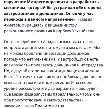
поручение Минрегионразвитию разработать
механизм, который бы устраивал обе стороны -
застройщиков и дольщиков. Сегодня у нас
перекосы в данном направлении»,
- сказал
Ахметов, обращаясь к вице-министру
регионального развития Каирбеку Ускенбаеву.
Он также добавил: «И надо согласовывать эти
вопросы и двигаться, потому что мы отстаем. Мы
не можем привлечь инвестиции дольщиков,
потому что нет механизма. У застройщиков есть
возможность привлекать дольщиков и их средства.
Но, с другой стороны, защита дольщиков должна
быть. Потому что до сих пор проблема дольщиков
вылезает в том или ином регионе. Я на своем
уровне рассмотрю эти два варианта. Надо будет -
оба механизма запустим параллельно, чтобы они
оба присутствовали в законодательстве», -
заключил глава Правительства.