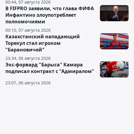
00:44, 07 августа 2026
В FIFPRO заявили, что глава ФИФА
Инфантино злоупотребляет
полномочиями
00:10, 07 августа 2026
Казахстанский нападающий
Торекул стал игроком
"Барановичей"
23:34, 06 августа 2026
Экс-форвард "Барыса" Камара
подписал контракт с "Адмиралом"
23:07, 06 августа 2026