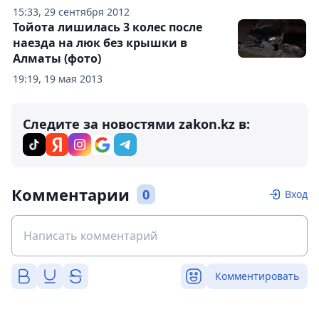
15:33, 29 сентября 2012
Тойота лишилась 3 колес после
наезда на люк без крышки в
Алматы (фото)
19:19, 19 мая 2013
Следите за новостями zakon.kz в:
Комментарии
0
Вход
Комментировать