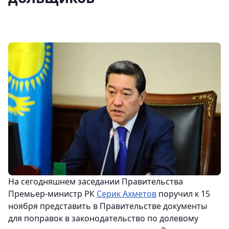
На сегодняшнем заседании Правительства
Премьер-министр РК
Серик Ахметов
поручил к 15
ноября представить в Правительстве документы
для поправок в законодательство по долевому