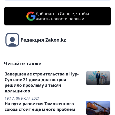
Добавить в Google, чтобы
читать новости первым
Редакция Zakon.kz
Читайте также
Завершение строительства в Нур-
Султане 21 дома-долгостроя
решило проблему 3 тысяч
дольщиков
19:17, 06 июля 2021
На пути развития Таможенного
союза стоит еще много проблем