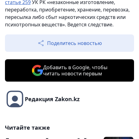
статье 259
УК РК «незаконные изготовление,
переработка, приобретение, хранение, перевозка,
пересылка либо сбыт наркотических средств или
психотропных веществ». Ведется следствие.
Поделитесь новостью
Добавить в Google, чтобы
читать новости первым
Редакция Zakon.kz
Читайте также