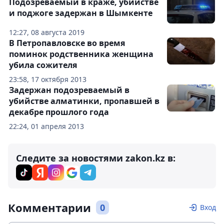
Подозреваемый в краже, убийстве
и поджоге задержан в Шымкенте
12:27, 08 августа 2019
В Петропавловске во время
поминок родственника женщина
убила сожителя
23:58, 17 октября 2013
Задержан подозреваемый в
убийстве алматинки, пропавшей в
декабре прошлого года
22:24, 01 апреля 2013
Следите за новостями zakon.kz в:
Комментарии
0
Вход