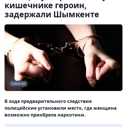
кишечнике героин,
задержали Шымкенте
Zakon.kz
В ходе предварительного следствия
полицейские установили место, где женщина
возможно приобрела наркотики.