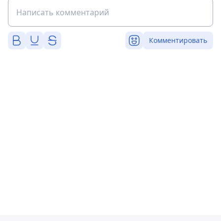
Комментировать