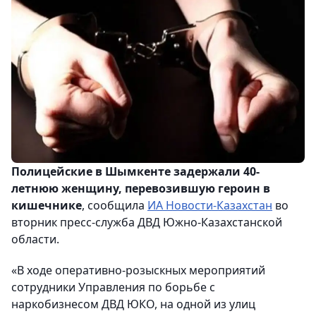
Полицейские в Шымкенте задержали 40-
летнюю женщину, перевозившую героин в
кишечнике
, сообщила
ИА Новости-Казахстан
во
вторник пресс-служба ДВД Южно-Казахстанской
области.
«В ходе оперативно-розыскных мероприятий
сотрудники Управления по борьбе с
наркобизнесом ДВД ЮКО, на одной из улиц