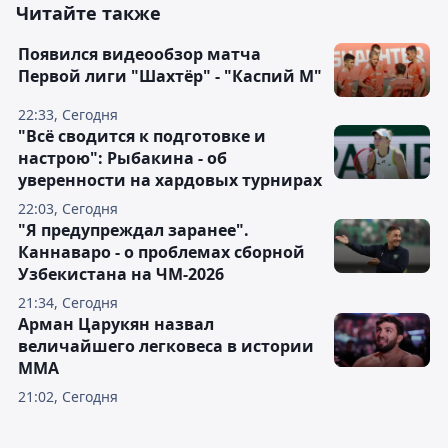
Читайте также
Появился видеообзор матча
Первой лиги "Шахтёр" - "Каспий М"
22:33, Сегодня
"Всё сводится к подготовке и
настрою": Рыбакина - об
уверенности на хардовых турнирах
22:03, Сегодня
"Я предупреждал заранее".
Каннаваро - о проблемах сборной
Узбекистана на ЧМ-2026
21:34, Сегодня
Арман Царукян назвал
величайшего легковеса в истории
ММА
21:02, Сегодня