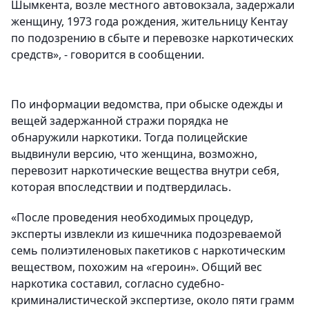
Шымкента, возле местного автовокзала, задержали
женщину, 1973 года рождения, жительницу Кентау
по подозрению в сбыте и перевозке наркотических
средств», - говорится в сообщении.
По информации ведомства, при обыске одежды и
вещей задержанной стражи порядка не
обнаружили наркотики. Тогда полицейские
выдвинули версию, что женщина, возможно,
перевозит наркотические вещества внутри себя,
которая впоследствии и подтвердилась.
«После проведения необходимых процедур,
эксперты извлекли из кишечника подозреваемой
семь полиэтиленовых пакетиков с наркотическим
веществом, похожим на «героин». Общий вес
наркотика составил, согласно судебно-
криминалистической экспертизе, около пяти грамм